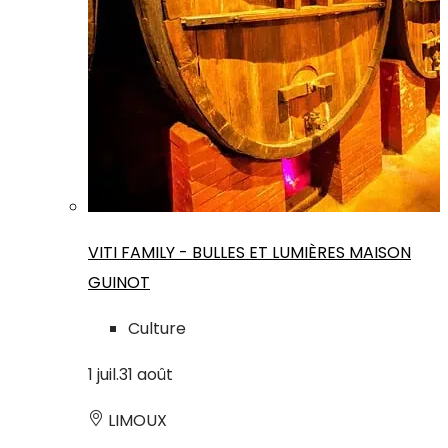
VITI FAMILY - BULLES ET LUMIÈRES MAISON
GUINOT
Culture
1
juil.
31
août
LIMOUX