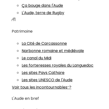
Ça bouge dans l'Aude
L'Aude, terre de Rugby
Patrimoine
La Cité de Carcassonne
Narbonne romaine et médiévale
Le canal du Midi
Les forteresses royales du Languedoc
Les sites Pays Cathare
Les sites UNESCO de l'Aude
Voir tous les incontournables
L'Aude en bref