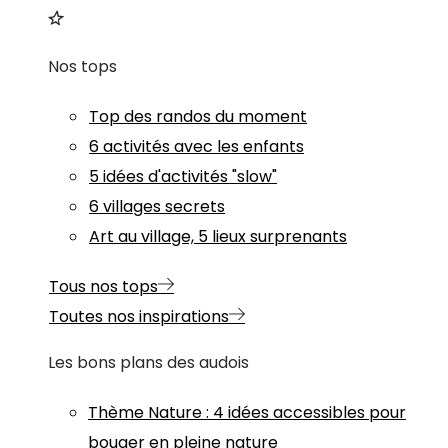
Nos tops
Top des randos du moment
6 activités avec les enfants
5 idées d'activités "slow"
6 villages secrets
Art au village, 5 lieux surprenants
Tous nos tops
Toutes nos inspirations
Les bons plans des audois
Thème
Nature
:
4 idées accessibles pour
bouger en pleine nature