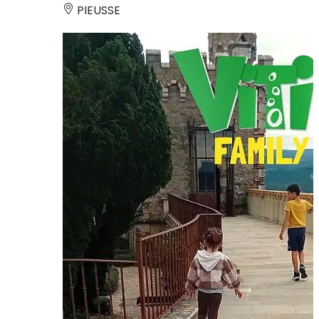
PIEUSSE