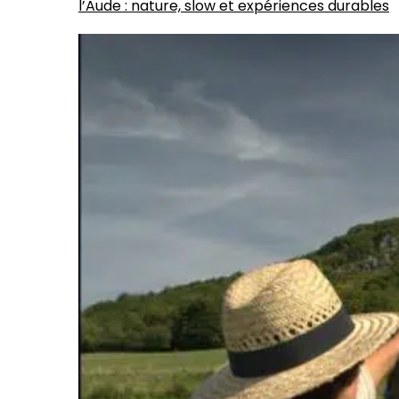
l’Aude : nature, slow et expériences durables