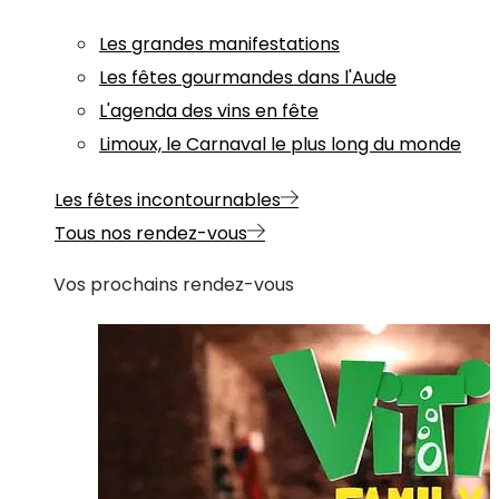
Les grandes manifestations
Les fêtes gourmandes dans l'Aude
L'agenda des vins en fête
Limoux, le Carnaval le plus long du monde
Les fêtes incontournables
Tous nos rendez-vous
Vos prochains rendez-vous