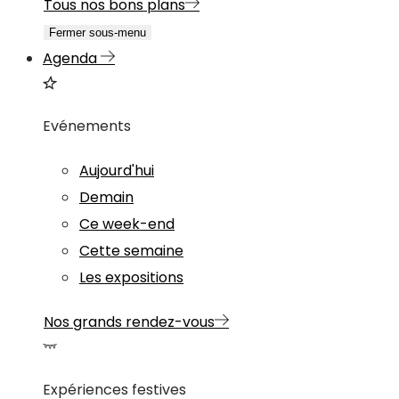
Tous nos bons plans
Fermer sous-menu
Agenda
Evénements
Aujourd'hui
Demain
Ce week-end
Cette semaine
Les expositions
Nos grands rendez-vous
Expériences festives