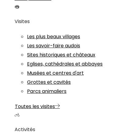
Visites
Les plus beaux villages
Les savoir-faire audois
Sites historiques et châteaux
Eglises, cathédrales et abbayes
Musées et centres d'art
Grottes et cavités
Parcs animaliers
Toutes les visites
Activités