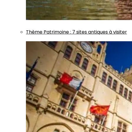
Thème
Patrimoine
:
7 sites antiques à visiter