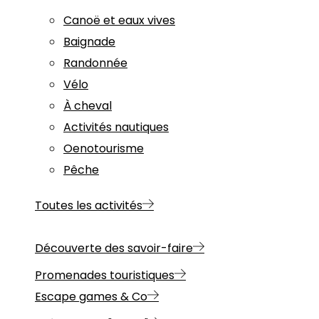
Canoë et eaux vives
Baignade
Randonnée
Vélo
À cheval
Activités nautiques
Oenotourisme
Pêche
Toutes les activités
Découverte des savoir-faire
Promenades touristiques
Escape games & Co