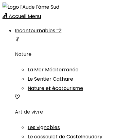
Accueil
Menu
Incontournables
Nature
La Mer Méditerranée
Le Sentier Cathare
Nature et écotourisme
Art de vivre
Les vignobles
Le cassoulet de Castelnaudary