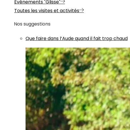
Evénements "Glisse"
Toutes les visites et activités
Nos suggestions
Que faire dans l’Aude quand il fait trop chaud