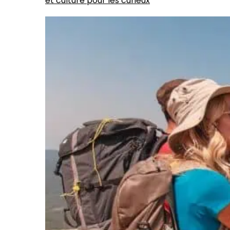
et culture pour les curieux