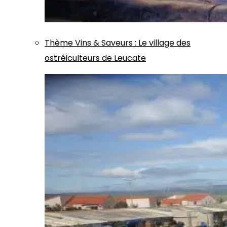
Thème
Vins & Saveurs
:
Le village des
ostréiculteurs de Leucate