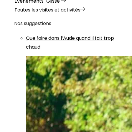
Evénements "Glisse"
Toutes les visites et activités
Nos suggestions
Que faire dans l’Aude quand il fait trop
chaud