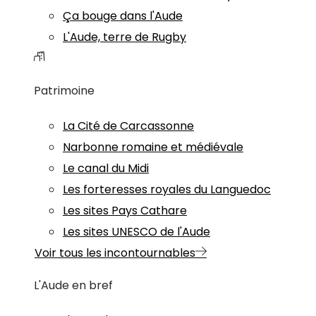
Ça bouge dans l'Aude
L'Aude, terre de Rugby
Patrimoine
La Cité de Carcassonne
Narbonne romaine et médiévale
Le canal du Midi
Les forteresses royales du Languedoc
Les sites Pays Cathare
Les sites UNESCO de l'Aude
Voir tous les incontournables
L'Aude en bref