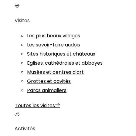
Visites
Les plus beaux villages
Les savoir-faire audois
Sites historiques et châteaux
Eglises, cathédrales et abbayes
Musées et centres d'art
Grottes et cavités
Parcs animaliers
Toutes les visites
Activités