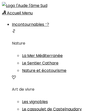
Accueil
Menu
Incontournables
Nature
La Mer Méditerranée
Le Sentier Cathare
Nature et écotourisme
Art de vivre
Les vignobles
Le cassoulet de Castelnaudary