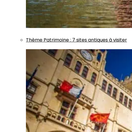
Thème
Patrimoine
:
7 sites antiques à visiter