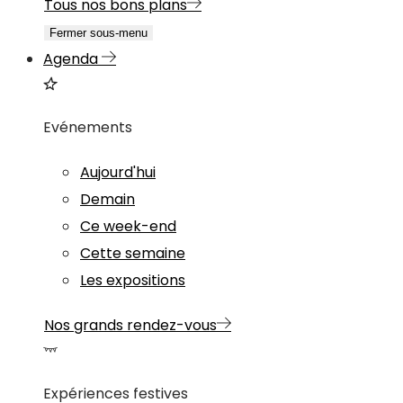
Tous nos bons plans
Fermer sous-menu
Agenda
Evénements
Aujourd'hui
Demain
Ce week-end
Cette semaine
Les expositions
Nos grands rendez-vous
Expériences festives