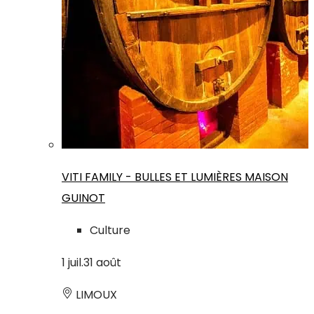
VITI FAMILY - BULLES ET LUMIÈRES MAISON
GUINOT
Culture
1
juil.
31
août
LIMOUX