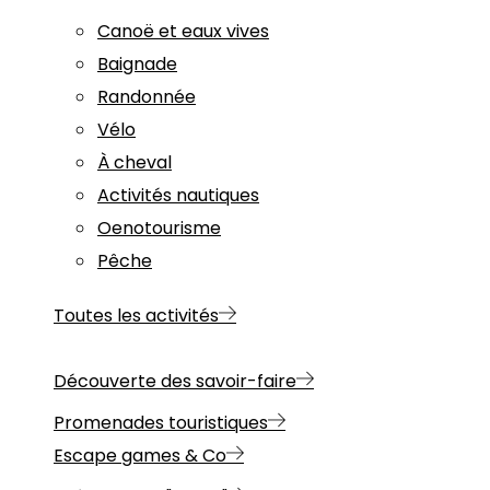
Canoë et eaux vives
Baignade
Randonnée
Vélo
À cheval
Activités nautiques
Oenotourisme
Pêche
Toutes les activités
Découverte des savoir-faire
Promenades touristiques
Escape games & Co