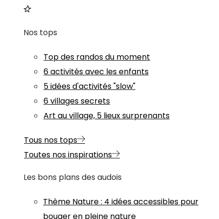
Nos tops
Top des randos du moment
6 activités avec les enfants
5 idées d'activités "slow"
6 villages secrets
Art au village, 5 lieux surprenants
Tous nos tops
Toutes nos inspirations
Les bons plans des audois
Thème
Nature
:
4 idées accessibles pour
bouger en pleine nature