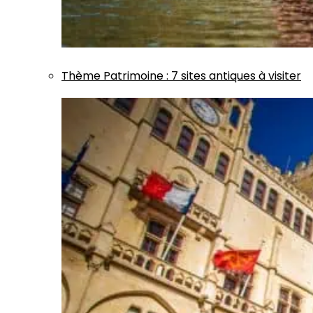
Thème
Patrimoine
:
7 sites antiques à visiter