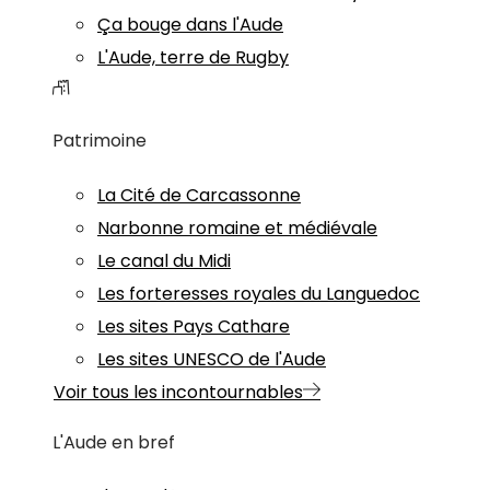
Ça bouge dans l'Aude
L'Aude, terre de Rugby
Patrimoine
La Cité de Carcassonne
Narbonne romaine et médiévale
Le canal du Midi
Les forteresses royales du Languedoc
Les sites Pays Cathare
Les sites UNESCO de l'Aude
Voir tous les incontournables
L'Aude en bref