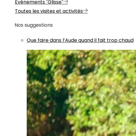
Evénements "Glisse"
Toutes les visites et activités
Nos suggestions
Que faire dans l’Aude quand il fait trop chaud