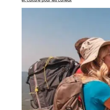
et culture pour les curieux