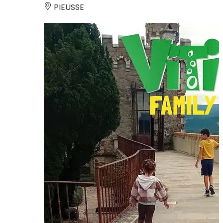
PIEUSSE