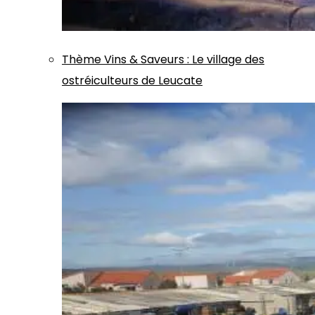
Thème
Vins & Saveurs
:
Le village des
ostréiculteurs de Leucate