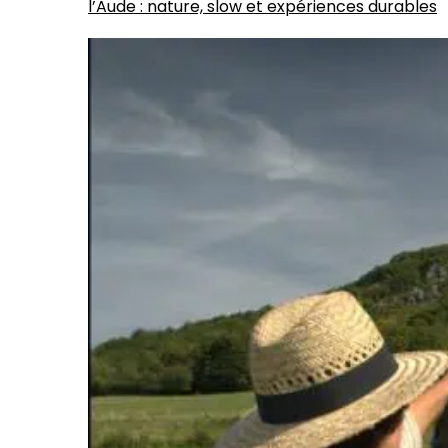
l’Aude : nature, slow et expériences durables