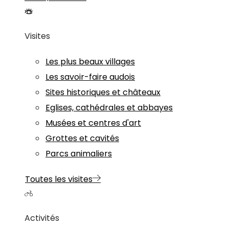
Visites
Les plus beaux villages
Les savoir-faire audois
Sites historiques et châteaux
Eglises, cathédrales et abbayes
Musées et centres d'art
Grottes et cavités
Parcs animaliers
Toutes les visites
Activités