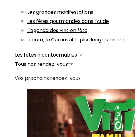
Les grandes manifestations
Les fêtes gourmandes dans l'Aude
L'agenda des vins en fête
Limoux, le Carnaval le plus long du monde
Les fêtes incontournables
Tous nos rendez-vous
Vos prochains rendez-vous