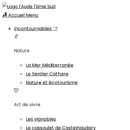
Accueil
Menu
Incontournables
Nature
La Mer Méditerranée
Le Sentier Cathare
Nature et écotourisme
Art de vivre
Les vignobles
Le cassoulet de Castelnaudary