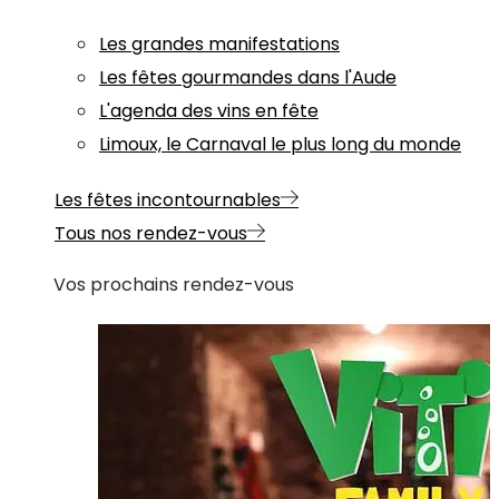
Les grandes manifestations
Les fêtes gourmandes dans l'Aude
L'agenda des vins en fête
Limoux, le Carnaval le plus long du monde
Les fêtes incontournables
Tous nos rendez-vous
Vos prochains rendez-vous