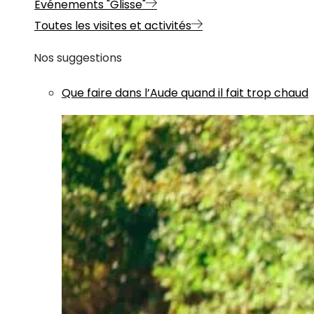
Evénements "Glisse"
Toutes les visites et activités
Nos suggestions
Que faire dans l’Aude quand il fait trop chaud