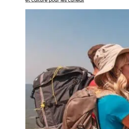
et culture pour les curieux