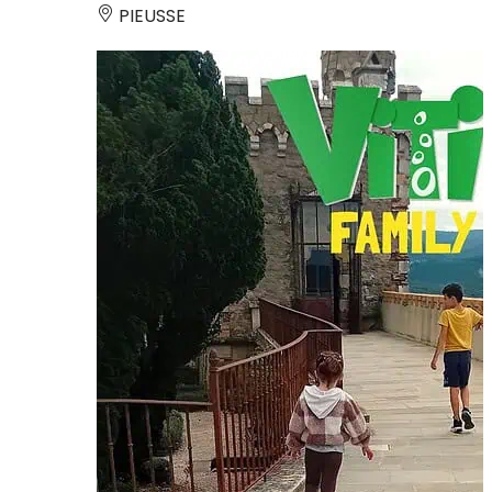
PIEUSSE