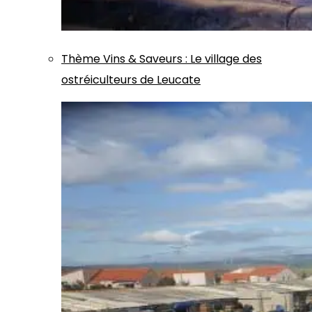
Thème
Vins & Saveurs
:
Le village des
ostréiculteurs de Leucate