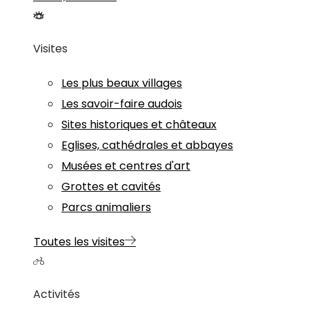
Visites
Les plus beaux villages
Les savoir-faire audois
Sites historiques et châteaux
Eglises, cathédrales et abbayes
Musées et centres d'art
Grottes et cavités
Parcs animaliers
Toutes les visites
Activités