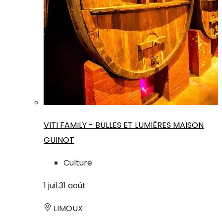
VITI FAMILY - BULLES ET LUMIÈRES MAISON
GUINOT
Culture
1
juil.
31
août
LIMOUX