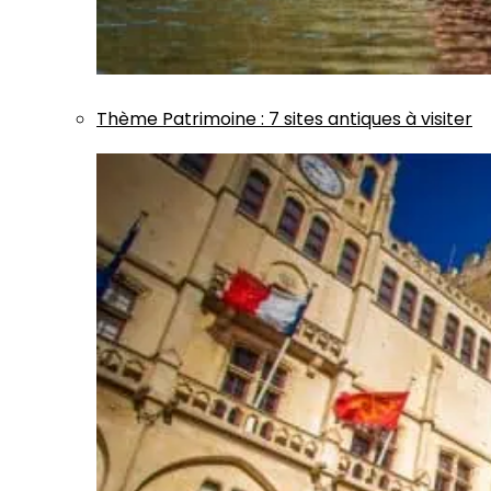
Thème
Patrimoine
:
7 sites antiques à visiter