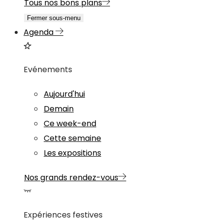
Tous nos bons plans
Fermer sous-menu
Agenda
Evénements
Aujourd'hui
Demain
Ce week-end
Cette semaine
Les expositions
Nos grands rendez-vous
Expériences festives