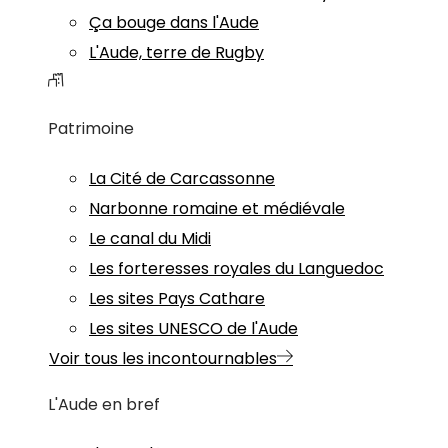
Ça bouge dans l'Aude
L'Aude, terre de Rugby
Patrimoine
La Cité de Carcassonne
Narbonne romaine et médiévale
Le canal du Midi
Les forteresses royales du Languedoc
Les sites Pays Cathare
Les sites UNESCO de l'Aude
Voir tous les incontournables
L'Aude en bref