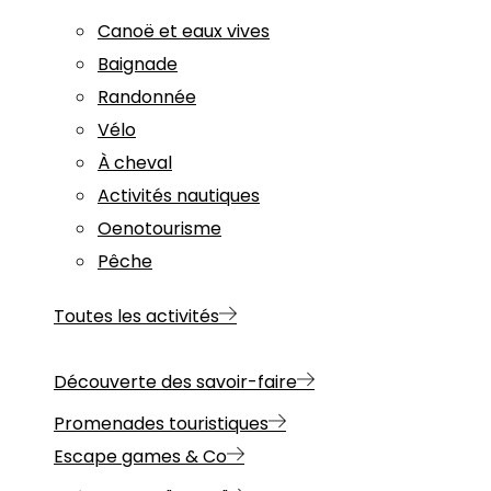
Canoë et eaux vives
Baignade
Randonnée
Vélo
À cheval
Activités nautiques
Oenotourisme
Pêche
Toutes les activités
Découverte des savoir-faire
Promenades touristiques
Escape games & Co