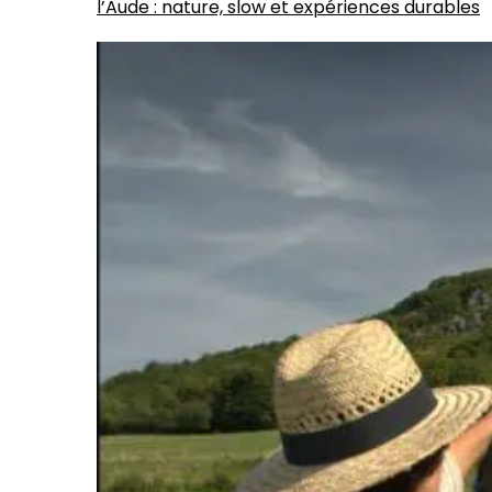
l’Aude : nature, slow et expériences durables