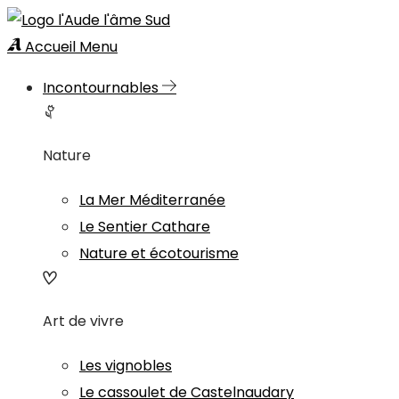
Accueil
Menu
Incontournables
Nature
La Mer Méditerranée
Le Sentier Cathare
Nature et écotourisme
Art de vivre
Les vignobles
Le cassoulet de Castelnaudary