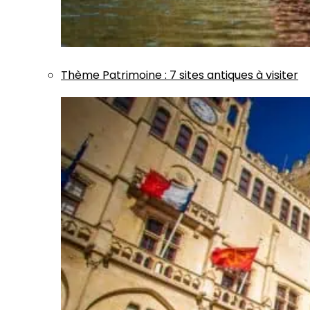
Thème
Patrimoine
:
7 sites antiques à visiter