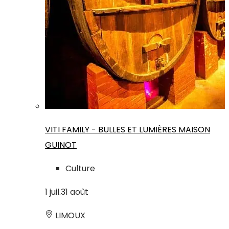
VITI FAMILY - BULLES ET LUMIÈRES MAISON
GUINOT
Culture
1
juil.
31
août
LIMOUX