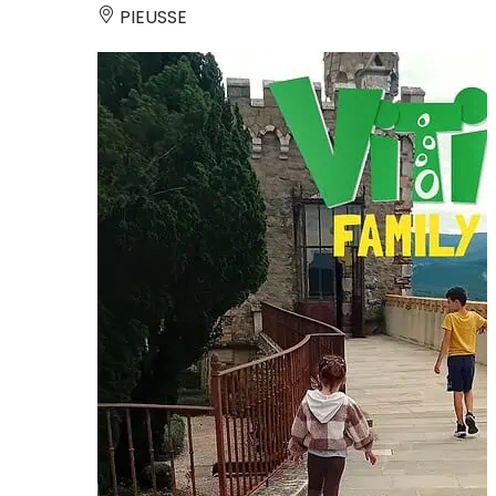
PIEUSSE