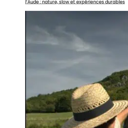
l’Aude : nature, slow et expériences durables