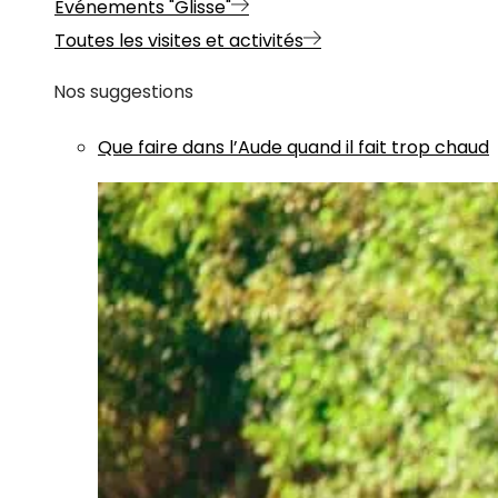
Evénements "Glisse"
Toutes les visites et activités
Nos suggestions
Que faire dans l’Aude quand il fait trop chaud