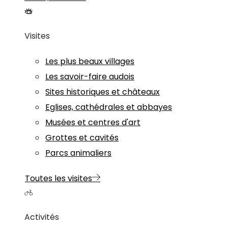
Visites
Les plus beaux villages
Les savoir-faire audois
Sites historiques et châteaux
Eglises, cathédrales et abbayes
Musées et centres d'art
Grottes et cavités
Parcs animaliers
Toutes les visites
Activités