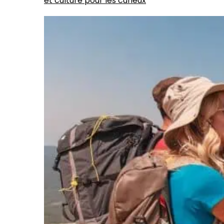
et culture pour les curieux