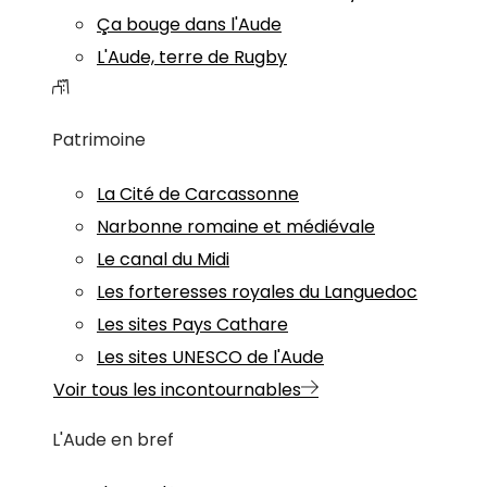
Ça bouge dans l'Aude
L'Aude, terre de Rugby
Patrimoine
La Cité de Carcassonne
Narbonne romaine et médiévale
Le canal du Midi
Les forteresses royales du Languedoc
Les sites Pays Cathare
Les sites UNESCO de l'Aude
Voir tous les incontournables
L'Aude en bref