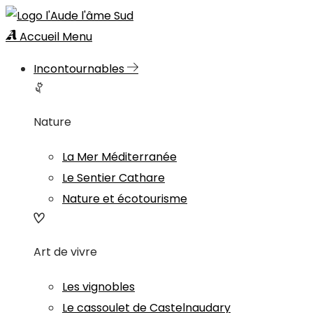
Accueil
Menu
Incontournables
Nature
La Mer Méditerranée
Le Sentier Cathare
Nature et écotourisme
Art de vivre
Les vignobles
Le cassoulet de Castelnaudary