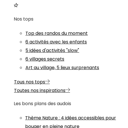
Nos tops
Top des randos du moment
6 activités avec les enfants
5 idées d'activités "slow"
6 villages secrets
Art au village, 5 lieux surprenants
Tous nos tops
Toutes nos inspirations
Les bons plans des audois
Thème
Nature
:
4 idées accessibles pour
bouger en pleine nature