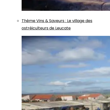
Thème
Vins & Saveurs
:
Le village des
ostréiculteurs de Leucate