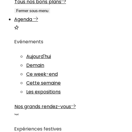
Tous nos bons plans
Fermer sous-menu
Agenda
Evénements
Aujourd'hui
Demain
Ce week-end
Cette semaine
Les expositions
Nos grands rendez-vous
Expériences festives