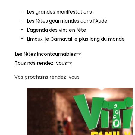
Les grandes manifestations
Les fêtes gourmandes dans l'Aude
L'agenda des vins en fête
Limoux, le Carnaval le plus long du monde
Les fêtes incontournables
Tous nos rendez-vous
Vos prochains rendez-vous