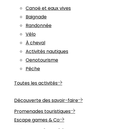
Canoë et eaux vives
Baignade
Randonnée
Vélo
À cheval
Activités nautiques
Oenotourisme
Pêche
Toutes les activités
Découverte des savoir-faire
Promenades touristiques
Escape games & Co