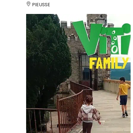
PIEUSSE