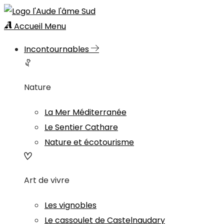
Accueil
Menu
Incontournables
Nature
La Mer Méditerranée
Le Sentier Cathare
Nature et écotourisme
Art de vivre
Les vignobles
Le cassoulet de Castelnaudary