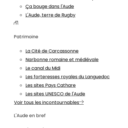
Ça bouge dans l'Aude
L'Aude, terre de Rugby
Patrimoine
La Cité de Carcassonne
Narbonne romaine et médiévale
Le canal du Midi
Les forteresses royales du Languedoc
Les sites Pays Cathare
Les sites UNESCO de l'Aude
Voir tous les incontournables
L'Aude en bref