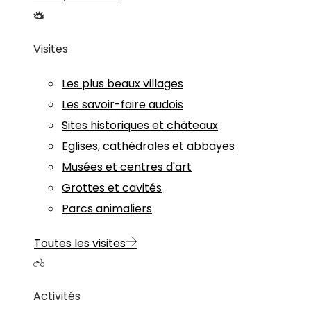
Visites
Les plus beaux villages
Les savoir-faire audois
Sites historiques et châteaux
Eglises, cathédrales et abbayes
Musées et centres d'art
Grottes et cavités
Parcs animaliers
Toutes les visites
Activités