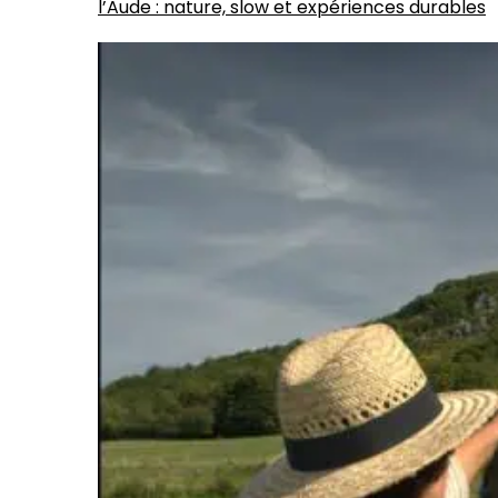
l’Aude : nature, slow et expériences durables