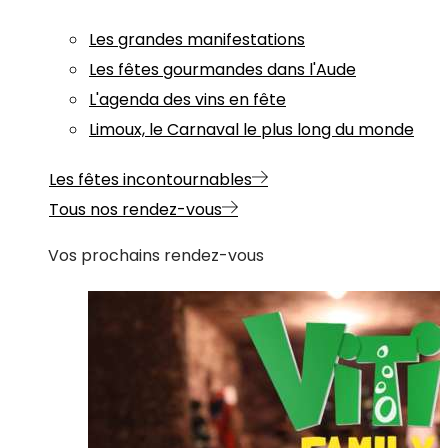
Les grandes manifestations
Les fêtes gourmandes dans l'Aude
L'agenda des vins en fête
Limoux, le Carnaval le plus long du monde
Les fêtes incontournables
Tous nos rendez-vous
Vos prochains rendez-vous