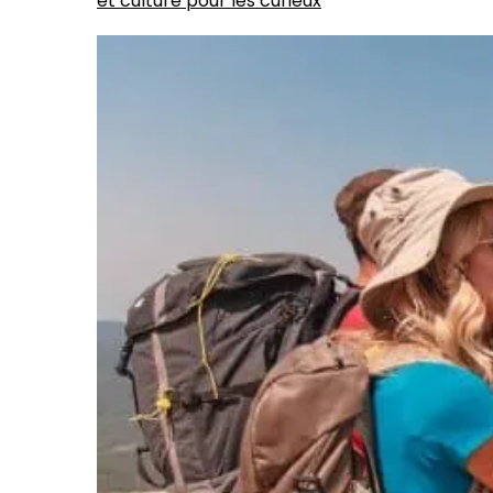
et culture pour les curieux