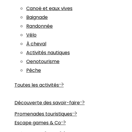
Canoë et eaux vives
Baignade
Randonnée
Vélo
À cheval
Activités nautiques
Oenotourisme
Pêche
Toutes les activités
Découverte des savoir-faire
Promenades touristiques
Escape games & Co