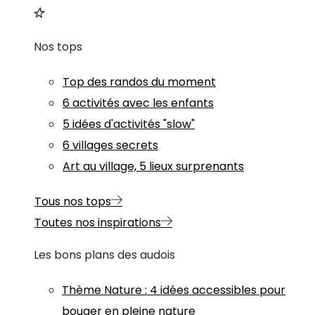
Nos tops
Top des randos du moment
6 activités avec les enfants
5 idées d'activités "slow"
6 villages secrets
Art au village, 5 lieux surprenants
Tous nos tops
Toutes nos inspirations
Les bons plans des audois
Thème
Nature
:
4 idées accessibles pour
bouger en pleine nature