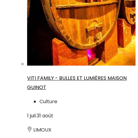
VITI FAMILY - BULLES ET LUMIÈRES MAISON
GUINOT
Culture
1
juil.
31
août
LIMOUX