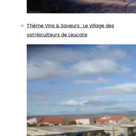
Thème
Vins & Saveurs
:
Le village des
ostréiculteurs de Leucate