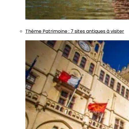
Thème
Patrimoine
:
7 sites antiques à visiter