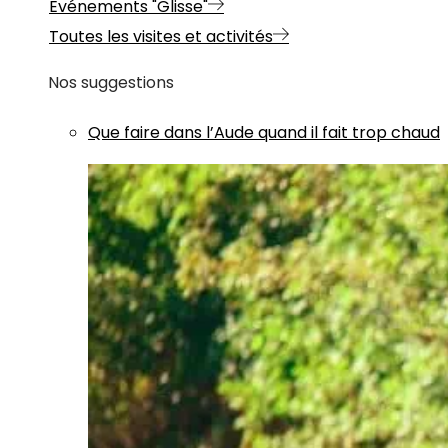
Evénements "Glisse"
Toutes les visites et activités
Nos suggestions
Que faire dans l’Aude quand il fait trop chaud