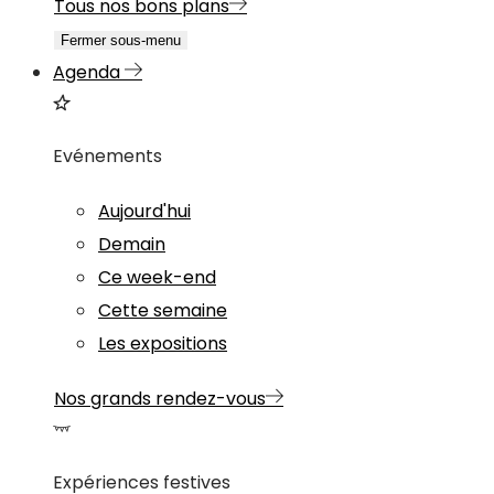
Tous nos bons plans
Fermer sous-menu
Agenda
Evénements
Aujourd'hui
Demain
Ce week-end
Cette semaine
Les expositions
Nos grands rendez-vous
Expériences festives