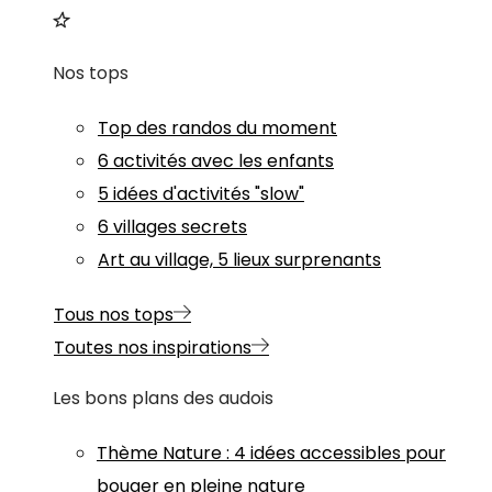
Nos tops
Top des randos du moment
6 activités avec les enfants
5 idées d'activités "slow"
6 villages secrets
Art au village, 5 lieux surprenants
Tous nos tops
Toutes nos inspirations
Les bons plans des audois
Thème
Nature
:
4 idées accessibles pour
bouger en pleine nature