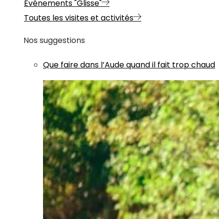
Evénements "Glisse"
Toutes les visites et activités
Nos suggestions
Que faire dans l’Aude quand il fait trop chaud