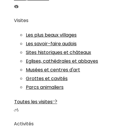
Visites
Les plus beaux villages
Les savoir-faire audois
Sites historiques et châteaux
Eglises, cathédrales et abbayes
Musées et centres d'art
Grottes et cavités
Parcs animaliers
Toutes les visites
Activités