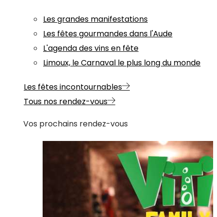
Les grandes manifestations
Les fêtes gourmandes dans l'Aude
L'agenda des vins en fête
Limoux, le Carnaval le plus long du monde
Les fêtes incontournables
Tous nos rendez-vous
Vos prochains rendez-vous