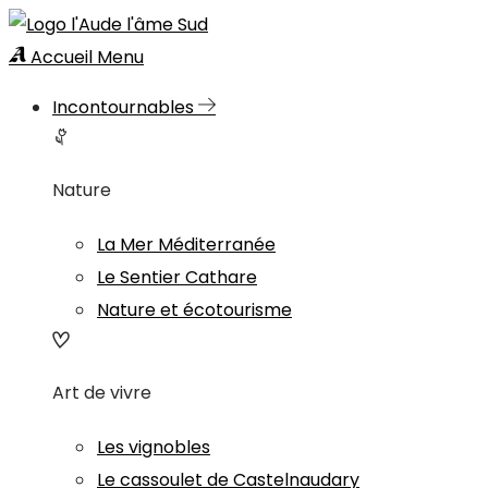
Accueil
Menu
Incontournables
Nature
La Mer Méditerranée
Le Sentier Cathare
Nature et écotourisme
Art de vivre
Les vignobles
Le cassoulet de Castelnaudary