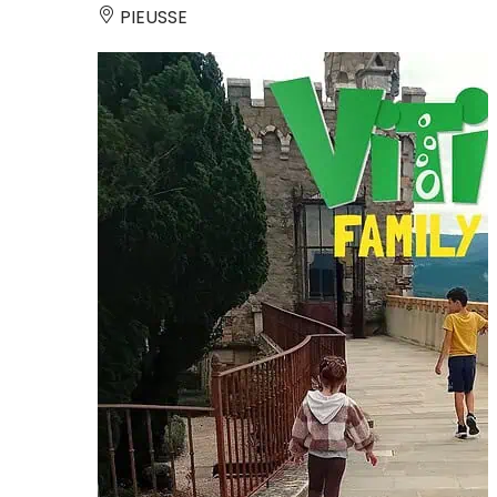
PIEUSSE