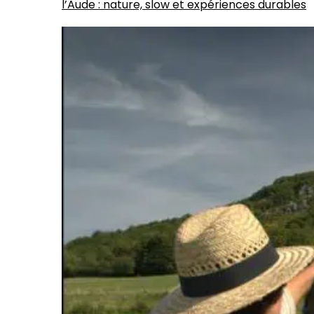
l’Aude : nature, slow et expériences durables