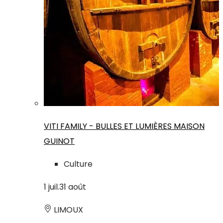
VITI FAMILY - BULLES ET LUMIÈRES MAISON
GUINOT
Culture
1
juil.
31
août
LIMOUX