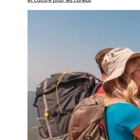
et culture pour les curieux