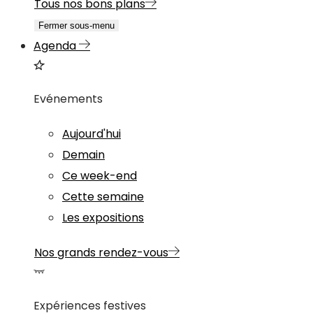
Tous nos bons plans
Fermer sous-menu
Agenda
Evénements
Aujourd'hui
Demain
Ce week-end
Cette semaine
Les expositions
Nos grands rendez-vous
Expériences festives