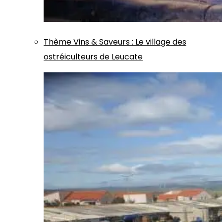
Thème
Vins & Saveurs
:
Le village des
ostréiculteurs de Leucate