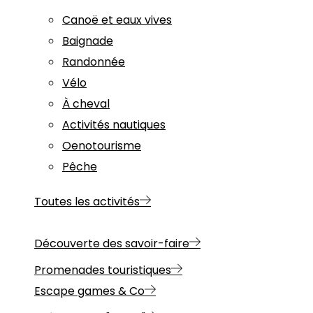
Canoë et eaux vives
Baignade
Randonnée
Vélo
À cheval
Activités nautiques
Oenotourisme
Pêche
Toutes les activités
Découverte des savoir-faire
Promenades touristiques
Escape games & Co