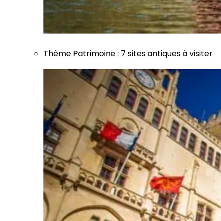
Thème
Patrimoine
:
7 sites antiques à visiter