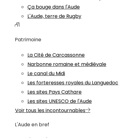
Ça bouge dans l'Aude
L'Aude, terre de Rugby
Patrimoine
La Cité de Carcassonne
Narbonne romaine et médiévale
Le canal du Midi
Les forteresses royales du Languedoc
Les sites Pays Cathare
Les sites UNESCO de l'Aude
Voir tous les incontournables
L'Aude en bref