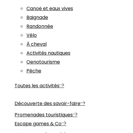
Canoë et eaux vives
Baignade
Randonnée
Vélo
À cheval
Activités nautiques
Oenotourisme
Pêche
Toutes les activités
Découverte des savoir-faire
Promenades touristiques
Escape games & Co