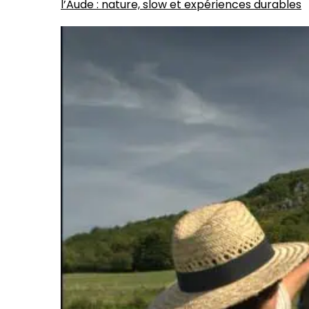
l’Aude : nature, slow et expériences durables