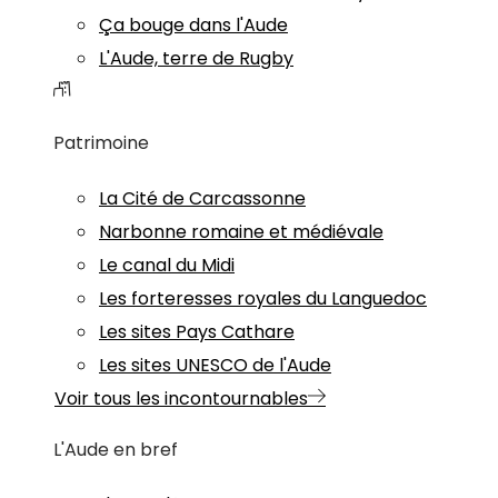
Ça bouge dans l'Aude
L'Aude, terre de Rugby
Patrimoine
La Cité de Carcassonne
Narbonne romaine et médiévale
Le canal du Midi
Les forteresses royales du Languedoc
Les sites Pays Cathare
Les sites UNESCO de l'Aude
Voir tous les incontournables
L'Aude en bref