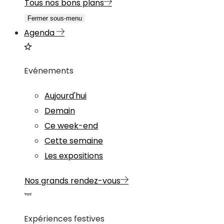
Tous nos bons plans
Fermer sous-menu
Agenda
Evénements
Aujourd'hui
Demain
Ce week-end
Cette semaine
Les expositions
Nos grands rendez-vous
Expériences festives