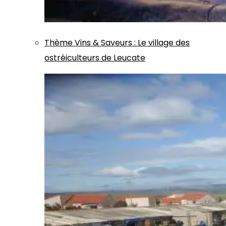
Thème
Vins & Saveurs
:
Le village des
ostréiculteurs de Leucate