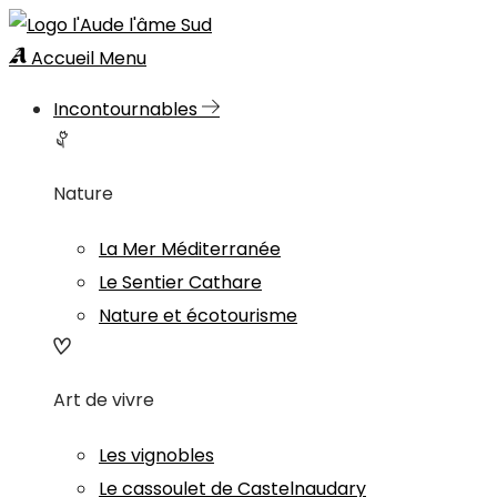
Accueil
Menu
Incontournables
Nature
La Mer Méditerranée
Le Sentier Cathare
Nature et écotourisme
Art de vivre
Les vignobles
Le cassoulet de Castelnaudary