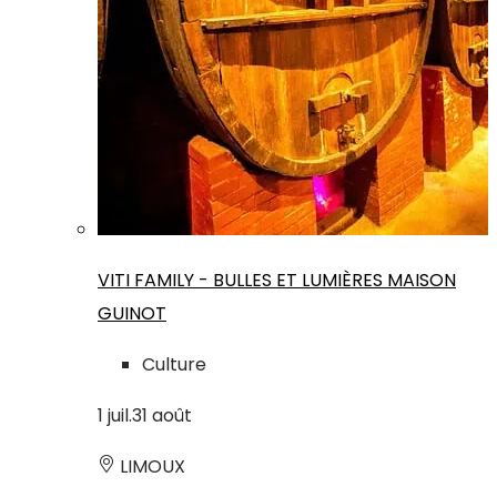
VITI FAMILY - BULLES ET LUMIÈRES MAISON
GUINOT
Culture
1
juil.
31
août
LIMOUX