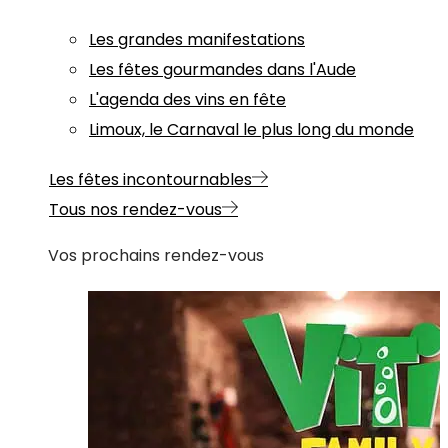
Les grandes manifestations
Les fêtes gourmandes dans l'Aude
L'agenda des vins en fête
Limoux, le Carnaval le plus long du monde
Les fêtes incontournables
Tous nos rendez-vous
Vos prochains rendez-vous