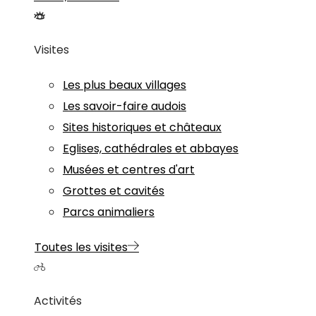
Visites
Les plus beaux villages
Les savoir-faire audois
Sites historiques et châteaux
Eglises, cathédrales et abbayes
Musées et centres d'art
Grottes et cavités
Parcs animaliers
Toutes les visites
Activités