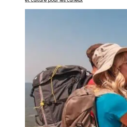
et culture pour les curieux