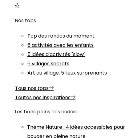
Nos tops
Top des randos du moment
6 activités avec les enfants
5 idées d'activités "slow"
6 villages secrets
Art au village, 5 lieux surprenants
Tous nos tops
Toutes nos inspirations
Les bons plans des audois
Thème
Nature
:
4 idées accessibles pour
bouger en pleine nature