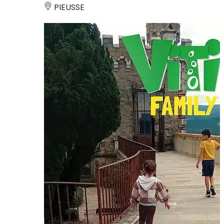
PIEUSSE