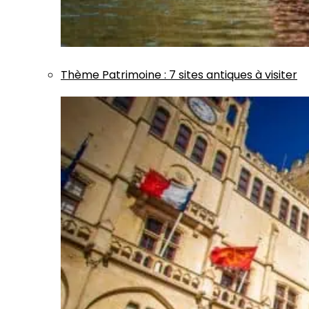
Thème
Patrimoine
:
7 sites antiques à visiter