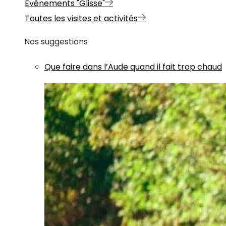
Evénements "Glisse"
Toutes les visites et activités
Nos suggestions
Que faire dans l’Aude quand il fait trop chaud