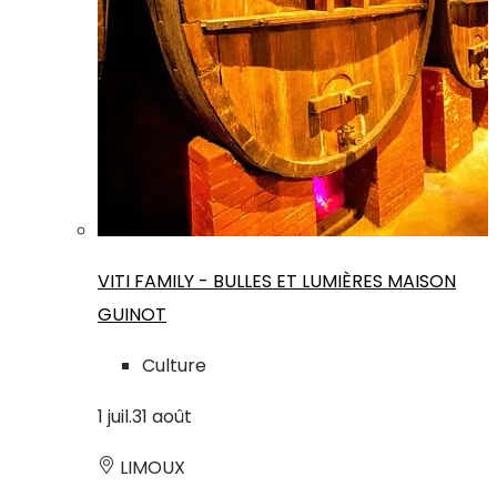
VITI FAMILY - BULLES ET LUMIÈRES MAISON
GUINOT
Culture
1
juil.
31
août
LIMOUX