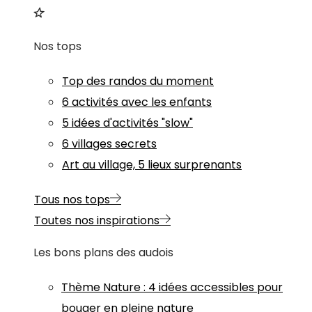
Nos tops
Top des randos du moment
6 activités avec les enfants
5 idées d'activités "slow"
6 villages secrets
Art au village, 5 lieux surprenants
Tous nos tops
Toutes nos inspirations
Les bons plans des audois
Thème
Nature
:
4 idées accessibles pour
bouger en pleine nature