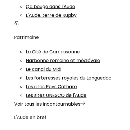
Ça bouge dans l'Aude
L'Aude, terre de Rugby
Patrimoine
La Cité de Carcassonne
Narbonne romaine et médiévale
Le canal du Midi
Les forteresses royales du Languedoc
Les sites Pays Cathare
Les sites UNESCO de l'Aude
Voir tous les incontournables
L'Aude en bref