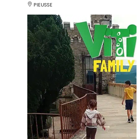
PIEUSSE