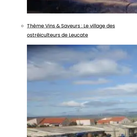
Thème
Vins & Saveurs
:
Le village des
ostréiculteurs de Leucate