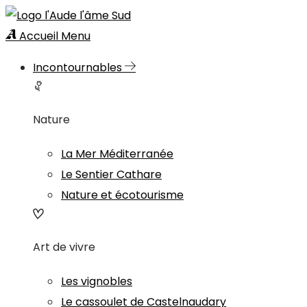
Accueil
Menu
Incontournables
Nature
La Mer Méditerranée
Le Sentier Cathare
Nature et écotourisme
Art de vivre
Les vignobles
Le cassoulet de Castelnaudary