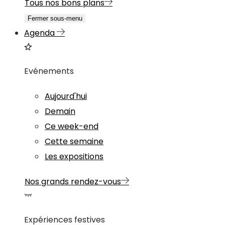
Tous nos bons plans
Fermer sous-menu
Agenda
Evénements
Aujourd'hui
Demain
Ce week-end
Cette semaine
Les expositions
Nos grands rendez-vous
Expériences festives