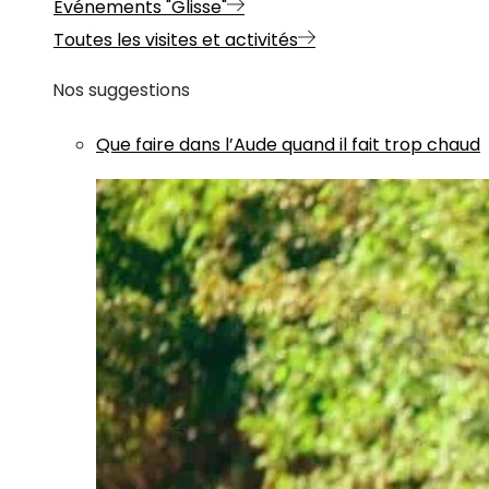
Evénements "Glisse"
Toutes les visites et activités
Nos suggestions
Que faire dans l’Aude quand il fait trop chaud