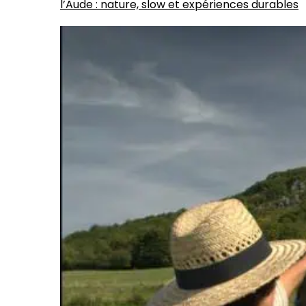
l’Aude : nature, slow et expériences durables