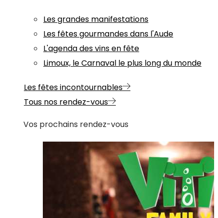
Les grandes manifestations
Les fêtes gourmandes dans l'Aude
L'agenda des vins en fête
Limoux, le Carnaval le plus long du monde
Les fêtes incontournables
Tous nos rendez-vous
Vos prochains rendez-vous