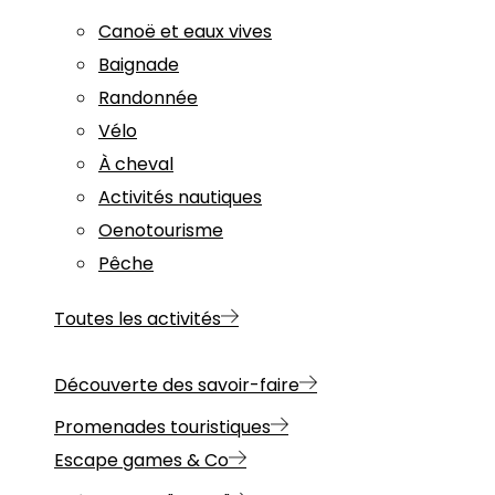
Canoë et eaux vives
Baignade
Randonnée
Vélo
À cheval
Activités nautiques
Oenotourisme
Pêche
Toutes les activités
Découverte des savoir-faire
Promenades touristiques
Escape games & Co