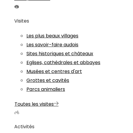
Visites
Les plus beaux villages
Les savoir-faire audois
Sites historiques et châteaux
Eglises, cathédrales et abbayes
Musées et centres d'art
Grottes et cavités
Parcs animaliers
Toutes les visites
Activités