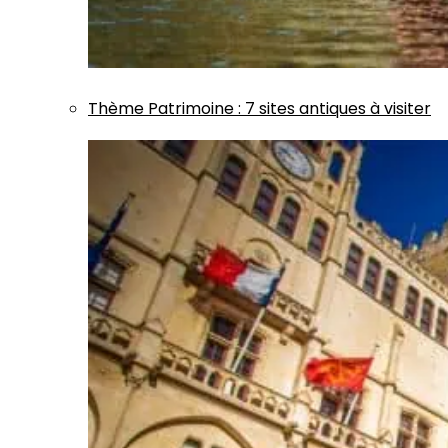
Thème
Patrimoine
:
7 sites antiques à visiter