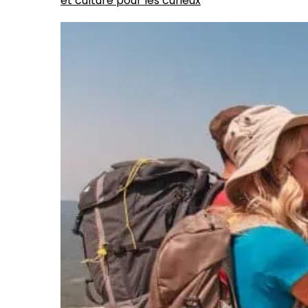
et culture pour les curieux