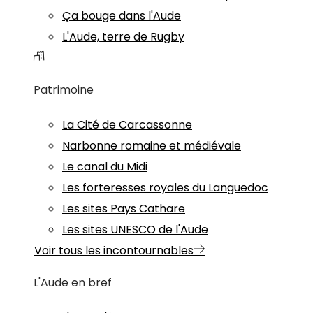
Ça bouge dans l'Aude
L'Aude, terre de Rugby
Patrimoine
La Cité de Carcassonne
Narbonne romaine et médiévale
Le canal du Midi
Les forteresses royales du Languedoc
Les sites Pays Cathare
Les sites UNESCO de l'Aude
Voir tous les incontournables
L'Aude en bref