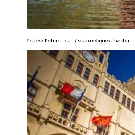
Thème
Patrimoine
:
7 sites antiques à visiter