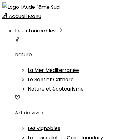
Accueil
Menu
Incontournables
Nature
La Mer Méditerranée
Le Sentier Cathare
Nature et écotourisme
Art de vivre
Les vignobles
Le cassoulet de Castelnaudary