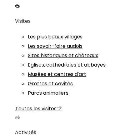
Visites
Les plus beaux villages
Les savoir-faire audois
Sites historiques et châteaux
Eglises, cathédrales et abbayes
Musées et centres d'art
Grottes et cavités
Parcs animaliers
Toutes les visites
Activités