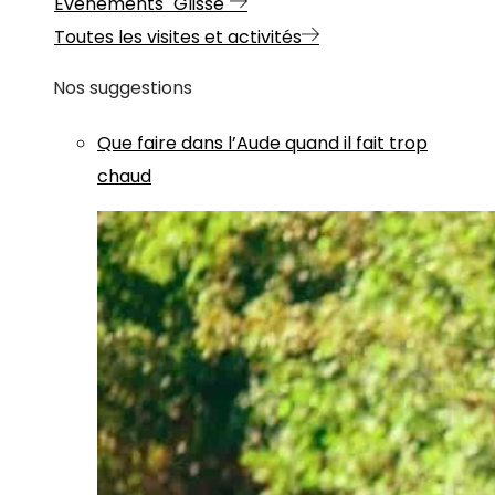
Evénements "Glisse"
Toutes les visites et activités
Nos suggestions
Que faire dans l’Aude quand il fait trop
chaud