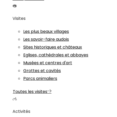
Visites
Les plus beaux villages
Les savoir-faire audois
Sites historiques et châteaux
Eglises, cathédrales et abbayes
Musées et centres d'art
Grottes et cavités
Parcs animaliers
Toutes les visites
Activités