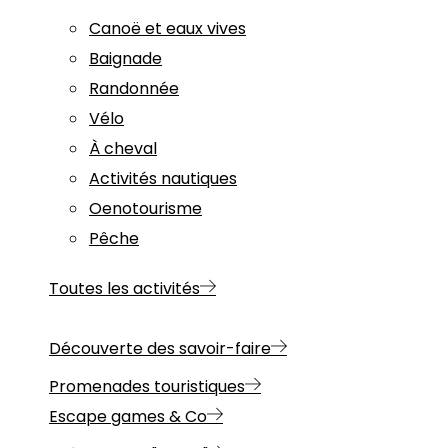
Canoë et eaux vives
Baignade
Randonnée
Vélo
À cheval
Activités nautiques
Oenotourisme
Pêche
Toutes les activités
Découverte des savoir-faire
Promenades touristiques
Escape games & Co