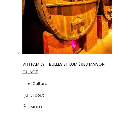
VITI FAMILY - BULLES ET LUMIÈRES MAISON
GUINOT
Culture
1
juil.
31
août
LIMOUX