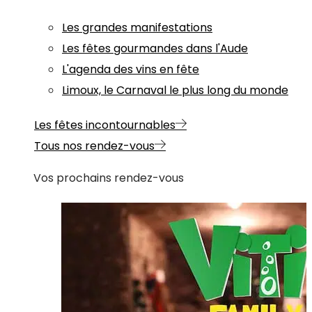
Les grandes manifestations
Les fêtes gourmandes dans l'Aude
L'agenda des vins en fête
Limoux, le Carnaval le plus long du monde
Les fêtes incontournables
Tous nos rendez-vous
Vos prochains rendez-vous