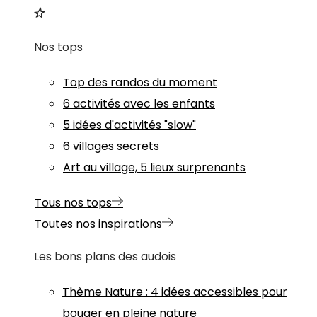
Nos tops
Top des randos du moment
6 activités avec les enfants
5 idées d'activités "slow"
6 villages secrets
Art au village, 5 lieux surprenants
Tous nos tops
Toutes nos inspirations
Les bons plans des audois
Thème
Nature
:
4 idées accessibles pour
bouger en pleine nature