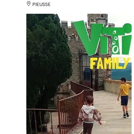
PIEUSSE