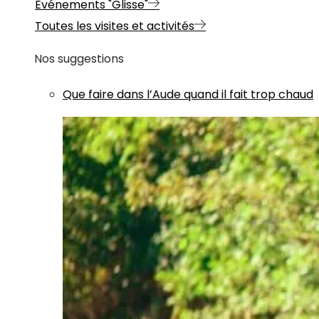
Evénements "Glisse"
Toutes les visites et activités
Nos suggestions
Que faire dans l’Aude quand il fait trop chaud