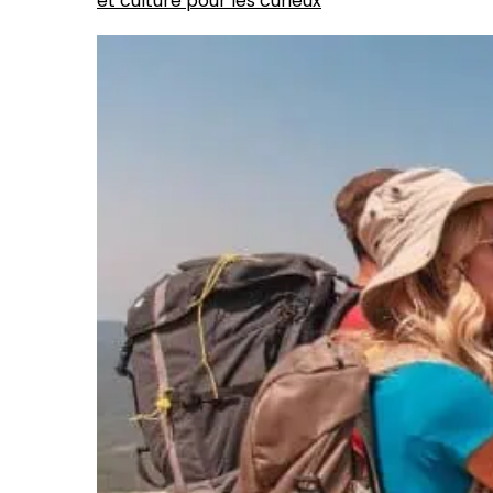
et culture pour les curieux