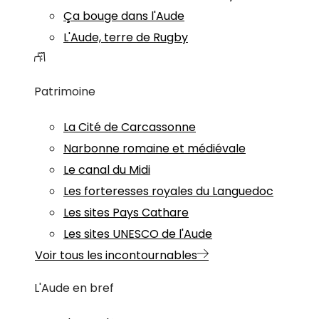
Ça bouge dans l'Aude
L'Aude, terre de Rugby
Patrimoine
La Cité de Carcassonne
Narbonne romaine et médiévale
Le canal du Midi
Les forteresses royales du Languedoc
Les sites Pays Cathare
Les sites UNESCO de l'Aude
Voir tous les incontournables
L'Aude en bref