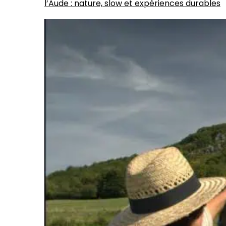
l’Aude : nature, slow et expériences durables