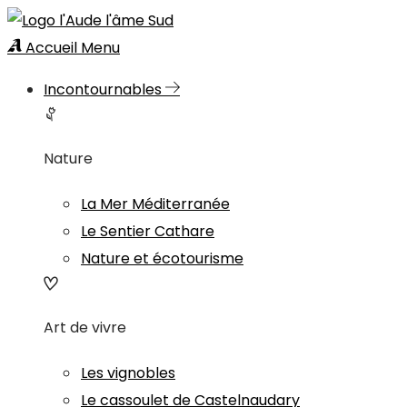
Accueil
Menu
Incontournables
Nature
La Mer Méditerranée
Le Sentier Cathare
Nature et écotourisme
Art de vivre
Les vignobles
Le cassoulet de Castelnaudary