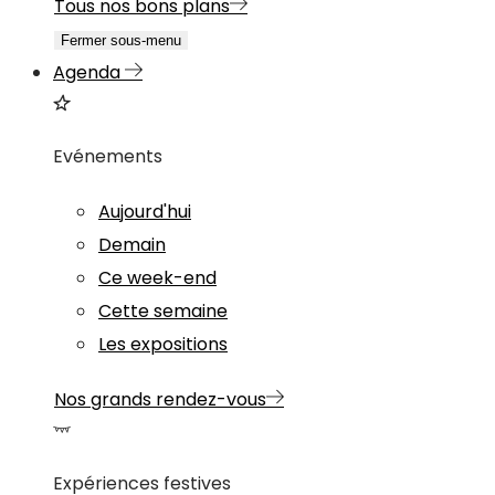
Tous nos bons plans
Fermer sous-menu
Agenda
Evénements
Aujourd'hui
Demain
Ce week-end
Cette semaine
Les expositions
Nos grands rendez-vous
Expériences festives