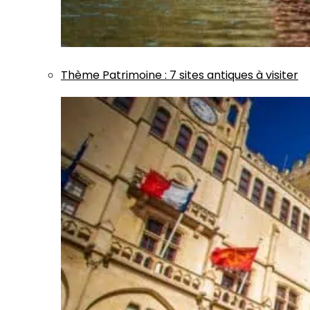
Thème
Patrimoine
:
7 sites antiques à visiter