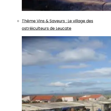
Thème
Vins & Saveurs
:
Le village des
ostréiculteurs de Leucate