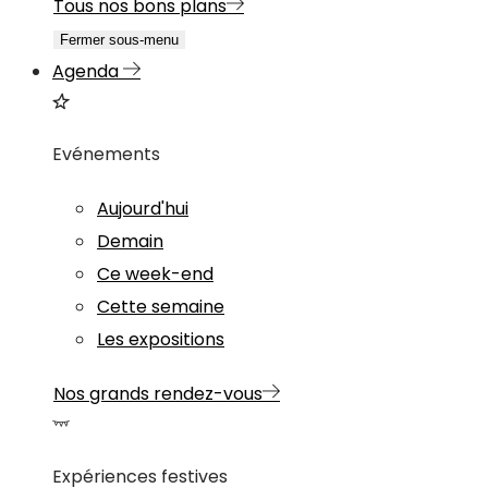
Tous nos bons plans
Fermer sous-menu
Agenda
Evénements
Aujourd'hui
Demain
Ce week-end
Cette semaine
Les expositions
Nos grands rendez-vous
Expériences festives