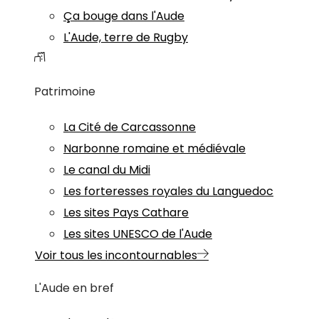
Ça bouge dans l'Aude
L'Aude, terre de Rugby
Patrimoine
La Cité de Carcassonne
Narbonne romaine et médiévale
Le canal du Midi
Les forteresses royales du Languedoc
Les sites Pays Cathare
Les sites UNESCO de l'Aude
Voir tous les incontournables
L'Aude en bref