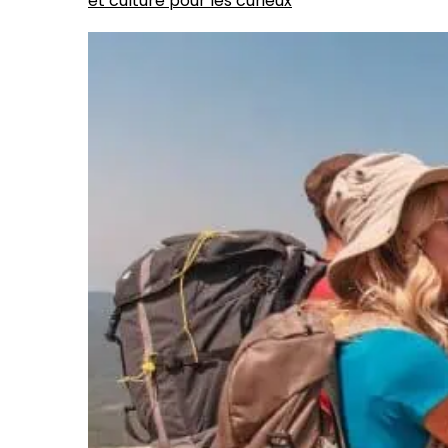
et culture pour les curieux