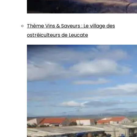
Thème
Vins & Saveurs
:
Le village des
ostréiculteurs de Leucate