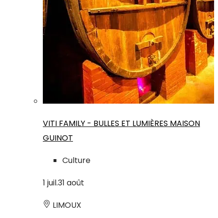
VITI FAMILY - BULLES ET LUMIÈRES MAISON
GUINOT
Culture
1
juil.
31
août
LIMOUX