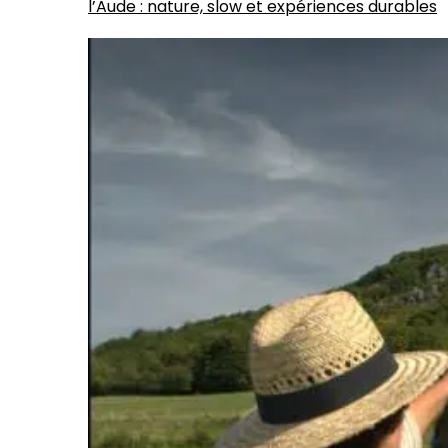
l’Aude : nature, slow et expériences durables