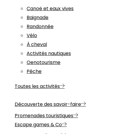
Canoë et eaux vives
Baignade
Randonnée
Vélo
À cheval
Activités nautiques
Oenotourisme
Pêche
Toutes les activités
Découverte des savoir-faire
Promenades touristiques
Escape games & Co