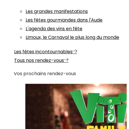
Les grandes manifestations
Les fêtes gourmandes dans l'Aude
L'agenda des vins en fête
Limoux, le Carnaval le plus long du monde
Les fêtes incontournables
Tous nos rendez-vous
Vos prochains rendez-vous