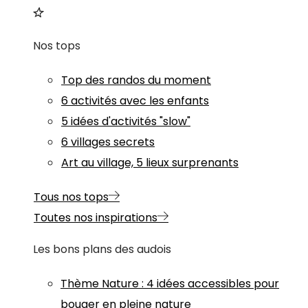
Nos tops
Top des randos du moment
6 activités avec les enfants
5 idées d'activités "slow"
6 villages secrets
Art au village, 5 lieux surprenants
Tous nos tops
Toutes nos inspirations
Les bons plans des audois
Thème
Nature
:
4 idées accessibles pour
bouger en pleine nature