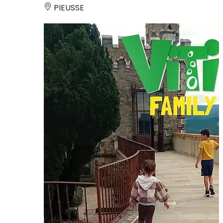
PIEUSSE