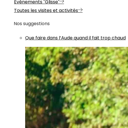
Evénements "Glisse"
Toutes les visites et activités
Nos suggestions
Que faire dans l’Aude quand il fait trop chaud