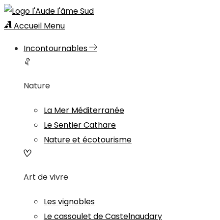
Accueil
Menu
Incontournables
Nature
La Mer Méditerranée
Le Sentier Cathare
Nature et écotourisme
Art de vivre
Les vignobles
Le cassoulet de Castelnaudary