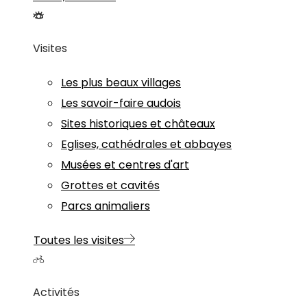
Visites
Les plus beaux villages
Les savoir-faire audois
Sites historiques et châteaux
Eglises, cathédrales et abbayes
Musées et centres d'art
Grottes et cavités
Parcs animaliers
Toutes les visites
Activités