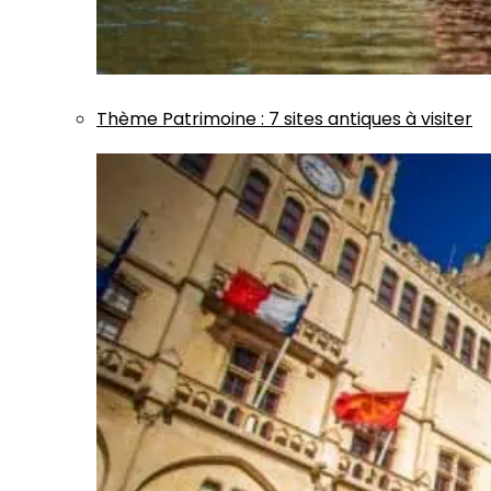
Thème
Patrimoine
:
7 sites antiques à visiter