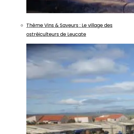
Thème
Vins & Saveurs
:
Le village des
ostréiculteurs de Leucate