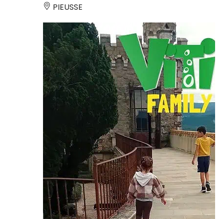
PIEUSSE