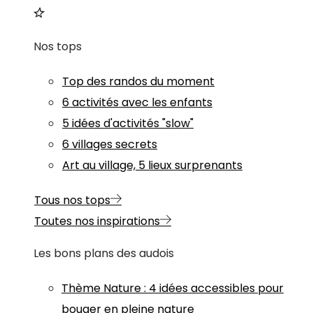
Nos tops
Top des randos du moment
6 activités avec les enfants
5 idées d'activités "slow"
6 villages secrets
Art au village, 5 lieux surprenants
Tous nos tops
Toutes nos inspirations
Les bons plans des audois
Thème
Nature
:
4 idées accessibles pour
bouger en pleine nature