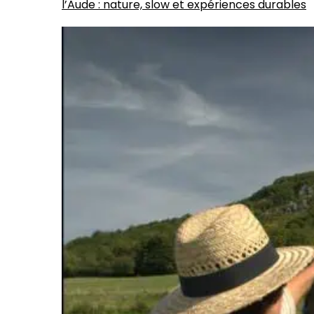
l’Aude : nature, slow et expériences durables