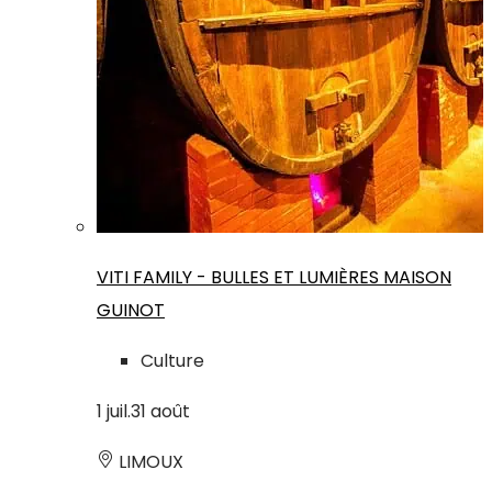
VITI FAMILY - BULLES ET LUMIÈRES MAISON
GUINOT
Culture
1
juil.
31
août
LIMOUX