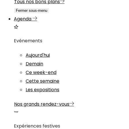
Tous nos bons plans
Fermer sous-menu
Agenda
Evénements
Aujourd'hui
Demain
Ce week-end
Cette semaine
Les expositions
Nos grands rendez-vous
Expériences festives