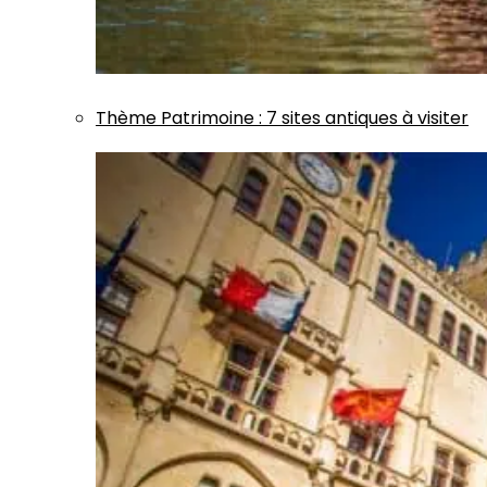
Thème
Patrimoine
:
7 sites antiques à visiter