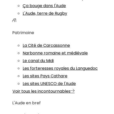
Ça bouge dans l'Aude
L'Aude, terre de Rugby
Patrimoine
La Cité de Carcassonne
Narbonne romaine et médiévale
Le canal du Midi
Les forteresses royales du Languedoc
Les sites Pays Cathare
Les sites UNESCO de l'Aude
Voir tous les incontournables
L'Aude en bref