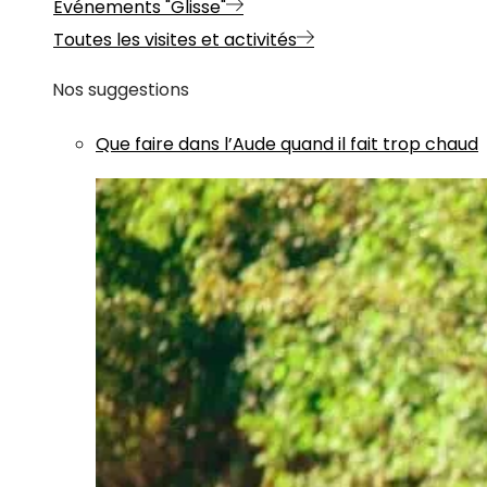
Evénements "Glisse"
Toutes les visites et activités
Nos suggestions
Que faire dans l’Aude quand il fait trop chaud