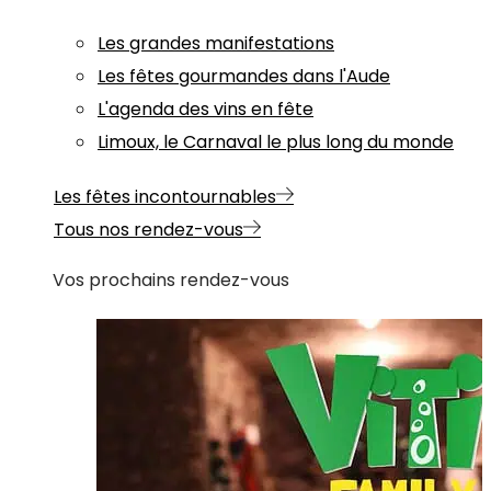
Les grandes manifestations
Les fêtes gourmandes dans l'Aude
L'agenda des vins en fête
Limoux, le Carnaval le plus long du monde
Les fêtes incontournables
Tous nos rendez-vous
Vos prochains rendez-vous