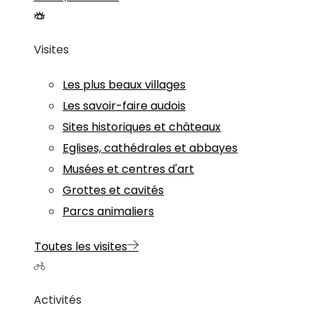
Visites
Les plus beaux villages
Les savoir-faire audois
Sites historiques et châteaux
Eglises, cathédrales et abbayes
Musées et centres d'art
Grottes et cavités
Parcs animaliers
Toutes les visites
Activités