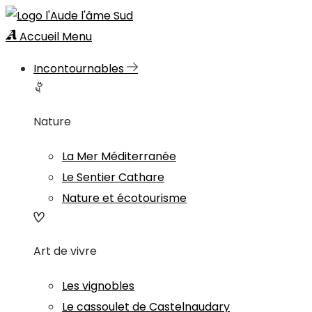
Accueil
Menu
Incontournables
Nature
La Mer Méditerranée
Le Sentier Cathare
Nature et écotourisme
Art de vivre
Les vignobles
Le cassoulet de Castelnaudary