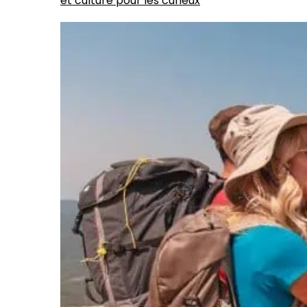
et culture pour les curieux