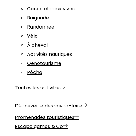
Canoë et eaux vives
Baignade
Randonnée
Vélo
À cheval
Activités nautiques
Oenotourisme
Pêche
Toutes les activités
Découverte des savoir-faire
Promenades touristiques
Escape games & Co