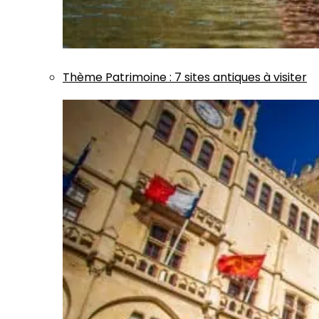
Thème
Patrimoine
:
7 sites antiques à visiter