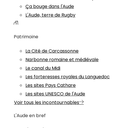
Ça bouge dans l'Aude
L'Aude, terre de Rugby
Patrimoine
La Cité de Carcassonne
Narbonne romaine et médiévale
Le canal du Midi
Les forteresses royales du Languedoc
Les sites Pays Cathare
Les sites UNESCO de l'Aude
Voir tous les incontournables
L'Aude en bref