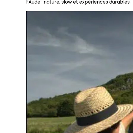
l’Aude : nature, slow et expériences durables