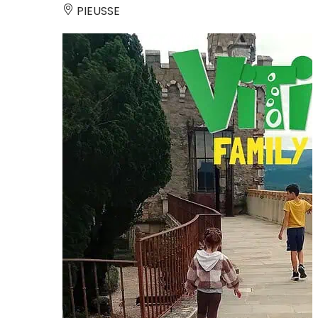
PIEUSSE