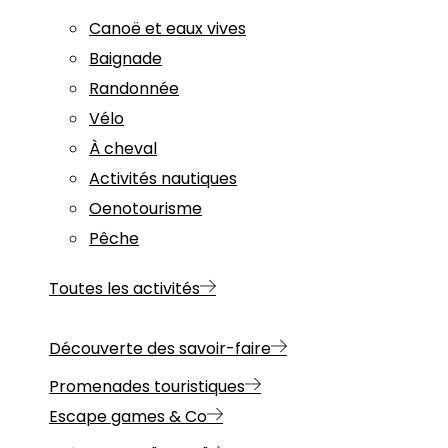
Canoë et eaux vives
Baignade
Randonnée
Vélo
À cheval
Activités nautiques
Oenotourisme
Pêche
Toutes les activités
Découverte des savoir-faire
Promenades touristiques
Escape games & Co