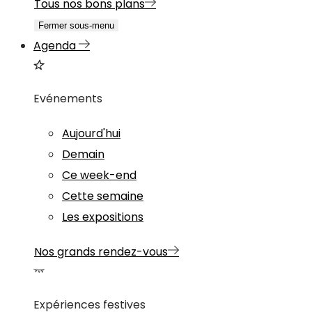
Tous nos bons plans
Fermer sous-menu
Agenda
Evénements
Aujourd'hui
Demain
Ce week-end
Cette semaine
Les expositions
Nos grands rendez-vous
Expériences festives