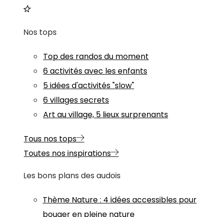
Nos tops
Top des randos du moment
6 activités avec les enfants
5 idées d'activités "slow"
6 villages secrets
Art au village, 5 lieux surprenants
Tous nos tops
Toutes nos inspirations
Les bons plans des audois
Thème
Nature
:
4 idées accessibles pour
bouger en pleine nature