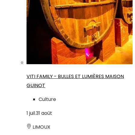
VITI FAMILY - BULLES ET LUMIÈRES MAISON
GUINOT
Culture
1
juil.
31
août
LIMOUX