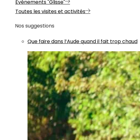
Evénements "Glisse"
Toutes les visites et activités
Nos suggestions
Que faire dans l’Aude quand il fait trop chaud