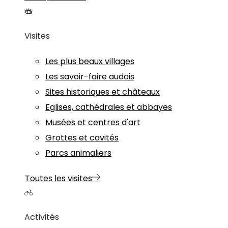
Visites
Les plus beaux villages
Les savoir-faire audois
Sites historiques et châteaux
Eglises, cathédrales et abbayes
Musées et centres d'art
Grottes et cavités
Parcs animaliers
Toutes les visites
Activités