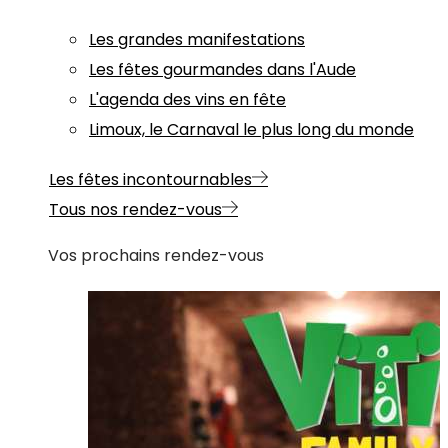
Les grandes manifestations
Les fêtes gourmandes dans l'Aude
L'agenda des vins en fête
Limoux, le Carnaval le plus long du monde
Les fêtes incontournables
Tous nos rendez-vous
Vos prochains rendez-vous