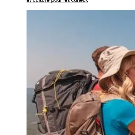
et culture pour les curieux