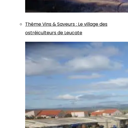
Thème
Vins & Saveurs
:
Le village des
ostréiculteurs de Leucate