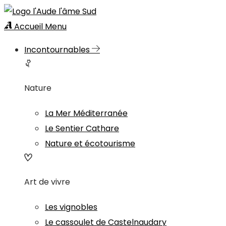
Accueil
Menu
Incontournables
Nature
La Mer Méditerranée
Le Sentier Cathare
Nature et écotourisme
Art de vivre
Les vignobles
Le cassoulet de Castelnaudary