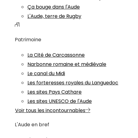
Ça bouge dans l'Aude
L'Aude, terre de Rugby
Patrimoine
La Cité de Carcassonne
Narbonne romaine et médiévale
Le canal du Midi
Les forteresses royales du Languedoc
Les sites Pays Cathare
Les sites UNESCO de l'Aude
Voir tous les incontournables
L'Aude en bref