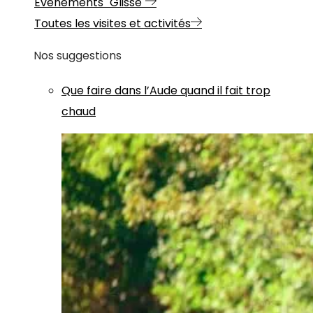
Evénements "Glisse"
Toutes les visites et activités
Nos suggestions
Que faire dans l’Aude quand il fait trop
chaud