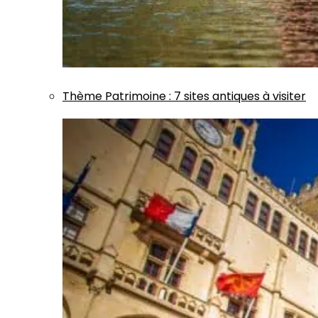
Thème
Patrimoine
:
7 sites antiques à visiter