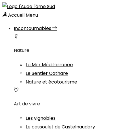
Accueil
Menu
Incontournables
Nature
La Mer Méditerranée
Le Sentier Cathare
Nature et écotourisme
Art de vivre
Les vignobles
Le cassoulet de Castelnaudary