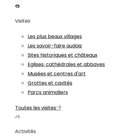
Visites
Les plus beaux villages
Les savoir-faire audois
Sites historiques et châteaux
Eglises, cathédrales et abbayes
Musées et centres d'art
Grottes et cavités
Parcs animaliers
Toutes les visites
Activités