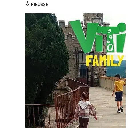
PIEUSSE