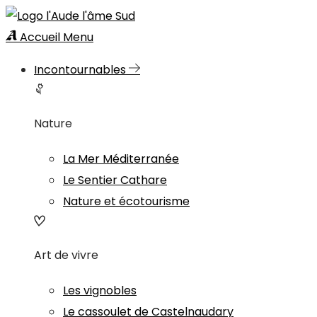
Accueil
Menu
Incontournables
Nature
La Mer Méditerranée
Le Sentier Cathare
Nature et écotourisme
Art de vivre
Les vignobles
Le cassoulet de Castelnaudary