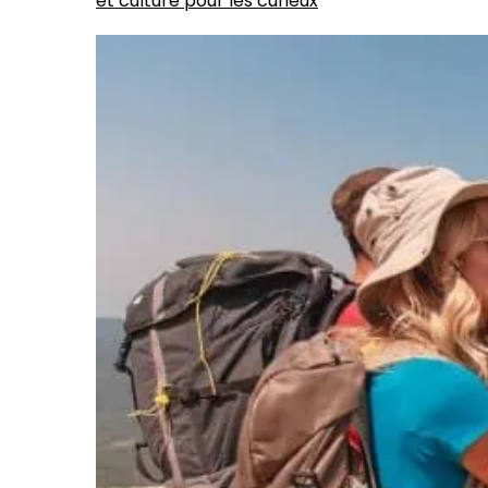
et culture pour les curieux