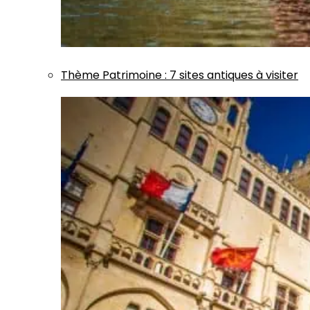
Thème
Patrimoine
:
7 sites antiques à visiter