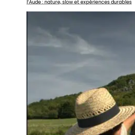
l’Aude : nature, slow et expériences durables