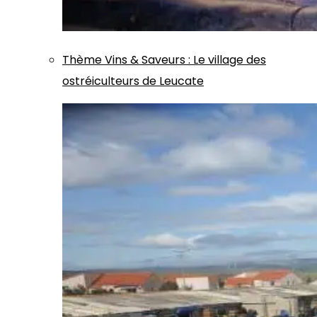
Thème
Vins & Saveurs
:
Le village des
ostréiculteurs de Leucate