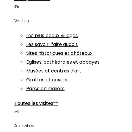
Visites
Les plus beaux villages
Les savoir-faire audois
Sites historiques et châteaux
Eglises, cathédrales et abbayes
Musées et centres d'art
Grottes et cavités
Parcs animaliers
Toutes les visites
Activités