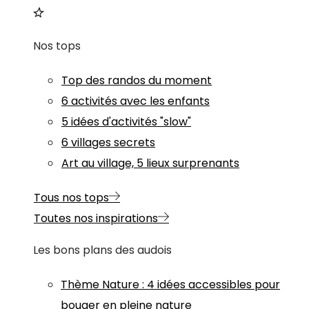
Nos tops
Top des randos du moment
6 activités avec les enfants
5 idées d'activités "slow"
6 villages secrets
Art au village, 5 lieux surprenants
Tous nos tops
Toutes nos inspirations
Les bons plans des audois
Thème
Nature
:
4 idées accessibles pour
bouger en pleine nature