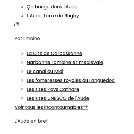
Ça bouge dans l'Aude
L'Aude, terre de Rugby
Patrimoine
La Cité de Carcassonne
Narbonne romaine et médiévale
Le canal du Midi
Les forteresses royales du Languedoc
Les sites Pays Cathare
Les sites UNESCO de l'Aude
Voir tous les incontournables
L'Aude en bref