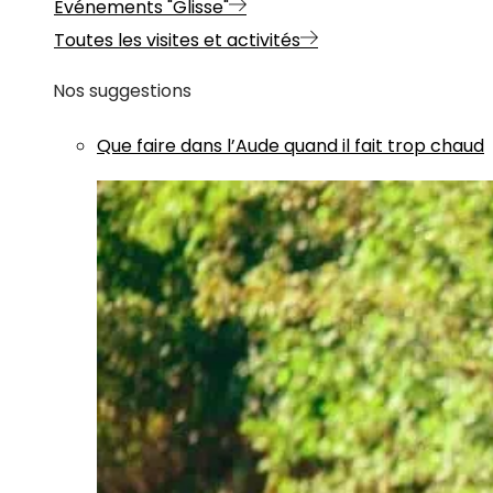
Evénements "Glisse"
Toutes les visites et activités
Nos suggestions
Que faire dans l’Aude quand il fait trop chaud