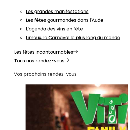
Les grandes manifestations
Les fêtes gourmandes dans l'Aude
L'agenda des vins en fête
Limoux, le Carnaval le plus long du monde
Les fêtes incontournables
Tous nos rendez-vous
Vos prochains rendez-vous