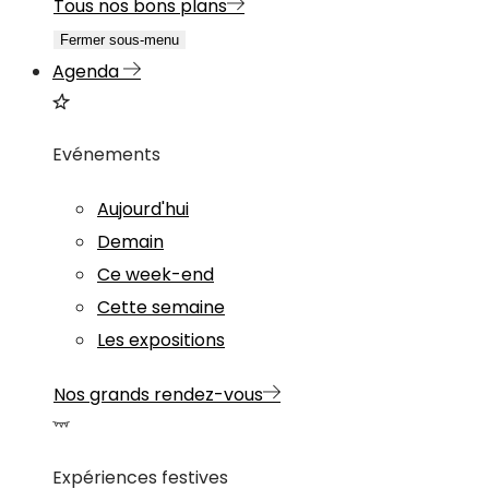
Tous nos bons plans
Fermer sous-menu
Agenda
Evénements
Aujourd'hui
Demain
Ce week-end
Cette semaine
Les expositions
Nos grands rendez-vous
Expériences festives