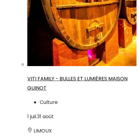
VITI FAMILY - BULLES ET LUMIÈRES MAISON
GUINOT
Culture
1
juil.
31
août
LIMOUX