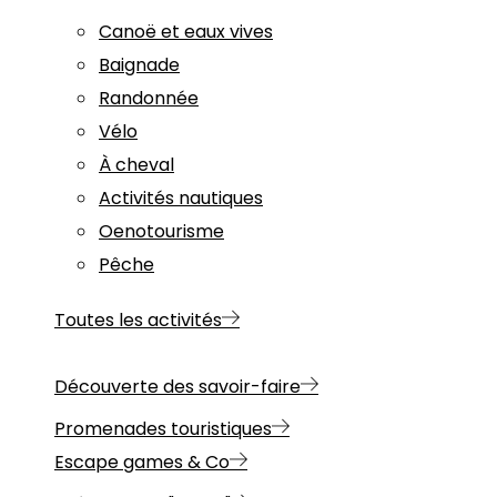
Canoë et eaux vives
Baignade
Randonnée
Vélo
À cheval
Activités nautiques
Oenotourisme
Pêche
Toutes les activités
Découverte des savoir-faire
Promenades touristiques
Escape games & Co