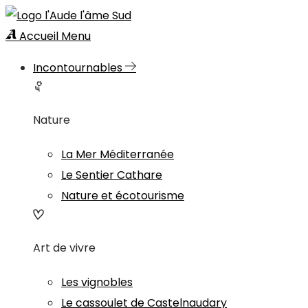
Accueil
Menu
Incontournables
Nature
La Mer Méditerranée
Le Sentier Cathare
Nature et écotourisme
Art de vivre
Les vignobles
Le cassoulet de Castelnaudary