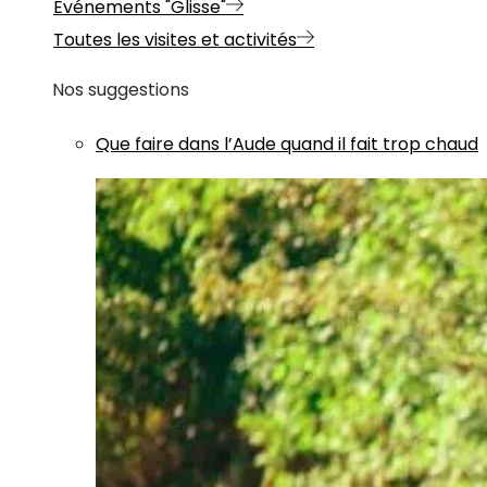
Evénements "Glisse"
Toutes les visites et activités
Nos suggestions
Que faire dans l’Aude quand il fait trop chaud