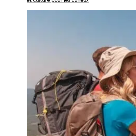
et culture pour les curieux