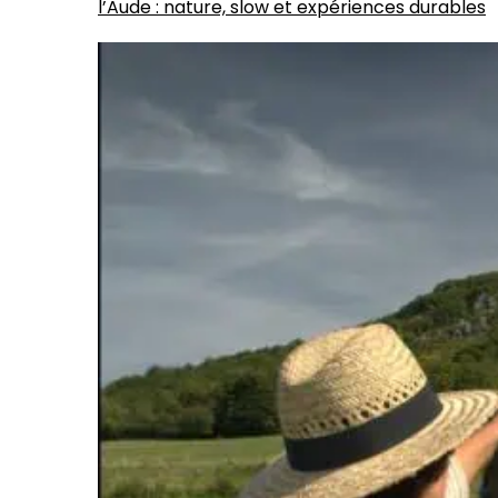
l’Aude : nature, slow et expériences durables