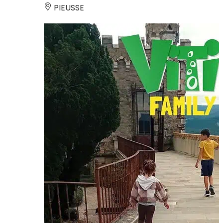
PIEUSSE