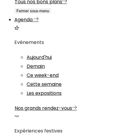
Tous nos bons plans
Fermer sous-menu
Agenda
Evénements
Aujourd'hui
Demain
Ce week-end
Cette semaine
Les expositions
Nos grands rendez-vous
Expériences festives