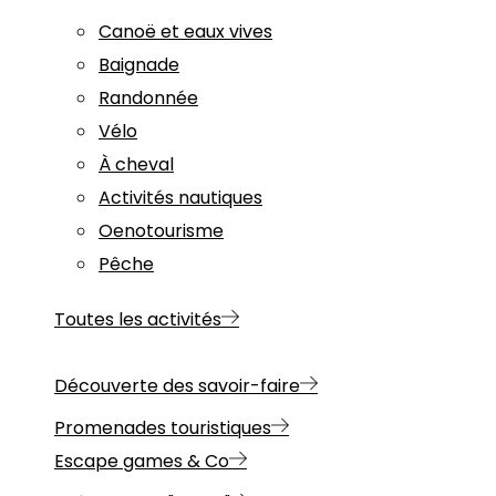
Canoë et eaux vives
Baignade
Randonnée
Vélo
À cheval
Activités nautiques
Oenotourisme
Pêche
Toutes les activités
Découverte des savoir-faire
Promenades touristiques
Escape games & Co