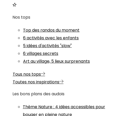
Nos tops
Top des randos du moment
6 activités avec les enfants
5 idées d'activités "slow"
6 villages secrets
Art au village, 5 lieux surprenants
Tous nos tops
Toutes nos inspirations
Les bons plans des audois
Thème
Nature
:
4 idées accessibles pour
bouger en pleine nature