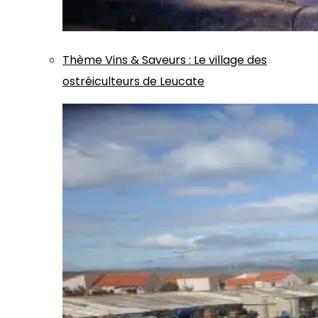
Thème
Vins & Saveurs
:
Le village des
ostréiculteurs de Leucate