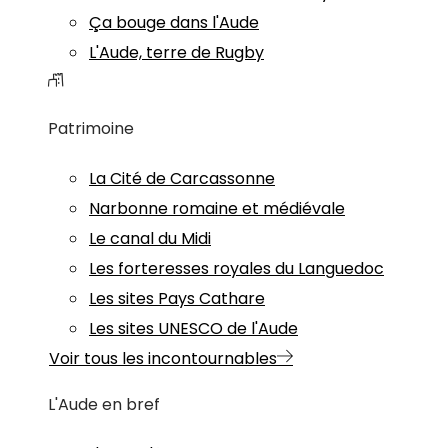
Ça bouge dans l'Aude
L'Aude, terre de Rugby
Patrimoine
La Cité de Carcassonne
Narbonne romaine et médiévale
Le canal du Midi
Les forteresses royales du Languedoc
Les sites Pays Cathare
Les sites UNESCO de l'Aude
Voir tous les incontournables
L'Aude en bref