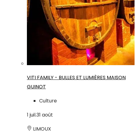
VITI FAMILY - BULLES ET LUMIÈRES MAISON
GUINOT
Culture
1
juil.
31
août
LIMOUX