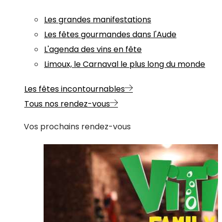
Les grandes manifestations
Les fêtes gourmandes dans l'Aude
L'agenda des vins en fête
Limoux, le Carnaval le plus long du monde
Les fêtes incontournables
Tous nos rendez-vous
Vos prochains rendez-vous