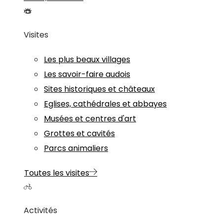
Visites
Les plus beaux villages
Les savoir-faire audois
Sites historiques et châteaux
Eglises, cathédrales et abbayes
Musées et centres d'art
Grottes et cavités
Parcs animaliers
Toutes les visites
Activités