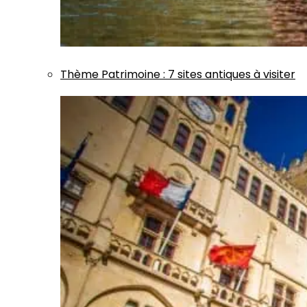
Thème
Patrimoine
:
7 sites antiques à visiter