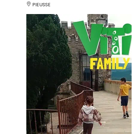
PIEUSSE