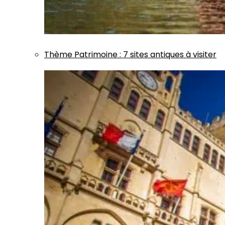
Thème
Patrimoine
:
7 sites antiques à visiter