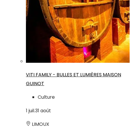
VITI FAMILY - BULLES ET LUMIÈRES MAISON
GUINOT
Culture
1
juil.
31
août
LIMOUX