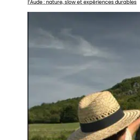
l’Aude : nature, slow et expériences durables