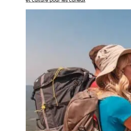
et culture pour les curieux