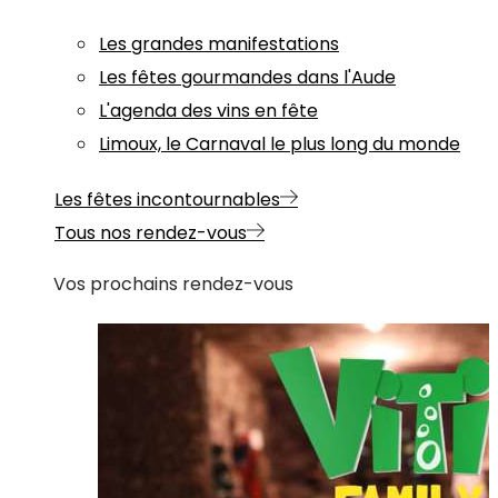
Les grandes manifestations
Les fêtes gourmandes dans l'Aude
L'agenda des vins en fête
Limoux, le Carnaval le plus long du monde
Les fêtes incontournables
Tous nos rendez-vous
Vos prochains rendez-vous