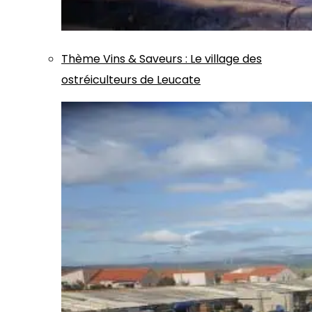
Thème
Vins & Saveurs
:
Le village des
ostréiculteurs de Leucate