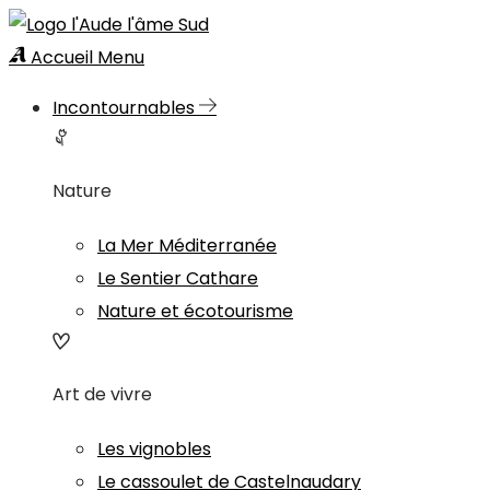
Accueil
Menu
Incontournables
Nature
La Mer Méditerranée
Le Sentier Cathare
Nature et écotourisme
Art de vivre
Les vignobles
Le cassoulet de Castelnaudary