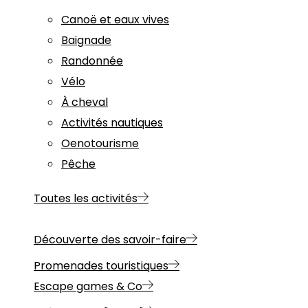
Canoë et eaux vives
Baignade
Randonnée
Vélo
À cheval
Activités nautiques
Oenotourisme
Pêche
Toutes les activités
Découverte des savoir-faire
Promenades touristiques
Escape games & Co