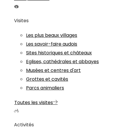
Visites
Les plus beaux villages
Les savoir-faire audois
Sites historiques et châteaux
Eglises, cathédrales et abbayes
Musées et centres d'art
Grottes et cavités
Parcs animaliers
Toutes les visites
Activités