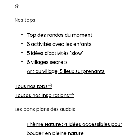
Nos tops
Top des randos du moment
6 activités avec les enfants
5 idées d'activités "slow"
6 villages secrets
Art au village, 5 lieux surprenants
Tous nos tops
Toutes nos inspirations
Les bons plans des audois
Thème
Nature
:
4 idées accessibles pour
bouger en pleine nature