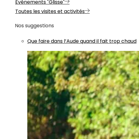
Evénements "Glisse"
Toutes les visites et activités
Nos suggestions
Que faire dans l’Aude quand il fait trop chaud