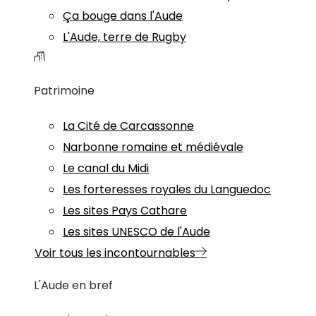
Ça bouge dans l'Aude
L'Aude, terre de Rugby
Patrimoine
La Cité de Carcassonne
Narbonne romaine et médiévale
Le canal du Midi
Les forteresses royales du Languedoc
Les sites Pays Cathare
Les sites UNESCO de l'Aude
Voir tous les incontournables
L'Aude en bref