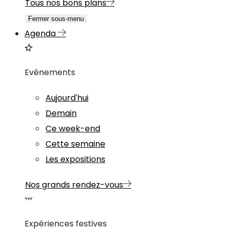
Tous nos bons plans
Fermer sous-menu
Agenda
Evénements
Aujourd'hui
Demain
Ce week-end
Cette semaine
Les expositions
Nos grands rendez-vous
Expériences festives