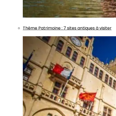
Thème
Patrimoine
:
7 sites antiques à visiter