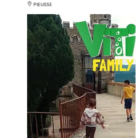
PIEUSSE