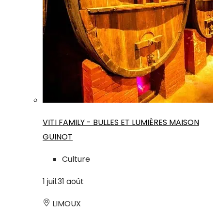
VITI FAMILY - BULLES ET LUMIÈRES MAISON
GUINOT
Culture
1
juil.
31
août
LIMOUX