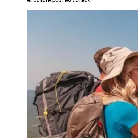
et culture pour les curieux