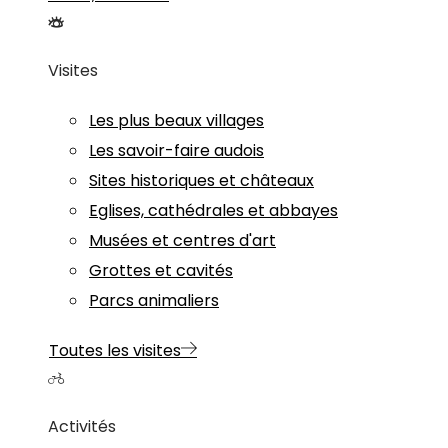
Visites
Les plus beaux villages
Les savoir-faire audois
Sites historiques et châteaux
Eglises, cathédrales et abbayes
Musées et centres d'art
Grottes et cavités
Parcs animaliers
Toutes les visites
Activités