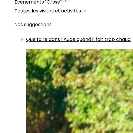
Evénements "Glisse"
Toutes les visites et activités
Nos suggestions
Que faire dans l’Aude quand il fait trop chaud