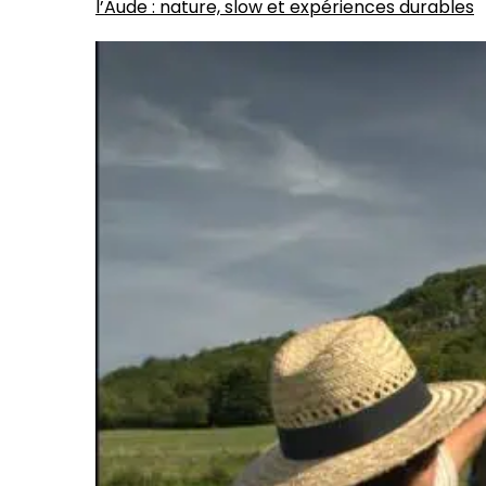
l’Aude : nature, slow et expériences durables