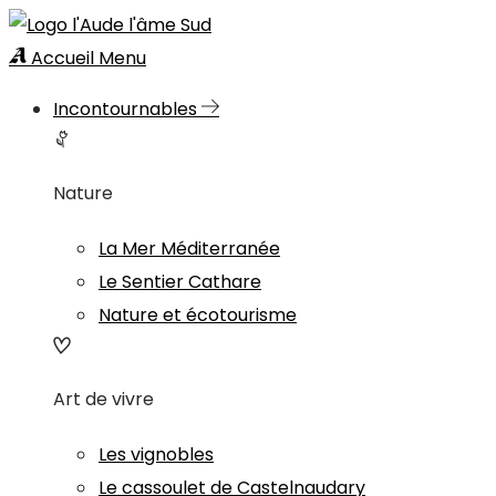
Accueil
Menu
Incontournables
Nature
La Mer Méditerranée
Le Sentier Cathare
Nature et écotourisme
Art de vivre
Les vignobles
Le cassoulet de Castelnaudary