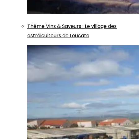
Thème
Vins & Saveurs
:
Le village des
ostréiculteurs de Leucate