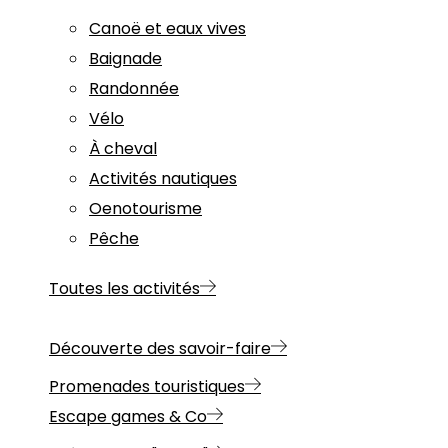
Canoë et eaux vives
Baignade
Randonnée
Vélo
À cheval
Activités nautiques
Oenotourisme
Pêche
Toutes les activités
Découverte des savoir-faire
Promenades touristiques
Escape games & Co