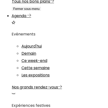
Tous nos bons plans
Fermer sous-menu
Agenda
Evénements
Aujourd'hui
Demain
Ce week-end
Cette semaine
Les expositions
Nos grands rendez-vous
Expériences festives