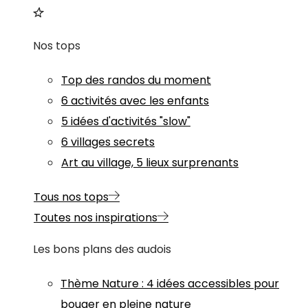
Nos tops
Top des randos du moment
6 activités avec les enfants
5 idées d'activités "slow"
6 villages secrets
Art au village, 5 lieux surprenants
Tous nos tops
Toutes nos inspirations
Les bons plans des audois
Thème
Nature
:
4 idées accessibles pour
bouger en pleine nature