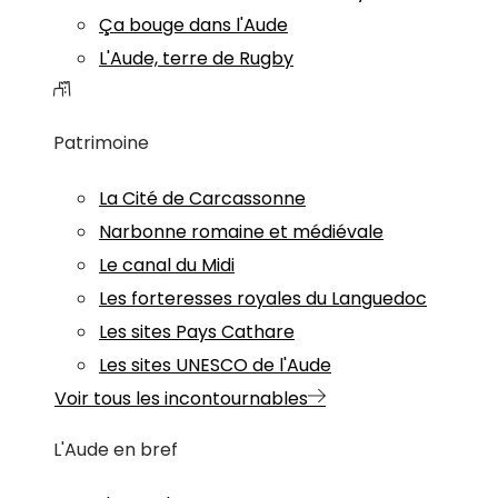
Ça bouge dans l'Aude
L'Aude, terre de Rugby
Patrimoine
La Cité de Carcassonne
Narbonne romaine et médiévale
Le canal du Midi
Les forteresses royales du Languedoc
Les sites Pays Cathare
Les sites UNESCO de l'Aude
Voir tous les incontournables
L'Aude en bref