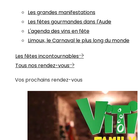
Les grandes manifestations
Les fêtes gourmandes dans l'Aude
L'agenda des vins en fête
Limoux, le Carnaval le plus long du monde
Les fêtes incontournables
Tous nos rendez-vous
Vos prochains rendez-vous