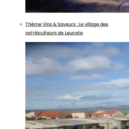
Thème
Vins & Saveurs
:
Le village des
ostréiculteurs de Leucate