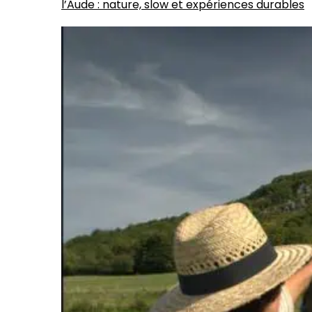
l’Aude : nature, slow et expériences durables