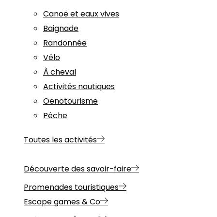
Canoë et eaux vives
Baignade
Randonnée
Vélo
À cheval
Activités nautiques
Oenotourisme
Pêche
Toutes les activités
Découverte des savoir-faire
Promenades touristiques
Escape games & Co