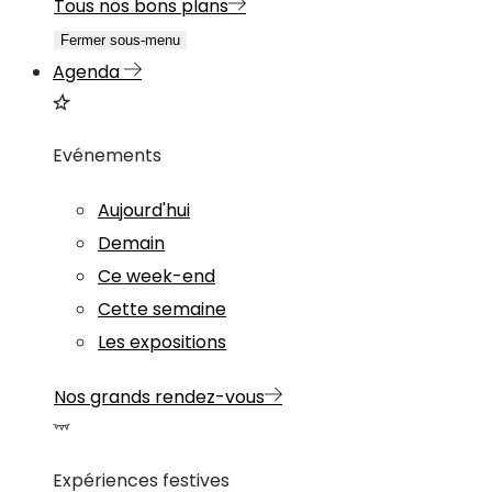
Tous nos bons plans
Fermer sous-menu
Agenda
Evénements
Aujourd'hui
Demain
Ce week-end
Cette semaine
Les expositions
Nos grands rendez-vous
Expériences festives