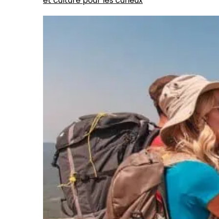
et culture pour les curieux