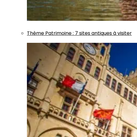
Thème
Patrimoine
:
7 sites antiques à visiter