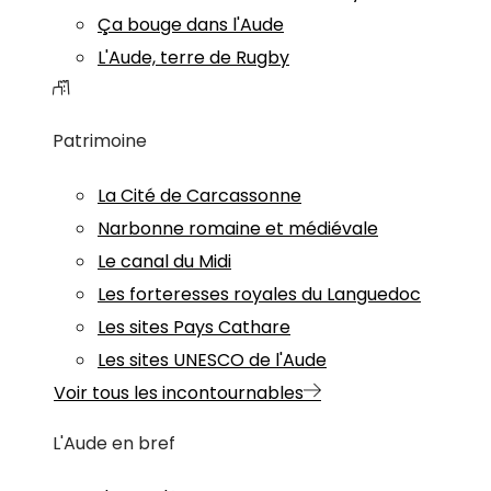
Ça bouge dans l'Aude
L'Aude, terre de Rugby
Patrimoine
La Cité de Carcassonne
Narbonne romaine et médiévale
Le canal du Midi
Les forteresses royales du Languedoc
Les sites Pays Cathare
Les sites UNESCO de l'Aude
Voir tous les incontournables
L'Aude en bref