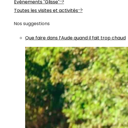
Evénements "Glisse"
Toutes les visites et activités
Nos suggestions
Que faire dans l’Aude quand il fait trop chaud