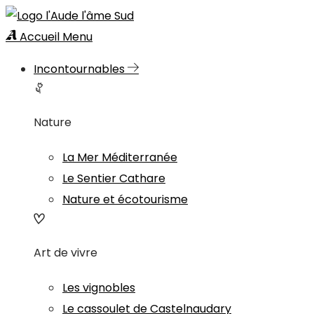
Accueil
Menu
Incontournables
Nature
La Mer Méditerranée
Le Sentier Cathare
Nature et écotourisme
Art de vivre
Les vignobles
Le cassoulet de Castelnaudary