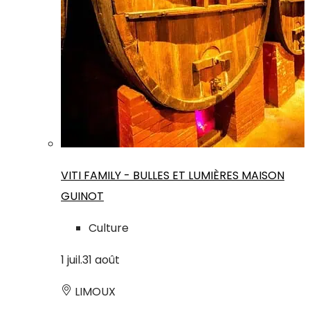
VITI FAMILY - BULLES ET LUMIÈRES MAISON
GUINOT
Culture
1
juil.
31
août
LIMOUX