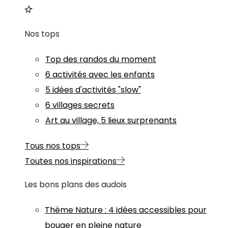
Nos tops
Top des randos du moment
6 activités avec les enfants
5 idées d'activités "slow"
6 villages secrets
Art au village, 5 lieux surprenants
Tous nos tops
Toutes nos inspirations
Les bons plans des audois
Thème
Nature
:
4 idées accessibles pour
bouger en pleine nature