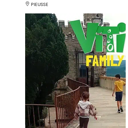
PIEUSSE