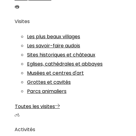
Visites
Les plus beaux villages
Les savoir-faire audois
Sites historiques et châteaux
Eglises, cathédrales et abbayes
Musées et centres d'art
Grottes et cavités
Parcs animaliers
Toutes les visites
Activités