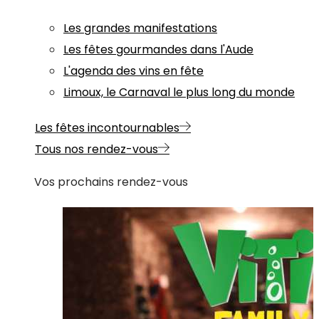
Les grandes manifestations
Les fêtes gourmandes dans l'Aude
L'agenda des vins en fête
Limoux, le Carnaval le plus long du monde
Les fêtes incontournables
Tous nos rendez-vous
Vos prochains rendez-vous