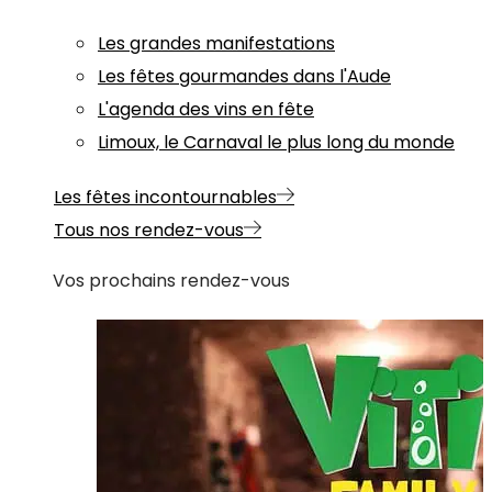
Les grandes manifestations
Les fêtes gourmandes dans l'Aude
L'agenda des vins en fête
Limoux, le Carnaval le plus long du monde
Les fêtes incontournables
Tous nos rendez-vous
Vos prochains rendez-vous