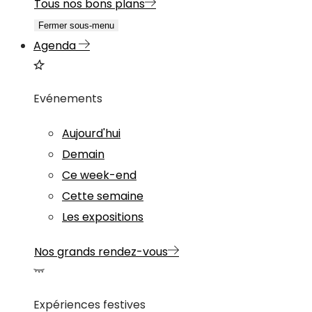
Tous nos bons plans
Fermer sous-menu
Agenda
Evénements
Aujourd'hui
Demain
Ce week-end
Cette semaine
Les expositions
Nos grands rendez-vous
Expériences festives