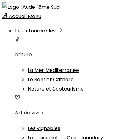
Accueil
Menu
Incontournables
Nature
La Mer Méditerranée
Le Sentier Cathare
Nature et écotourisme
Art de vivre
Les vignobles
Le cassoulet de Castelnaudary