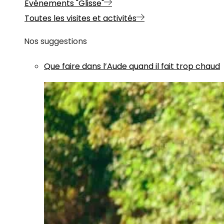
Evénements "Glisse"
Toutes les visites et activités
Nos suggestions
Que faire dans l’Aude quand il fait trop chaud