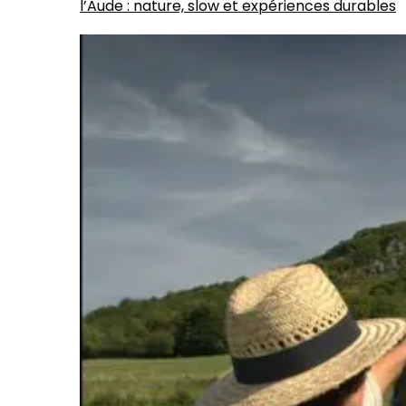
l’Aude : nature, slow et expériences durables