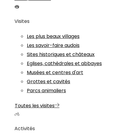
Visites
Les plus beaux villages
Les savoir-faire audois
Sites historiques et châteaux
Eglises, cathédrales et abbayes
Musées et centres d'art
Grottes et cavités
Parcs animaliers
Toutes les visites
Activités