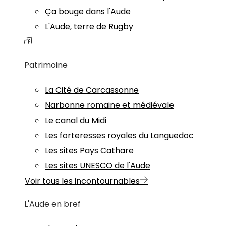
Ça bouge dans l'Aude
L'Aude, terre de Rugby
Patrimoine
La Cité de Carcassonne
Narbonne romaine et médiévale
Le canal du Midi
Les forteresses royales du Languedoc
Les sites Pays Cathare
Les sites UNESCO de l'Aude
Voir tous les incontournables
L'Aude en bref