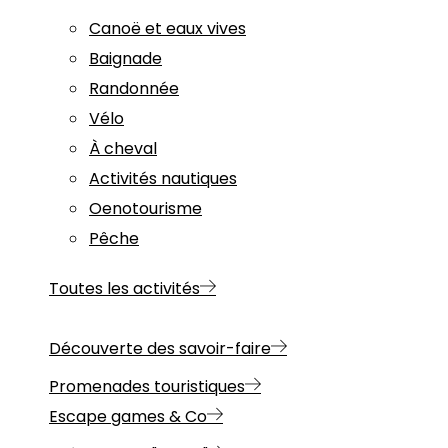
Canoë et eaux vives
Baignade
Randonnée
Vélo
À cheval
Activités nautiques
Oenotourisme
Pêche
Toutes les activités
Découverte des savoir-faire
Promenades touristiques
Escape games & Co