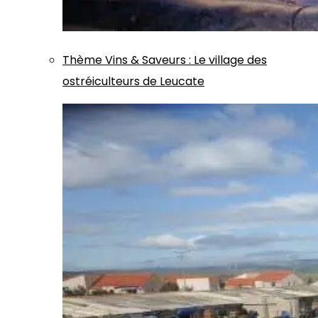
Thème
Vins & Saveurs
:
Le village des
ostréiculteurs de Leucate