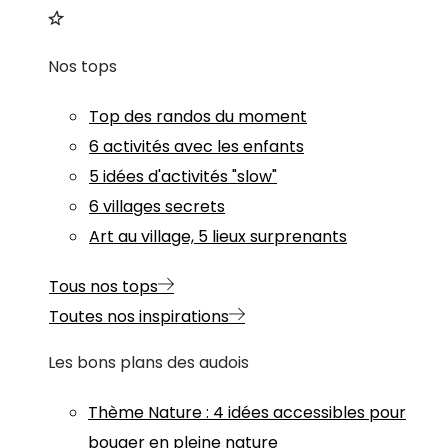
Nos tops
Top des randos du moment
6 activités avec les enfants
5 idées d'activités "slow"
6 villages secrets
Art au village, 5 lieux surprenants
Tous nos tops
Toutes nos inspirations
Les bons plans des audois
Thème
Nature
:
4 idées accessibles pour
bouger en pleine nature