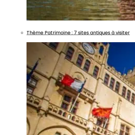
Thème
Patrimoine
:
7 sites antiques à visiter