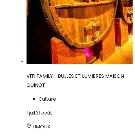
VITI FAMILY - BULLES ET LUMIÈRES MAISON
GUINOT
Culture
1
juil.
31
août
LIMOUX