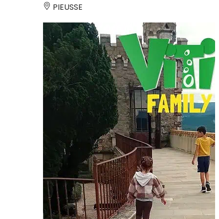
PIEUSSE