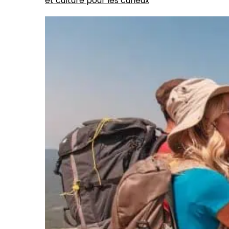
et culture pour les curieux