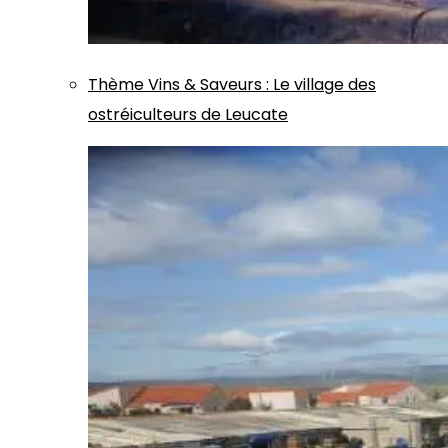
Thème
Vins & Saveurs
:
Le village des
ostréiculteurs de Leucate