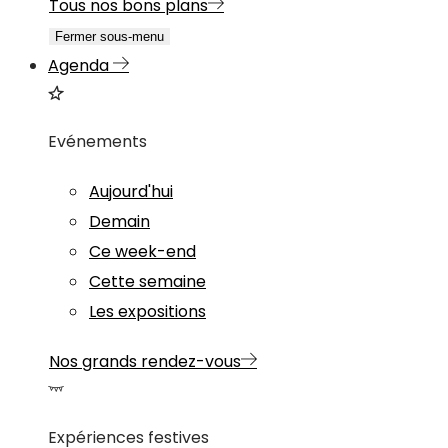
Tous nos bons plans
Fermer sous-menu
Agenda
Evénements
Aujourd'hui
Demain
Ce week-end
Cette semaine
Les expositions
Nos grands rendez-vous
Expériences festives