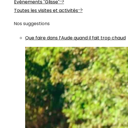
Evénements "Glisse"
Toutes les visites et activités
Nos suggestions
Que faire dans l’Aude quand il fait trop chaud