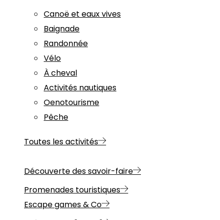
Canoë et eaux vives
Baignade
Randonnée
Vélo
À cheval
Activités nautiques
Oenotourisme
Pêche
Toutes les activités
Découverte des savoir-faire
Promenades touristiques
Escape games & Co