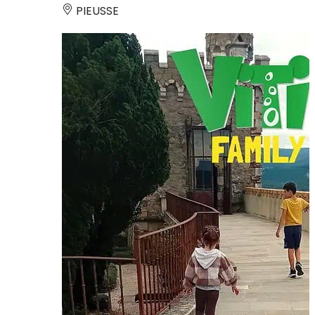
PIEUSSE