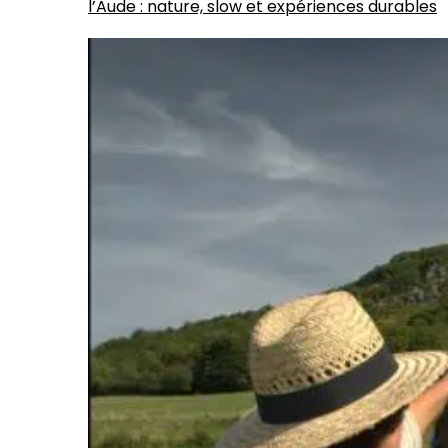
l’Aude : nature, slow et expériences durables