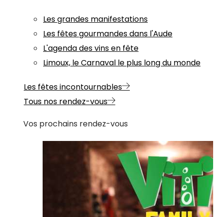
Les grandes manifestations
Les fêtes gourmandes dans l'Aude
L'agenda des vins en fête
Limoux, le Carnaval le plus long du monde
Les fêtes incontournables
Tous nos rendez-vous
Vos prochains rendez-vous