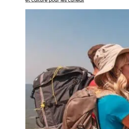
et culture pour les curieux