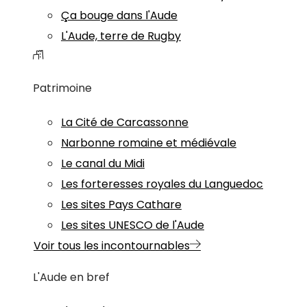
Ça bouge dans l'Aude
L'Aude, terre de Rugby
Patrimoine
La Cité de Carcassonne
Narbonne romaine et médiévale
Le canal du Midi
Les forteresses royales du Languedoc
Les sites Pays Cathare
Les sites UNESCO de l'Aude
Voir tous les incontournables
L'Aude en bref