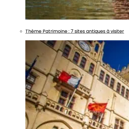
Thème
Patrimoine
:
7 sites antiques à visiter