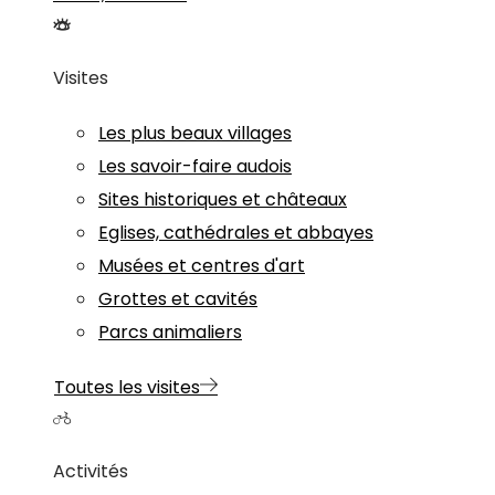
Visites
Les plus beaux villages
Les savoir-faire audois
Sites historiques et châteaux
Eglises, cathédrales et abbayes
Musées et centres d'art
Grottes et cavités
Parcs animaliers
Toutes les visites
Activités