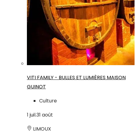
VITI FAMILY - BULLES ET LUMIÈRES MAISON
GUINOT
Culture
1
juil.
31
août
LIMOUX