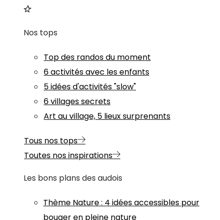
Nos tops
Top des randos du moment
6 activités avec les enfants
5 idées d'activités "slow"
6 villages secrets
Art au village, 5 lieux surprenants
Tous nos tops
Toutes nos inspirations
Les bons plans des audois
Thème
Nature
:
4 idées accessibles pour
bouger en pleine nature