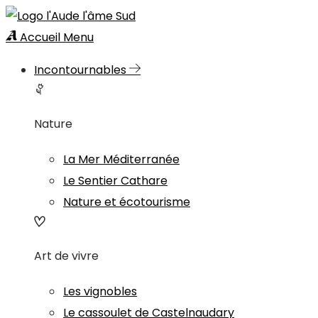
Accueil
Menu
Incontournables
Nature
La Mer Méditerranée
Le Sentier Cathare
Nature et écotourisme
Art de vivre
Les vignobles
Le cassoulet de Castelnaudary