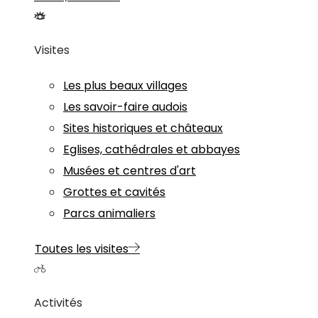
Visites
Les plus beaux villages
Les savoir-faire audois
Sites historiques et châteaux
Eglises, cathédrales et abbayes
Musées et centres d'art
Grottes et cavités
Parcs animaliers
Toutes les visites
Activités