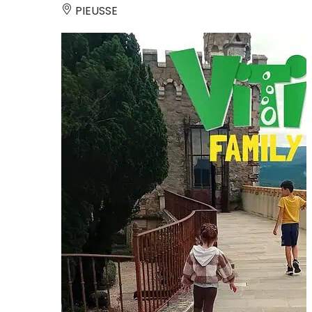
PIEUSSE