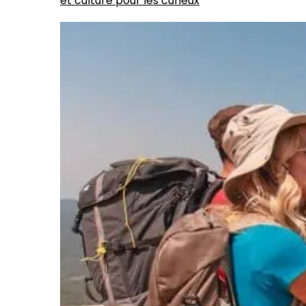
et culture pour les curieux