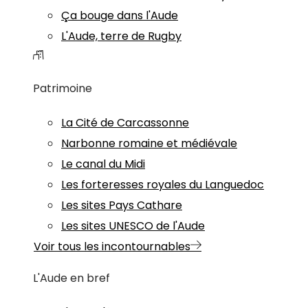
Ça bouge dans l'Aude
L'Aude, terre de Rugby
Patrimoine
La Cité de Carcassonne
Narbonne romaine et médiévale
Le canal du Midi
Les forteresses royales du Languedoc
Les sites Pays Cathare
Les sites UNESCO de l'Aude
Voir tous les incontournables
L'Aude en bref