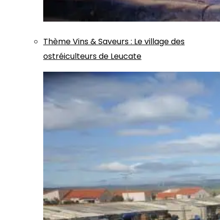
Thème
Vins & Saveurs
:
Le village des
ostréiculteurs de Leucate