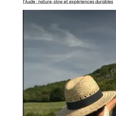
l’Aude : nature, slow et expériences durables