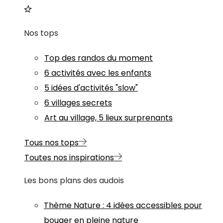
Nos tops
Top des randos du moment
6 activités avec les enfants
5 idées d'activités "slow"
6 villages secrets
Art au village, 5 lieux surprenants
Tous nos tops
Toutes nos inspirations
Les bons plans des audois
Thème
Nature
:
4 idées accessibles pour
bouger en pleine nature