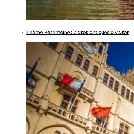
Thème
Patrimoine
:
7 sites antiques à visiter