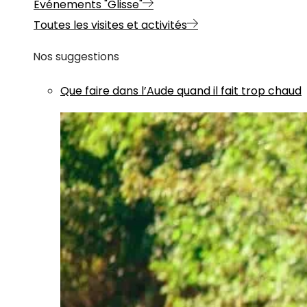
Evénements "Glisse"
Toutes les visites et activités
Nos suggestions
Que faire dans l’Aude quand il fait trop chaud