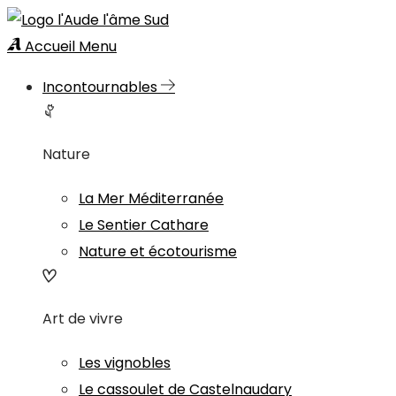
Accueil
Menu
Incontournables
Nature
La Mer Méditerranée
Le Sentier Cathare
Nature et écotourisme
Art de vivre
Les vignobles
Le cassoulet de Castelnaudary