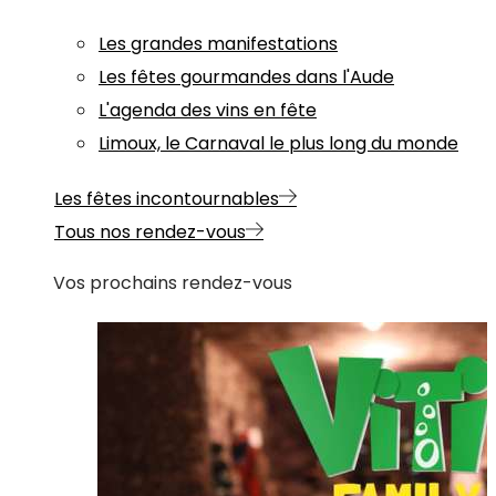
Les grandes manifestations
Les fêtes gourmandes dans l'Aude
L'agenda des vins en fête
Limoux, le Carnaval le plus long du monde
Les fêtes incontournables
Tous nos rendez-vous
Vos prochains rendez-vous