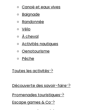
Canoë et eaux vives
Baignade
Randonnée
Vélo
À cheval
Activités nautiques
Oenotourisme
Pêche
Toutes les activités
Découverte des savoir-faire
Promenades touristiques
Escape games & Co