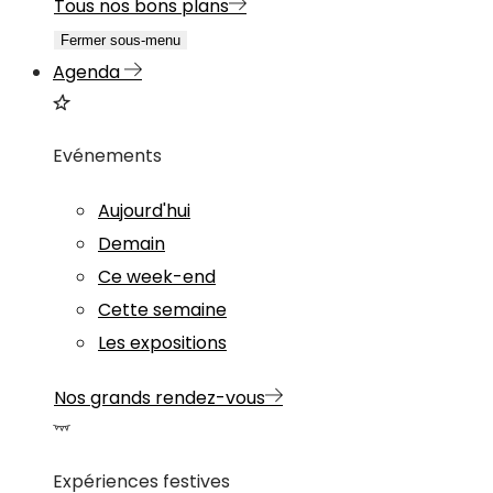
Tous nos bons plans
Fermer sous-menu
Agenda
Evénements
Aujourd'hui
Demain
Ce week-end
Cette semaine
Les expositions
Nos grands rendez-vous
Expériences festives