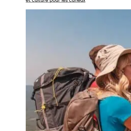
et culture pour les curieux