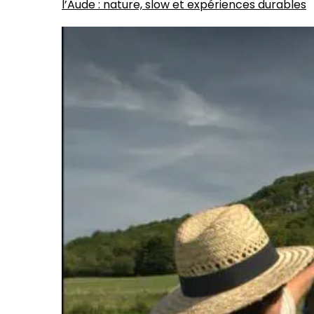
l’Aude : nature, slow et expériences durables