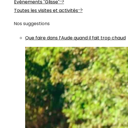
Evénements "Glisse"
Toutes les visites et activités
Nos suggestions
Que faire dans l’Aude quand il fait trop chaud