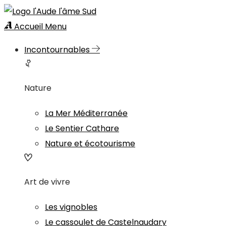
Accueil
Menu
Incontournables
Nature
La Mer Méditerranée
Le Sentier Cathare
Nature et écotourisme
Art de vivre
Les vignobles
Le cassoulet de Castelnaudary