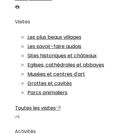
Visites
Les plus beaux villages
Les savoir-faire audois
Sites historiques et châteaux
Eglises, cathédrales et abbayes
Musées et centres d'art
Grottes et cavités
Parcs animaliers
Toutes les visites
Activités