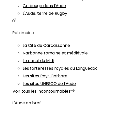
Ça bouge dans l'Aude
L'Aude, terre de Rugby
Patrimoine
La Cité de Carcassonne
Narbonne romaine et médiévale
Le canal du Midi
Les forteresses royales du Languedoc
Les sites Pays Cathare
Les sites UNESCO de l'Aude
Voir tous les incontournables
L'Aude en bref