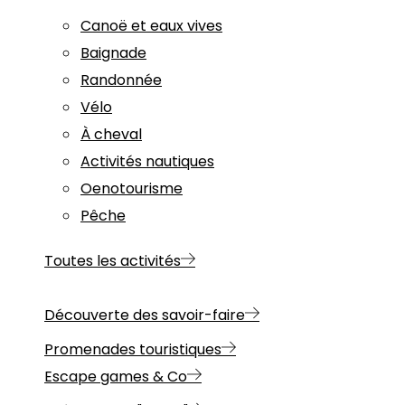
Canoë et eaux vives
Baignade
Randonnée
Vélo
À cheval
Activités nautiques
Oenotourisme
Pêche
Toutes les activités
Découverte des savoir-faire
Promenades touristiques
Escape games & Co