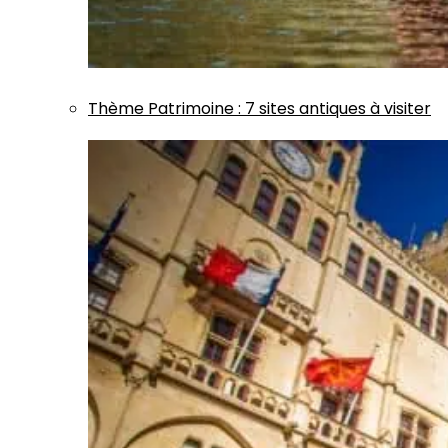
Thème
Patrimoine
:
7 sites antiques à visiter