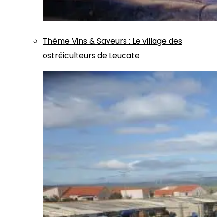
Thème
Vins & Saveurs
:
Le village des
ostréiculteurs de Leucate