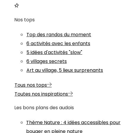
Nos tops
Top des randos du moment
6 activités avec les enfants
5 idées d'activités "slow"
6 villages secrets
Art au village, 5 lieux surprenants
Tous nos tops
Toutes nos inspirations
Les bons plans des audois
Thème
Nature
:
4 idées accessibles pour
bouger en pleine nature