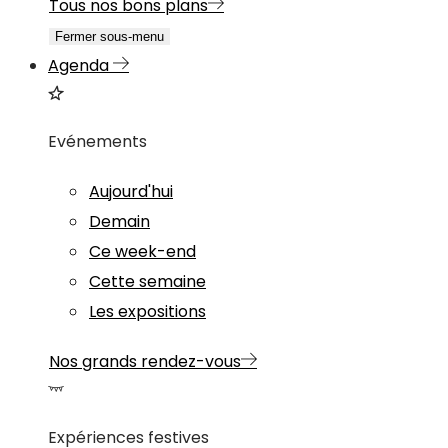
Tous nos bons plans
Fermer sous-menu
Agenda
Evénements
Aujourd'hui
Demain
Ce week-end
Cette semaine
Les expositions
Nos grands rendez-vous
Expériences festives