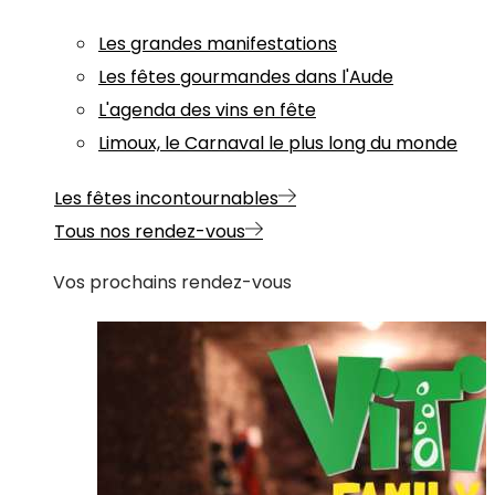
Les grandes manifestations
Les fêtes gourmandes dans l'Aude
L'agenda des vins en fête
Limoux, le Carnaval le plus long du monde
Les fêtes incontournables
Tous nos rendez-vous
Vos prochains rendez-vous