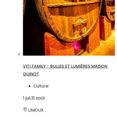
VITI FAMILY - BULLES ET LUMIÈRES MAISON
GUINOT
Culture
1
juil.
31
août
LIMOUX