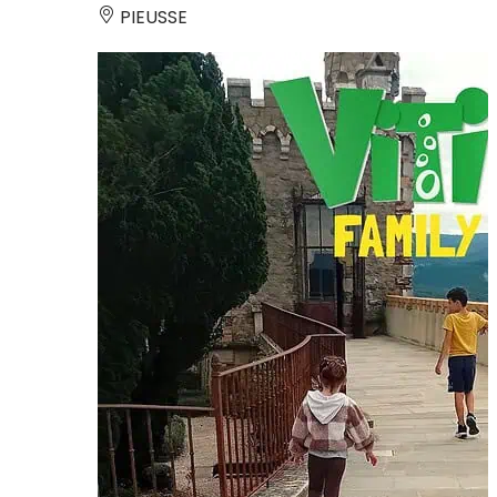
PIEUSSE