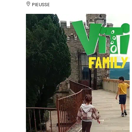
PIEUSSE