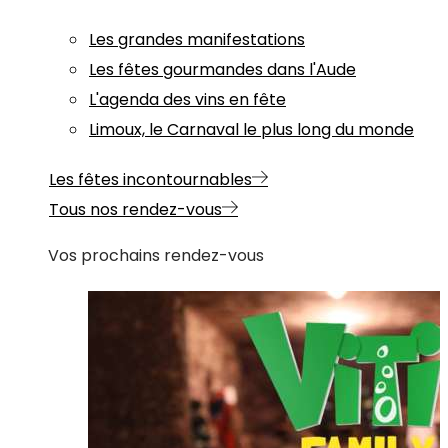
Les grandes manifestations
Les fêtes gourmandes dans l'Aude
L'agenda des vins en fête
Limoux, le Carnaval le plus long du monde
Les fêtes incontournables
Tous nos rendez-vous
Vos prochains rendez-vous