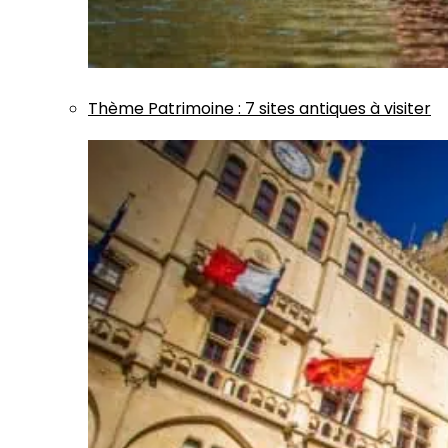
Thème
Patrimoine
:
7 sites antiques à visiter