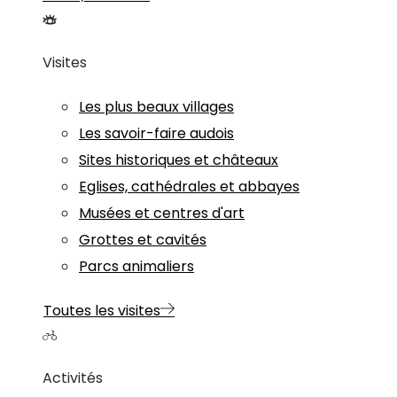
Visites
Les plus beaux villages
Les savoir-faire audois
Sites historiques et châteaux
Eglises, cathédrales et abbayes
Musées et centres d'art
Grottes et cavités
Parcs animaliers
Toutes les visites
Activités