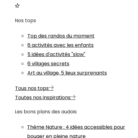
Nos tops
Top des randos du moment
6 activités avec les enfants
5 idées d'activités "slow"
6 villages secrets
Art au village, 5 lieux surprenants
Tous nos tops
Toutes nos inspirations
Les bons plans des audois
Thème
Nature
:
4 idées accessibles pour
bouger en pleine nature