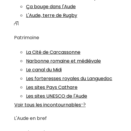
Ça bouge dans l'Aude
L'Aude, terre de Rugby
Patrimoine
La Cité de Carcassonne
Narbonne romaine et médiévale
Le canal du Midi
Les forteresses royales du Languedoc
Les sites Pays Cathare
Les sites UNESCO de l'Aude
Voir tous les incontournables
L'Aude en bref