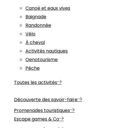
Canoë et eaux vives
Baignade
Randonnée
Vélo
À cheval
Activités nautiques
Oenotourisme
Pêche
Toutes les activités
Découverte des savoir-faire
Promenades touristiques
Escape games & Co