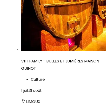
VITI FAMILY - BULLES ET LUMIÈRES MAISON
GUINOT
Culture
1
juil.
31
août
LIMOUX