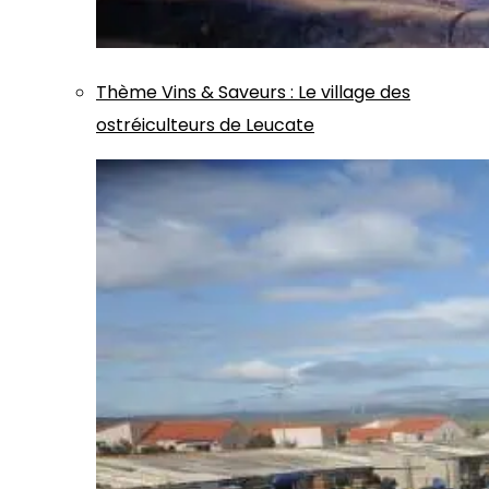
Thème
Vins & Saveurs
:
Le village des
ostréiculteurs de Leucate