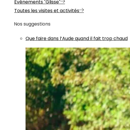
Evénements "Glisse"
Toutes les visites et activités
Nos suggestions
Que faire dans l’Aude quand il fait trop chaud