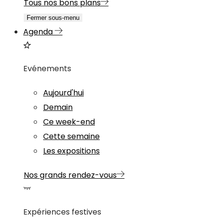
Tous nos bons plans
Fermer sous-menu
Agenda
Evénements
Aujourd'hui
Demain
Ce week-end
Cette semaine
Les expositions
Nos grands rendez-vous
Expériences festives