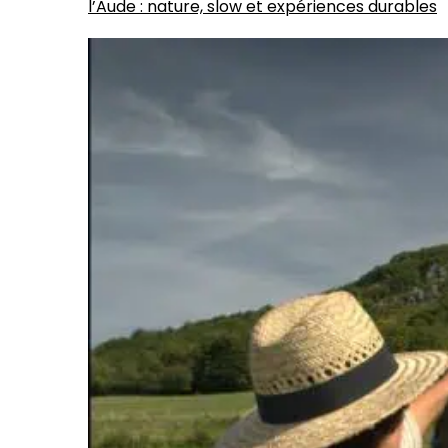
l’Aude : nature, slow et expériences durables