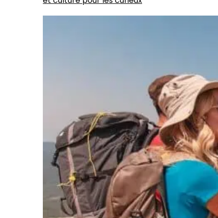
et culture pour les curieux