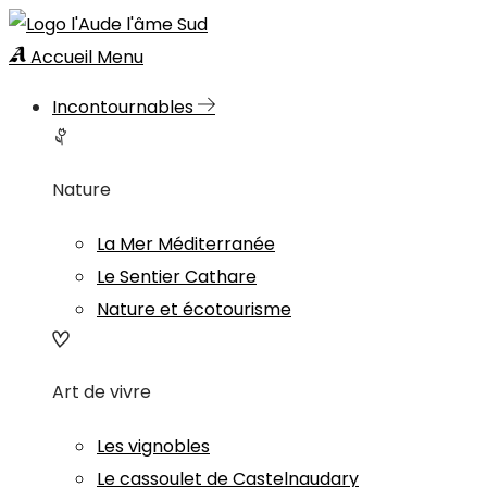
Accueil
Menu
Incontournables
Nature
La Mer Méditerranée
Le Sentier Cathare
Nature et écotourisme
Art de vivre
Les vignobles
Le cassoulet de Castelnaudary