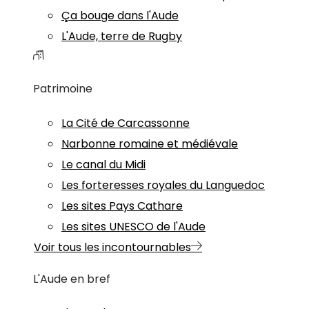
Ça bouge dans l'Aude
L'Aude, terre de Rugby
Patrimoine
La Cité de Carcassonne
Narbonne romaine et médiévale
Le canal du Midi
Les forteresses royales du Languedoc
Les sites Pays Cathare
Les sites UNESCO de l'Aude
Voir tous les incontournables
L'Aude en bref