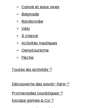
Canoë et eaux vives
Baignade
Randonnée
Vélo
À cheval
Activités nautiques
Oenotourisme
Pêche
Toutes les activités
Découverte des savoir-faire
Promenades touristiques
Escape games & Co