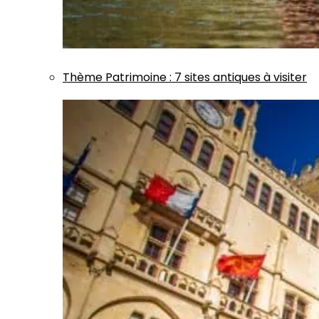
Thème
Patrimoine
:
7 sites antiques à visiter