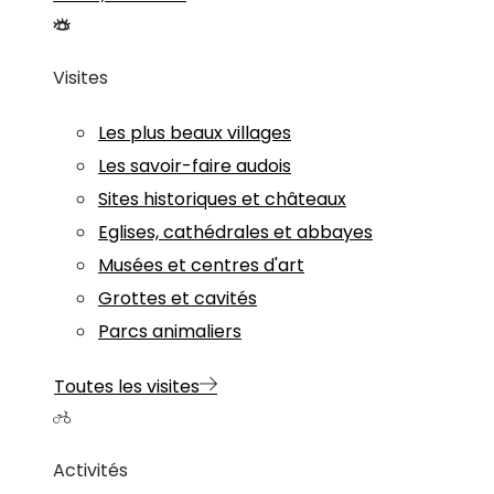
Visites
Les plus beaux villages
Les savoir-faire audois
Sites historiques et châteaux
Eglises, cathédrales et abbayes
Musées et centres d'art
Grottes et cavités
Parcs animaliers
Toutes les visites
Activités