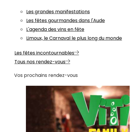
Les grandes manifestations
Les fêtes gourmandes dans l'Aude
L'agenda des vins en fête
Limoux, le Carnaval le plus long du monde
Les fêtes incontournables
Tous nos rendez-vous
Vos prochains rendez-vous