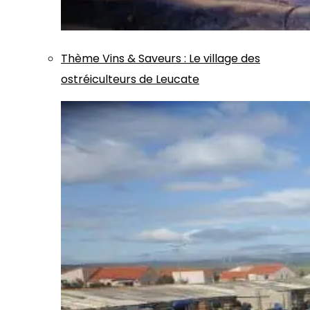
Thème
Vins & Saveurs
:
Le village des
ostréiculteurs de Leucate