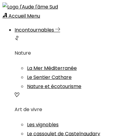
Accueil
Menu
Incontournables
Nature
La Mer Méditerranée
Le Sentier Cathare
Nature et écotourisme
Art de vivre
Les vignobles
Le cassoulet de Castelnaudary