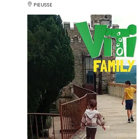
PIEUSSE