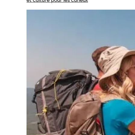
et culture pour les curieux