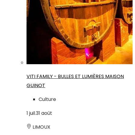
VITI FAMILY - BULLES ET LUMIÈRES MAISON
GUINOT
Culture
1
juil.
31
août
LIMOUX