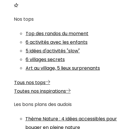
Nos tops
Top des randos du moment
6 activités avec les enfants
5 idées d'activités "slow"
6 villages secrets
Art au village, 5 lieux surprenants
Tous nos tops
Toutes nos inspirations
Les bons plans des audois
Thème
Nature
:
4 idées accessibles pour
bouger en pleine nature