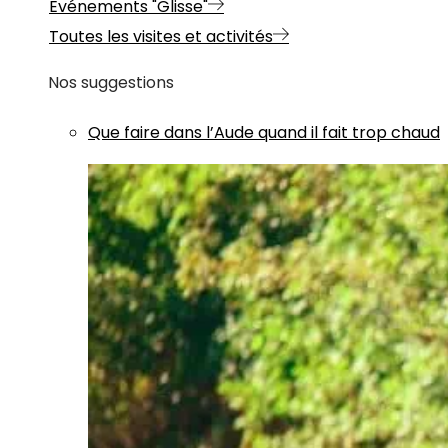
Evénements "Glisse"
Toutes les visites et activités
Nos suggestions
Que faire dans l’Aude quand il fait trop chaud