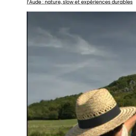
l’Aude : nature, slow et expériences durables