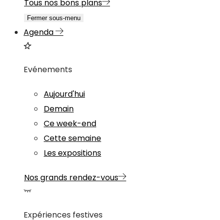
Tous nos bons plans
Fermer sous-menu
Agenda
Evénements
Aujourd'hui
Demain
Ce week-end
Cette semaine
Les expositions
Nos grands rendez-vous
Expériences festives