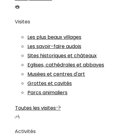
Visites
Les plus beaux villages
Les savoir-faire audois
Sites historiques et châteaux
Eglises, cathédrales et abbayes
Musées et centres d'art
Grottes et cavités
Parcs animaliers
Toutes les visites
Activités