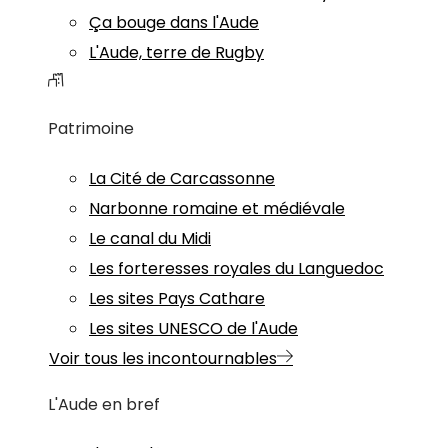
Ça bouge dans l'Aude
L'Aude, terre de Rugby
Patrimoine
La Cité de Carcassonne
Narbonne romaine et médiévale
Le canal du Midi
Les forteresses royales du Languedoc
Les sites Pays Cathare
Les sites UNESCO de l'Aude
Voir tous les incontournables
L'Aude en bref