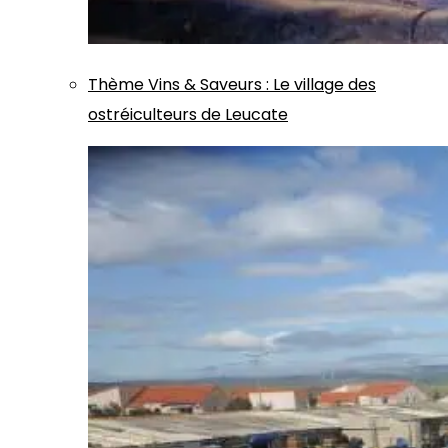
Thème
Vins & Saveurs
:
Le village des
ostréiculteurs de Leucate