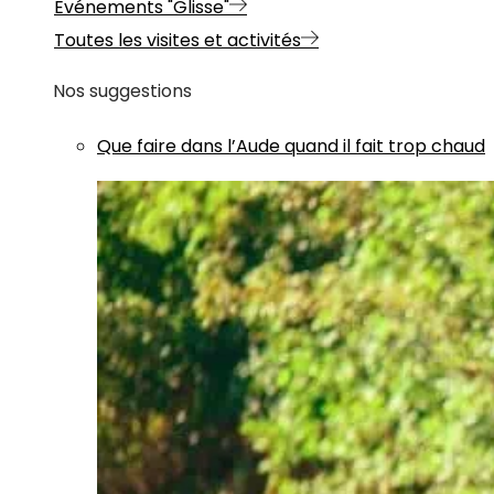
Evénements "Glisse"
Toutes les visites et activités
Nos suggestions
Que faire dans l’Aude quand il fait trop chaud