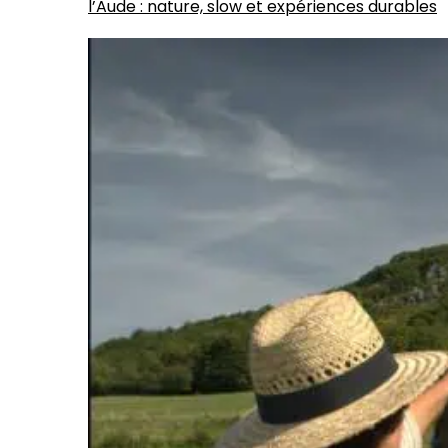
l’Aude : nature, slow et expériences durables