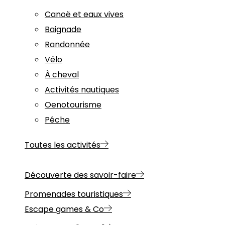
Canoë et eaux vives
Baignade
Randonnée
Vélo
À cheval
Activités nautiques
Oenotourisme
Pêche
Toutes les activités
Découverte des savoir-faire
Promenades touristiques
Escape games & Co