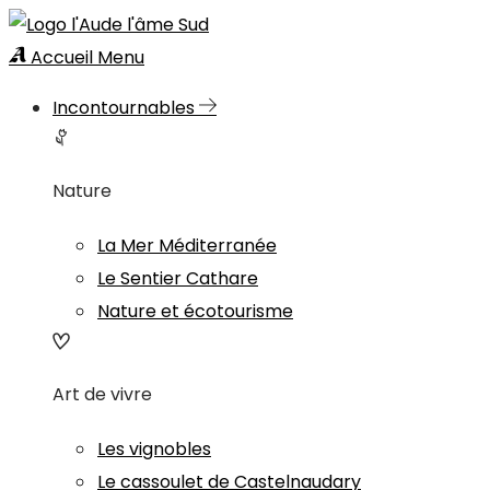
Accueil
Menu
Incontournables
Nature
La Mer Méditerranée
Le Sentier Cathare
Nature et écotourisme
Art de vivre
Les vignobles
Le cassoulet de Castelnaudary