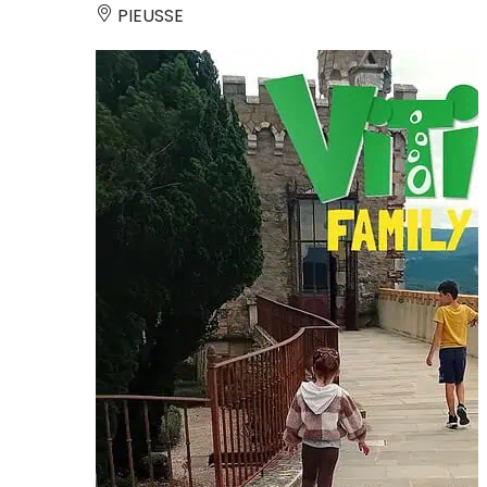
PIEUSSE