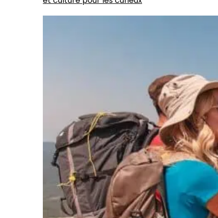
et culture pour les curieux