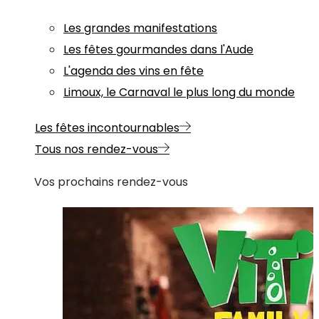
Les grandes manifestations
Les fêtes gourmandes dans l'Aude
L'agenda des vins en fête
Limoux, le Carnaval le plus long du monde
Les fêtes incontournables
Tous nos rendez-vous
Vos prochains rendez-vous