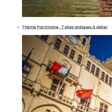
Thème
Patrimoine
:
7 sites antiques à visiter