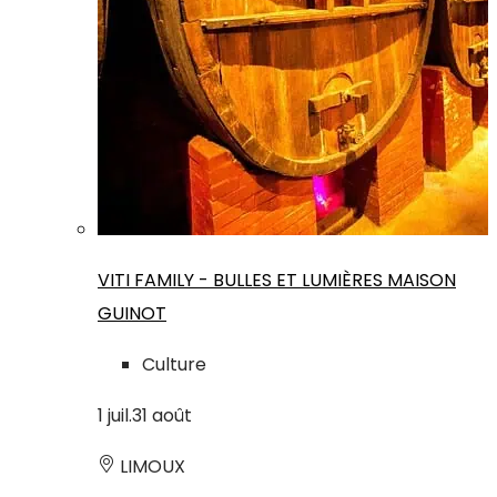
VITI FAMILY - BULLES ET LUMIÈRES MAISON
GUINOT
Culture
1
juil.
31
août
LIMOUX