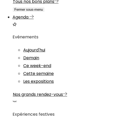
Tous nos bons plans
Fermer sous-menu
Agenda
Evénements
Aujourd'hui
Demain
Ce week-end
Cette semaine
Les expositions
Nos grands rendez-vous
Expériences festives