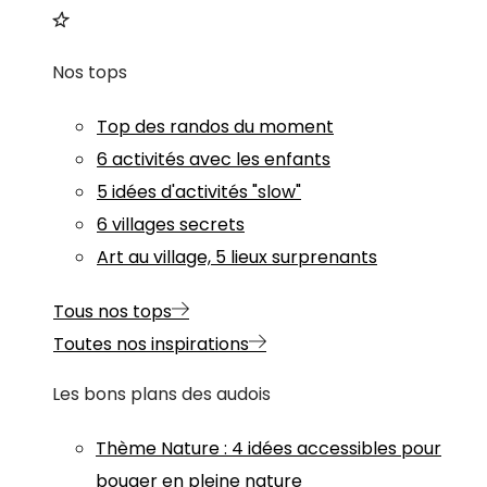
Nos tops
Top des randos du moment
6 activités avec les enfants
5 idées d'activités "slow"
6 villages secrets
Art au village, 5 lieux surprenants
Tous nos tops
Toutes nos inspirations
Les bons plans des audois
Thème
Nature
:
4 idées accessibles pour
bouger en pleine nature