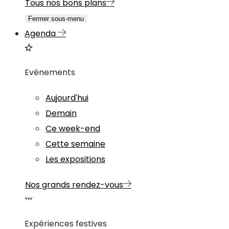
Tous nos bons plans
Fermer sous-menu
Agenda
Evénements
Aujourd'hui
Demain
Ce week-end
Cette semaine
Les expositions
Nos grands rendez-vous
Expériences festives