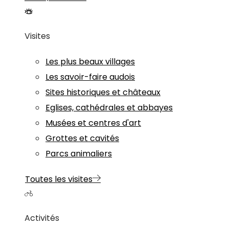
Visites
Les plus beaux villages
Les savoir-faire audois
Sites historiques et châteaux
Eglises, cathédrales et abbayes
Musées et centres d'art
Grottes et cavités
Parcs animaliers
Toutes les visites
Activités