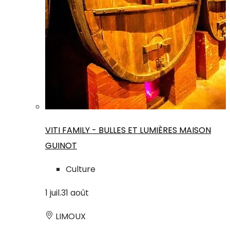
VITI FAMILY - BULLES ET LUMIÈRES MAISON
GUINOT
Culture
1
juil.
31
août
LIMOUX