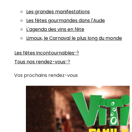
Les grandes manifestations
Les fêtes gourmandes dans l'Aude
L'agenda des vins en fête
Limoux, le Carnaval le plus long du monde
Les fêtes incontournables
Tous nos rendez-vous
Vos prochains rendez-vous