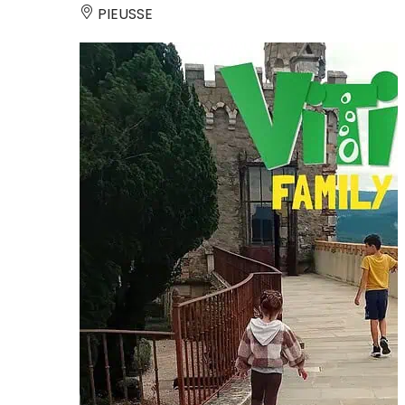
PIEUSSE