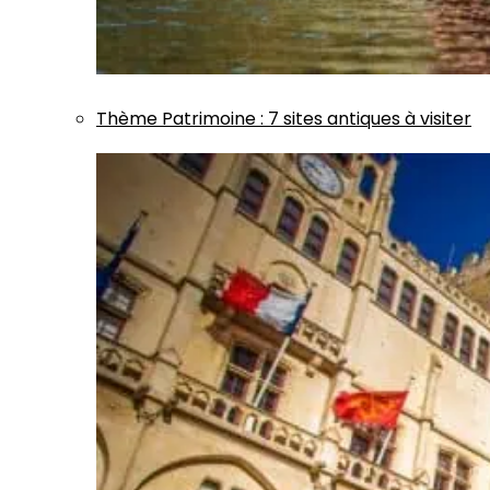
Thème
Patrimoine
:
7 sites antiques à visiter