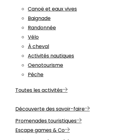
Canoë et eaux vives
Baignade
Randonnée
Vélo
À cheval
Activités nautiques
Oenotourisme
Pêche
Toutes les activités
Découverte des savoir-faire
Promenades touristiques
Escape games & Co