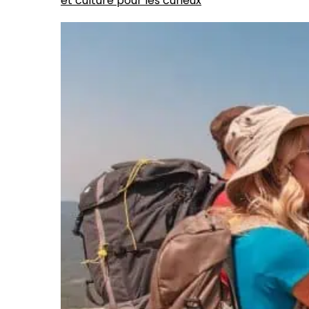
et culture pour les curieux