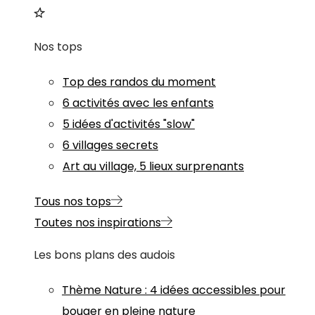
Nos tops
Top des randos du moment
6 activités avec les enfants
5 idées d'activités "slow"
6 villages secrets
Art au village, 5 lieux surprenants
Tous nos tops
Toutes nos inspirations
Les bons plans des audois
Thème
Nature
:
4 idées accessibles pour
bouger en pleine nature