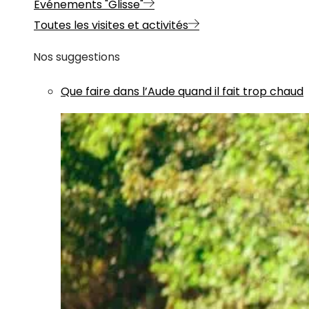
Evénements "Glisse"
Toutes les visites et activités
Nos suggestions
Que faire dans l’Aude quand il fait trop chaud