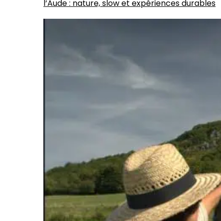
l’Aude : nature, slow et expériences durables