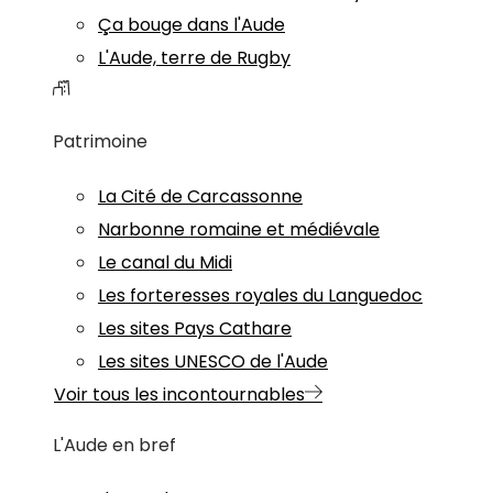
Ça bouge dans l'Aude
L'Aude, terre de Rugby
Patrimoine
La Cité de Carcassonne
Narbonne romaine et médiévale
Le canal du Midi
Les forteresses royales du Languedoc
Les sites Pays Cathare
Les sites UNESCO de l'Aude
Voir tous les incontournables
L'Aude en bref