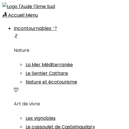
Accueil
Menu
Incontournables
Nature
La Mer Méditerranée
Le Sentier Cathare
Nature et écotourisme
Art de vivre
Les vignobles
Le cassoulet de Castelnaudary