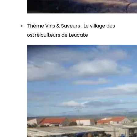
Thème
Vins & Saveurs
:
Le village des
ostréiculteurs de Leucate