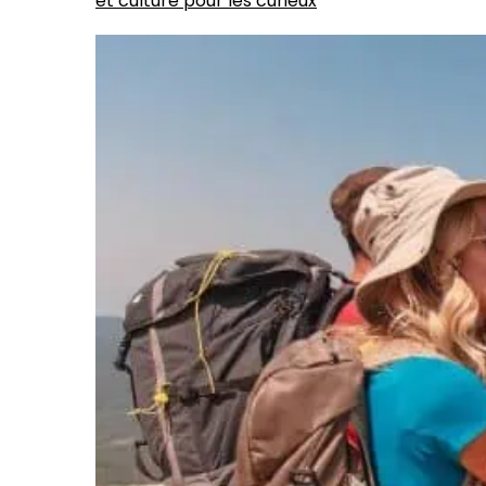
et culture pour les curieux