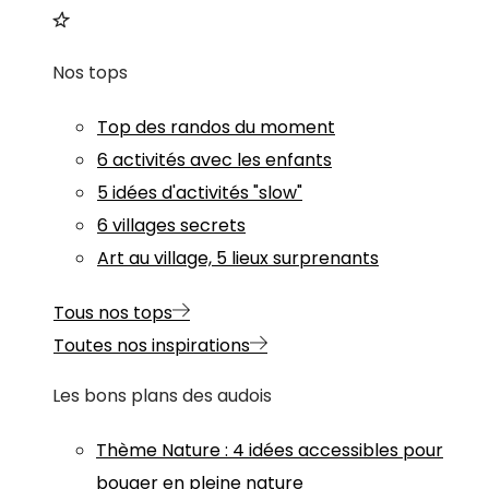
Nos tops
Top des randos du moment
6 activités avec les enfants
5 idées d'activités "slow"
6 villages secrets
Art au village, 5 lieux surprenants
Tous nos tops
Toutes nos inspirations
Les bons plans des audois
Thème
Nature
:
4 idées accessibles pour
bouger en pleine nature