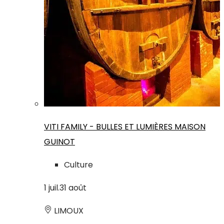
VITI FAMILY - BULLES ET LUMIÈRES MAISON
GUINOT
Culture
1
juil.
31
août
LIMOUX