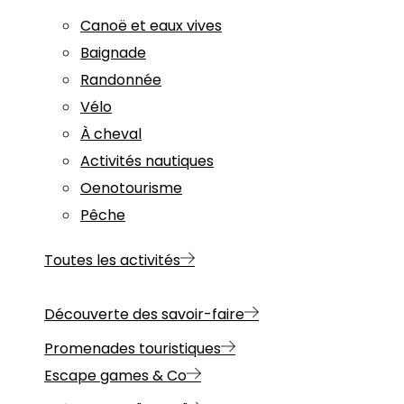
Canoë et eaux vives
Baignade
Randonnée
Vélo
À cheval
Activités nautiques
Oenotourisme
Pêche
Toutes les activités
Découverte des savoir-faire
Promenades touristiques
Escape games & Co