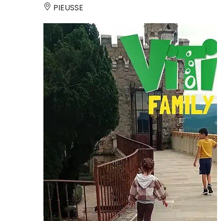
PIEUSSE