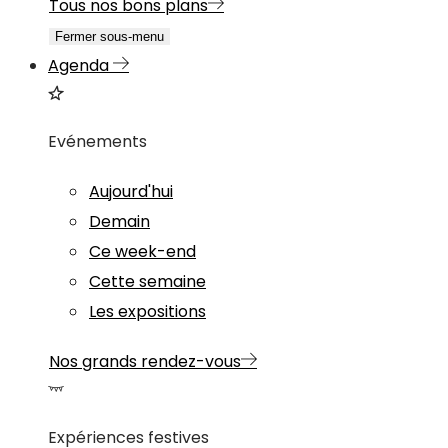
Tous nos bons plans
Fermer sous-menu
Agenda
Evénements
Aujourd'hui
Demain
Ce week-end
Cette semaine
Les expositions
Nos grands rendez-vous
Expériences festives