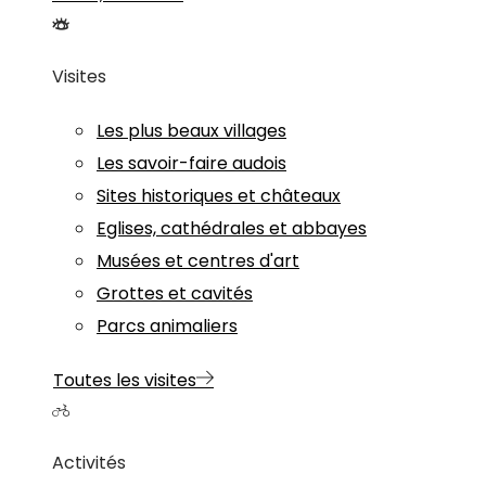
Visites
Les plus beaux villages
Les savoir-faire audois
Sites historiques et châteaux
Eglises, cathédrales et abbayes
Musées et centres d'art
Grottes et cavités
Parcs animaliers
Toutes les visites
Activités