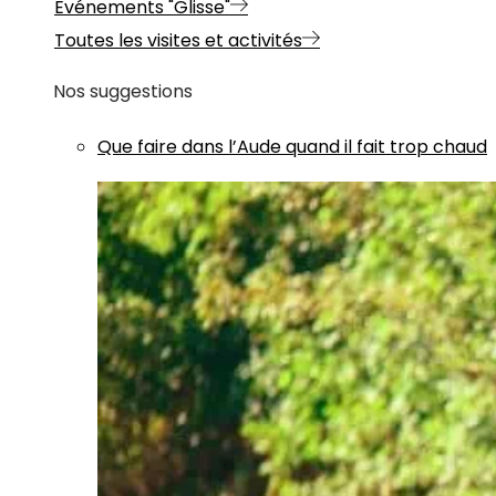
Evénements "Glisse"
Toutes les visites et activités
Nos suggestions
Que faire dans l’Aude quand il fait trop chaud