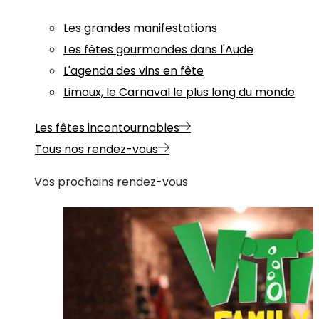
Les grandes manifestations
Les fêtes gourmandes dans l'Aude
L'agenda des vins en fête
Limoux, le Carnaval le plus long du monde
Les fêtes incontournables
Tous nos rendez-vous
Vos prochains rendez-vous