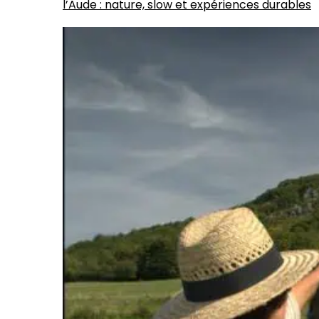
l’Aude : nature, slow et expériences durables