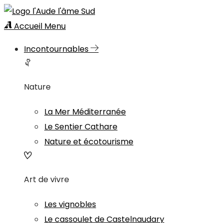
Accueil
Menu
Incontournables
Nature
La Mer Méditerranée
Le Sentier Cathare
Nature et écotourisme
Art de vivre
Les vignobles
Le cassoulet de Castelnaudary