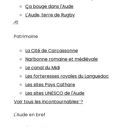
Ça bouge dans l'Aude
L'Aude, terre de Rugby
Patrimoine
La Cité de Carcassonne
Narbonne romaine et médiévale
Le canal du Midi
Les forteresses royales du Languedoc
Les sites Pays Cathare
Les sites UNESCO de l'Aude
Voir tous les incontournables
L'Aude en bref