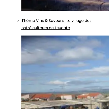
Thème
Vins & Saveurs
:
Le village des
ostréiculteurs de Leucate