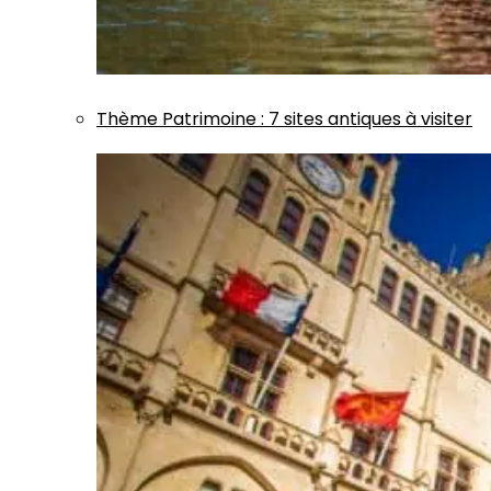
Thème
Patrimoine
:
7 sites antiques à visiter