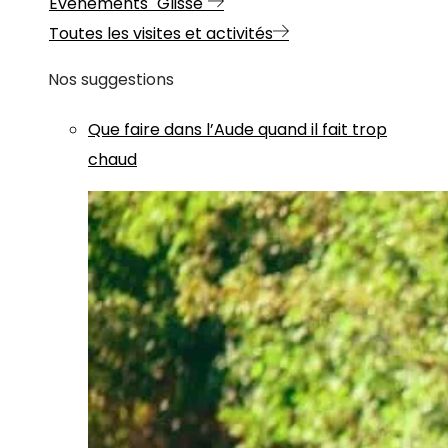
Evénements "Glisse"
Toutes les visites et activités
Nos suggestions
Que faire dans l’Aude quand il fait trop
chaud