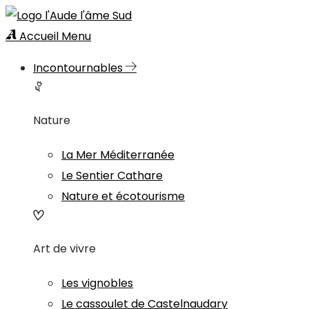
Accueil
Menu
Incontournables
Nature
La Mer Méditerranée
Le Sentier Cathare
Nature et écotourisme
Art de vivre
Les vignobles
Le cassoulet de Castelnaudary