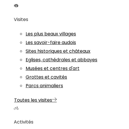
Visites
Les plus beaux villages
Les savoir-faire audois
Sites historiques et châteaux
Eglises, cathédrales et abbayes
Musées et centres d'art
Grottes et cavités
Parcs animaliers
Toutes les visites
Activités