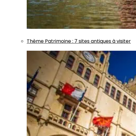
Thème
Patrimoine
:
7 sites antiques à visiter