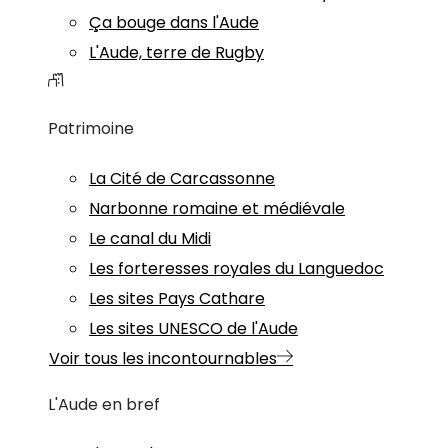
Ça bouge dans l'Aude
L'Aude, terre de Rugby
Patrimoine
La Cité de Carcassonne
Narbonne romaine et médiévale
Le canal du Midi
Les forteresses royales du Languedoc
Les sites Pays Cathare
Les sites UNESCO de l'Aude
Voir tous les incontournables
L'Aude en bref