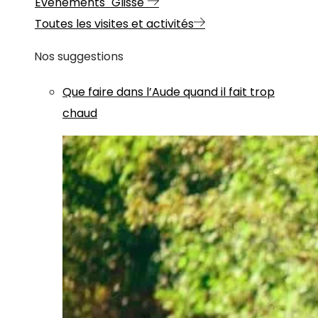
Evénements "Glisse"
Toutes les visites et activités
Nos suggestions
Que faire dans l’Aude quand il fait trop
chaud