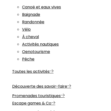
Canoë et eaux vives
Baignade
Randonnée
Vélo
À cheval
Activités nautiques
Oenotourisme
Pêche
Toutes les activités
Découverte des savoir-faire
Promenades touristiques
Escape games & Co