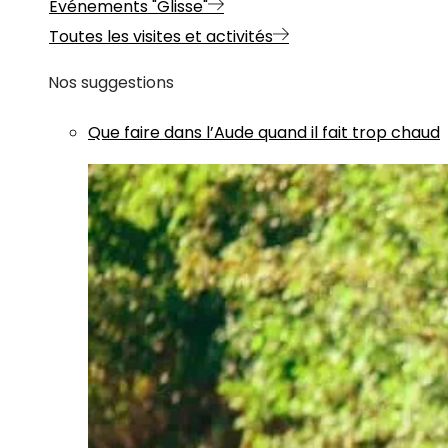
Evénements "Glisse"
Toutes les visites et activités
Nos suggestions
Que faire dans l’Aude quand il fait trop chaud