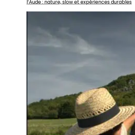
l’Aude : nature, slow et expériences durables