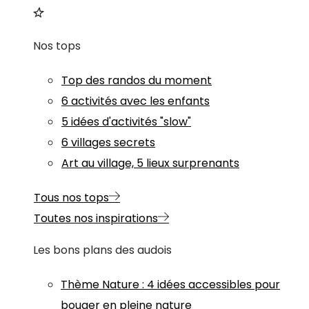
Nos tops
Top des randos du moment
6 activités avec les enfants
5 idées d'activités "slow"
6 villages secrets
Art au village, 5 lieux surprenants
Tous nos tops
Toutes nos inspirations
Les bons plans des audois
Thème
Nature
:
4 idées accessibles pour
bouger en pleine nature