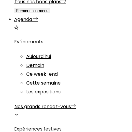
Tous nos bons plans
Fermer sous-menu
Agenda
Evénements
Aujourd'hui
Demain
Ce week-end
Cette semaine
Les expositions
Nos grands rendez-vous
Expériences festives