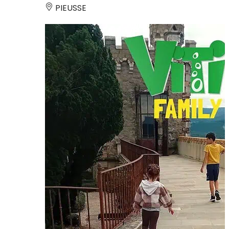
PIEUSSE