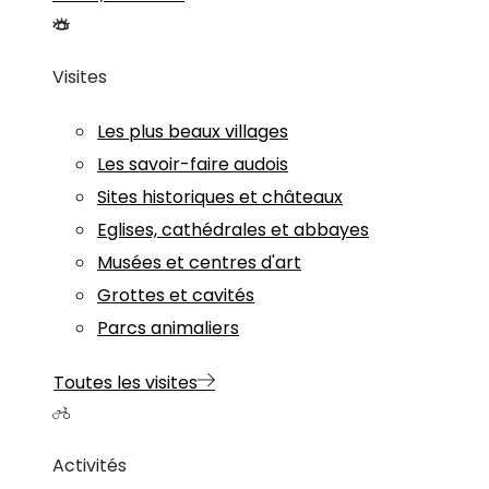
Visites
Les plus beaux villages
Les savoir-faire audois
Sites historiques et châteaux
Eglises, cathédrales et abbayes
Musées et centres d'art
Grottes et cavités
Parcs animaliers
Toutes les visites
Activités