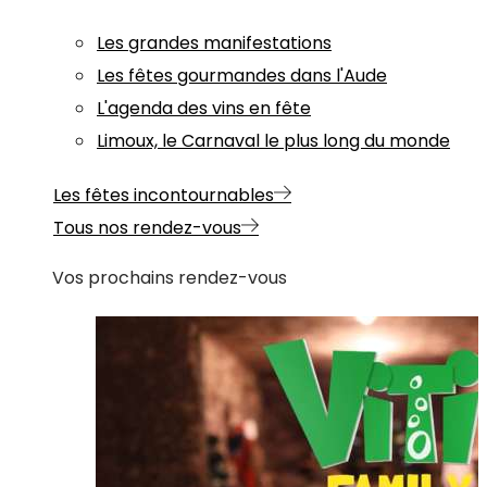
Les grandes manifestations
Les fêtes gourmandes dans l'Aude
L'agenda des vins en fête
Limoux, le Carnaval le plus long du monde
Les fêtes incontournables
Tous nos rendez-vous
Vos prochains rendez-vous