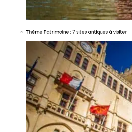
Thème
Patrimoine
:
7 sites antiques à visiter