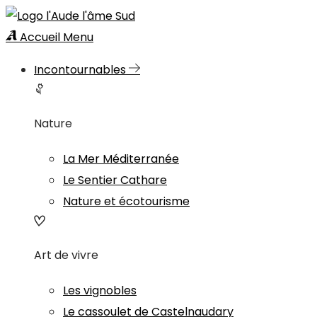
Accueil
Menu
Incontournables
Nature
La Mer Méditerranée
Le Sentier Cathare
Nature et écotourisme
Art de vivre
Les vignobles
Le cassoulet de Castelnaudary