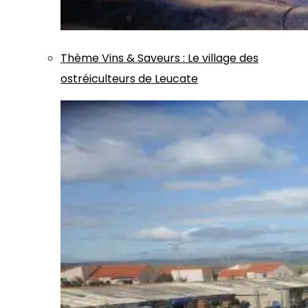
Thème
Vins & Saveurs
:
Le village des
ostréiculteurs de Leucate