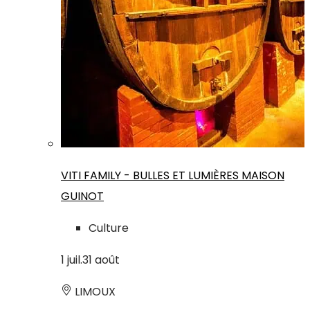
VITI FAMILY - BULLES ET LUMIÈRES MAISON
GUINOT
Culture
1
juil.
31
août
LIMOUX