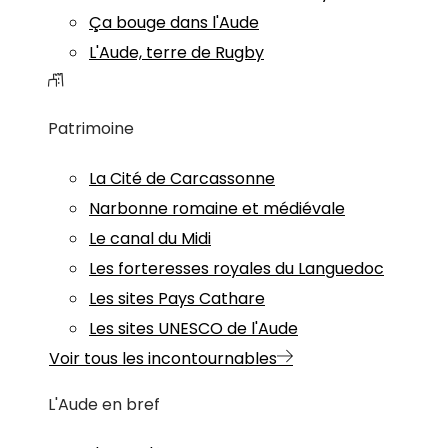
Ça bouge dans l'Aude
L'Aude, terre de Rugby
Patrimoine
La Cité de Carcassonne
Narbonne romaine et médiévale
Le canal du Midi
Les forteresses royales du Languedoc
Les sites Pays Cathare
Les sites UNESCO de l'Aude
Voir tous les incontournables
L'Aude en bref