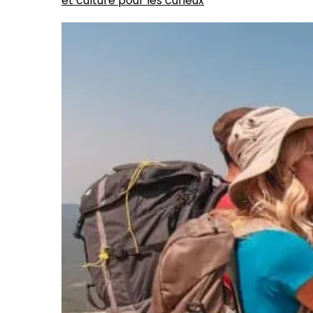
et culture pour les curieux