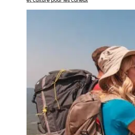
et culture pour les curieux