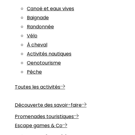
Canoë et eaux vives
Baignade
Randonnée
Vélo
À cheval
Activités nautiques
Oenotourisme
Pêche
Toutes les activités
Découverte des savoir-faire
Promenades touristiques
Escape games & Co