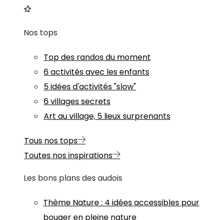
Nos tops
Top des randos du moment
6 activités avec les enfants
5 idées d'activités "slow"
6 villages secrets
Art au village, 5 lieux surprenants
Tous nos tops
Toutes nos inspirations
Les bons plans des audois
Thème
Nature
:
4 idées accessibles pour
bouger en pleine nature