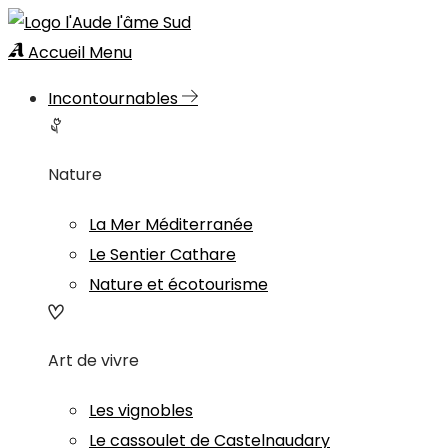
Accueil
Menu
Incontournables
Nature
La Mer Méditerranée
Le Sentier Cathare
Nature et écotourisme
Art de vivre
Les vignobles
Le cassoulet de Castelnaudary