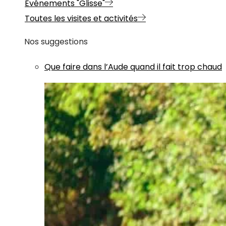
Evénements "Glisse"
Toutes les visites et activités
Nos suggestions
Que faire dans l’Aude quand il fait trop chaud