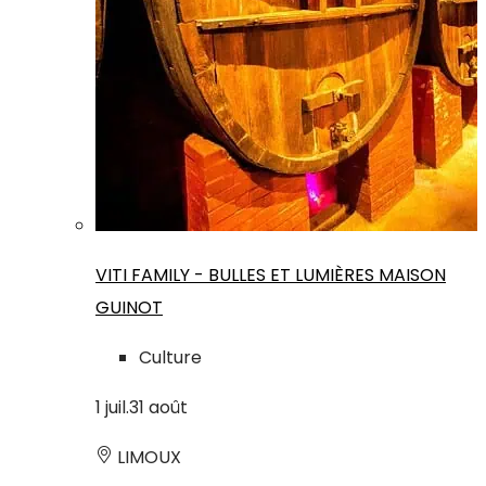
VITI FAMILY - BULLES ET LUMIÈRES MAISON
GUINOT
Culture
1
juil.
31
août
LIMOUX