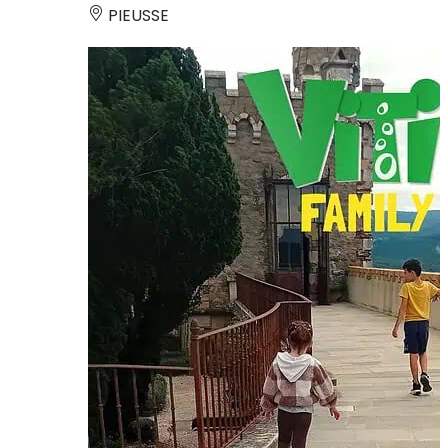
PIEUSSE