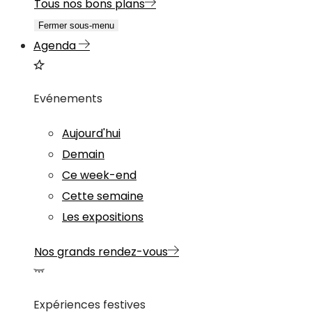
Tous nos bons plans
Fermer sous-menu
Agenda
Evénements
Aujourd'hui
Demain
Ce week-end
Cette semaine
Les expositions
Nos grands rendez-vous
Expériences festives