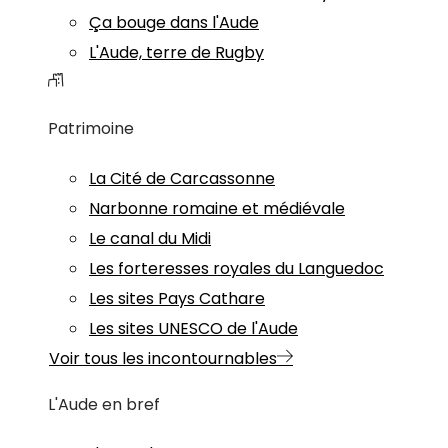
Ça bouge dans l'Aude
L'Aude, terre de Rugby
Patrimoine
La Cité de Carcassonne
Narbonne romaine et médiévale
Le canal du Midi
Les forteresses royales du Languedoc
Les sites Pays Cathare
Les sites UNESCO de l'Aude
Voir tous les incontournables
L'Aude en bref