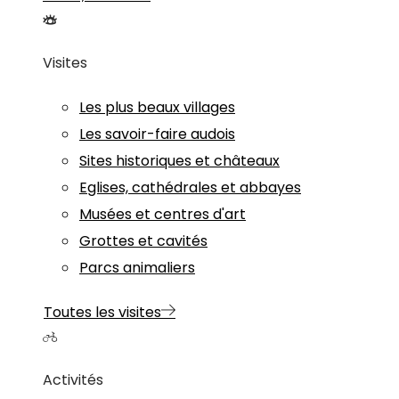
Visites
Les plus beaux villages
Les savoir-faire audois
Sites historiques et châteaux
Eglises, cathédrales et abbayes
Musées et centres d'art
Grottes et cavités
Parcs animaliers
Toutes les visites
Activités