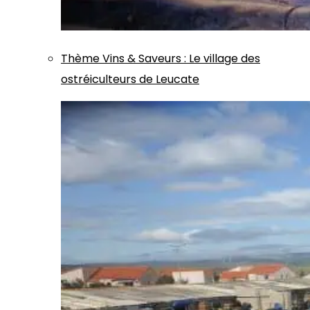
Thème
Vins & Saveurs
:
Le village des
ostréiculteurs de Leucate