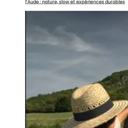
l’Aude : nature, slow et expériences durables