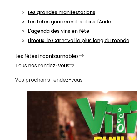
Les grandes manifestations
Les fêtes gourmandes dans l'Aude
L'agenda des vins en fête
Limoux, le Carnaval le plus long du monde
Les fêtes incontournables
Tous nos rendez-vous
Vos prochains rendez-vous