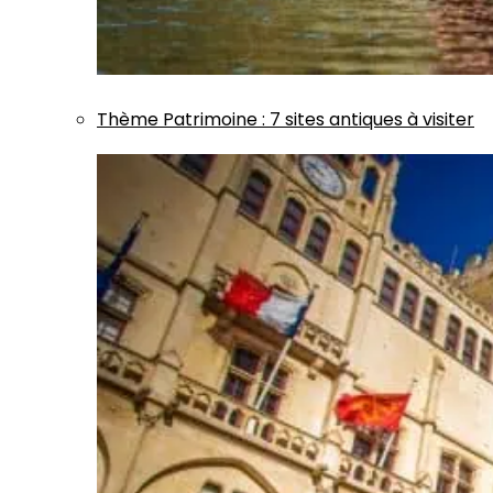
Thème
Patrimoine
:
7 sites antiques à visiter