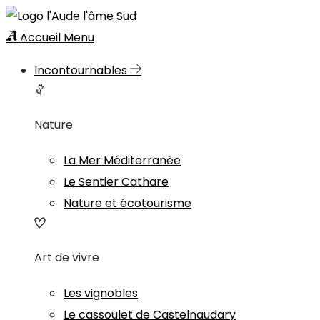
Accueil
Menu
Incontournables
Nature
La Mer Méditerranée
Le Sentier Cathare
Nature et écotourisme
Art de vivre
Les vignobles
Le cassoulet de Castelnaudary