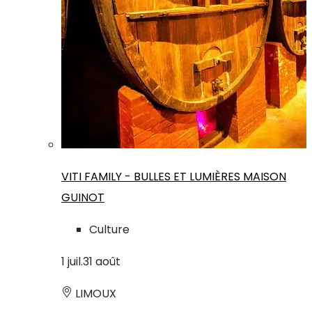
VITI FAMILY - BULLES ET LUMIÈRES MAISON
GUINOT
Culture
1
juil.
31
août
LIMOUX