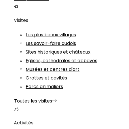
Visites
Les plus beaux villages
Les savoir-faire audois
Sites historiques et châteaux
Eglises, cathédrales et abbayes
Musées et centres d'art
Grottes et cavités
Parcs animaliers
Toutes les visites
Activités