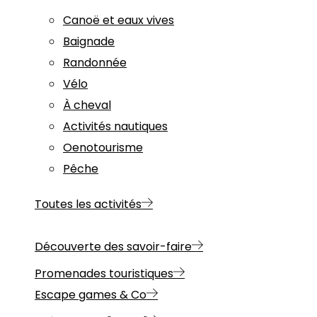
Canoë et eaux vives
Baignade
Randonnée
Vélo
À cheval
Activités nautiques
Oenotourisme
Pêche
Toutes les activités
Découverte des savoir-faire
Promenades touristiques
Escape games & Co