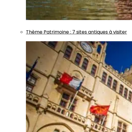
Thème
Patrimoine
:
7 sites antiques à visiter