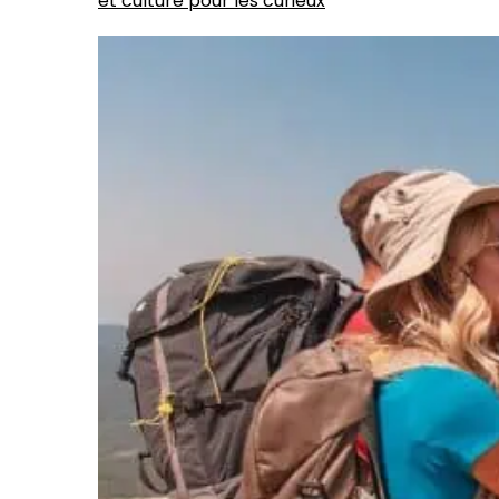
et culture pour les curieux