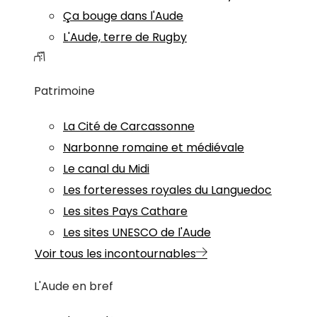
Ça bouge dans l'Aude
L'Aude, terre de Rugby
Patrimoine
La Cité de Carcassonne
Narbonne romaine et médiévale
Le canal du Midi
Les forteresses royales du Languedoc
Les sites Pays Cathare
Les sites UNESCO de l'Aude
Voir tous les incontournables
L'Aude en bref