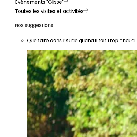
Evénements "Glisse"
Toutes les visites et activités
Nos suggestions
Que faire dans l’Aude quand il fait trop chaud