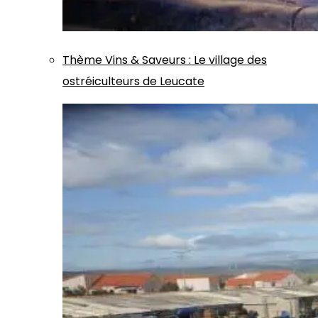
Thème
Vins & Saveurs
:
Le village des
ostréiculteurs de Leucate