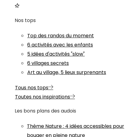
Nos tops
Top des randos du moment
6 activités avec les enfants
5 idées d'activités "slow"
6 villages secrets
Art au village, 5 lieux surprenants
Tous nos tops
Toutes nos inspirations
Les bons plans des audois
Thème
Nature
:
4 idées accessibles pour
bouger en pleine nature