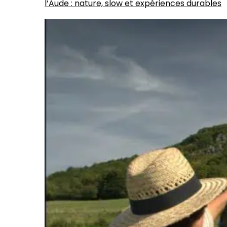
l’Aude : nature, slow et expériences durables