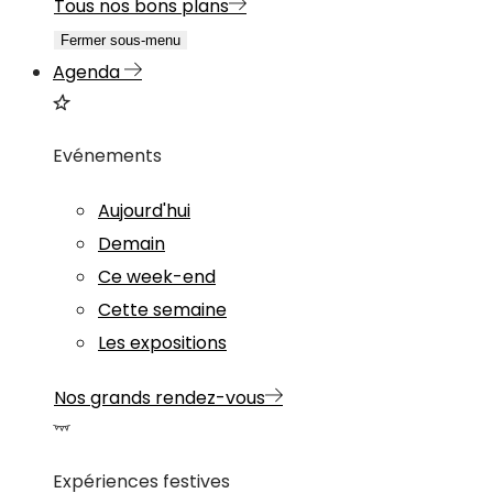
Tous nos bons plans
Fermer sous-menu
Agenda
Evénements
Aujourd'hui
Demain
Ce week-end
Cette semaine
Les expositions
Nos grands rendez-vous
Expériences festives