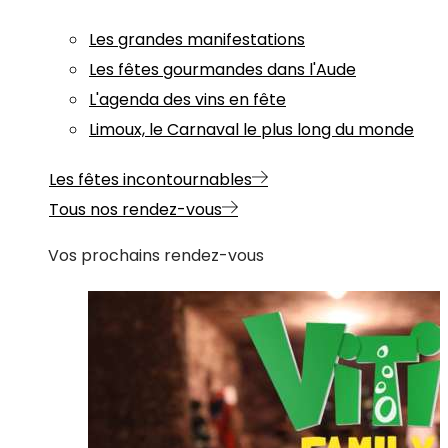
Les grandes manifestations
Les fêtes gourmandes dans l'Aude
L'agenda des vins en fête
Limoux, le Carnaval le plus long du monde
Les fêtes incontournables
Tous nos rendez-vous
Vos prochains rendez-vous