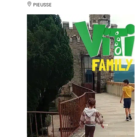
PIEUSSE