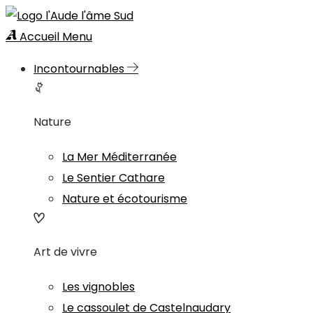
Accueil
Menu
Incontournables
Nature
La Mer Méditerranée
Le Sentier Cathare
Nature et écotourisme
Art de vivre
Les vignobles
Le cassoulet de Castelnaudary