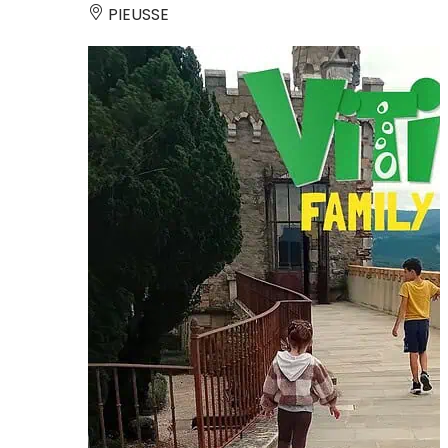
PIEUSSE