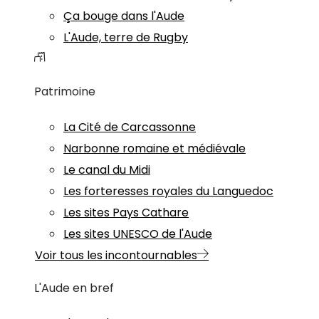
Ça bouge dans l'Aude
L'Aude, terre de Rugby
Patrimoine
La Cité de Carcassonne
Narbonne romaine et médiévale
Le canal du Midi
Les forteresses royales du Languedoc
Les sites Pays Cathare
Les sites UNESCO de l'Aude
Voir tous les incontournables
L'Aude en bref