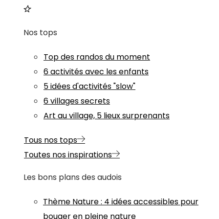
Nos tops
Top des randos du moment
6 activités avec les enfants
5 idées d'activités "slow"
6 villages secrets
Art au village, 5 lieux surprenants
Tous nos tops
Toutes nos inspirations
Les bons plans des audois
Thème
Nature
:
4 idées accessibles pour
bouger en pleine nature