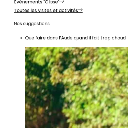
Evénements "Glisse"
Toutes les visites et activités
Nos suggestions
Que faire dans l’Aude quand il fait trop chaud