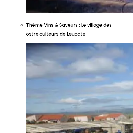
Thème
Vins & Saveurs
:
Le village des
ostréiculteurs de Leucate