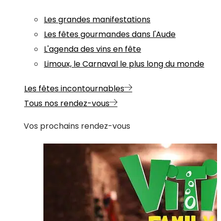
Les grandes manifestations
Les fêtes gourmandes dans l'Aude
L'agenda des vins en fête
Limoux, le Carnaval le plus long du monde
Les fêtes incontournables
Tous nos rendez-vous
Vos prochains rendez-vous