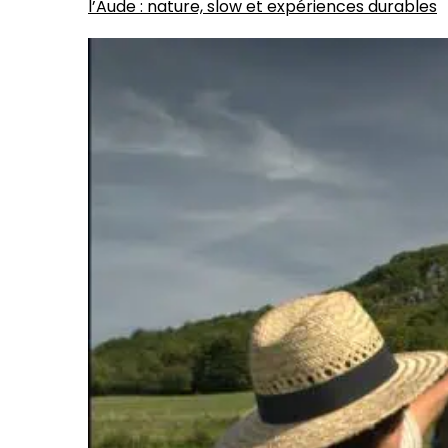
l’Aude : nature, slow et expériences durables