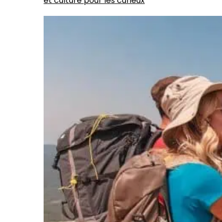
et culture pour les curieux