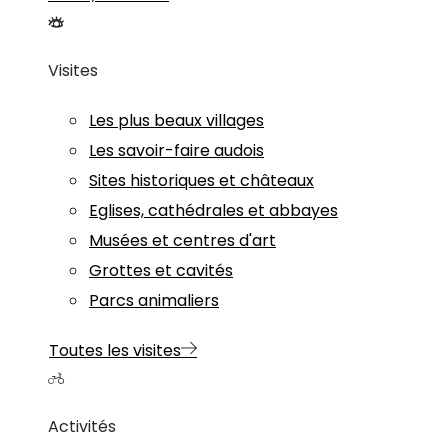
Visites
Les plus beaux villages
Les savoir-faire audois
Sites historiques et châteaux
Eglises, cathédrales et abbayes
Musées et centres d'art
Grottes et cavités
Parcs animaliers
Toutes les visites
Activités