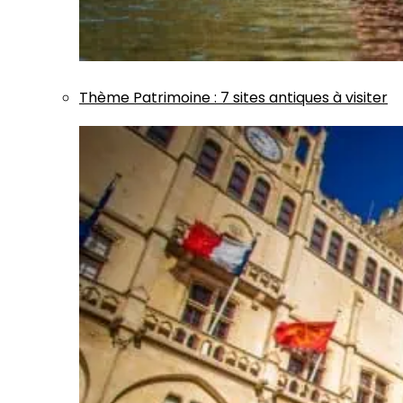
Thème
Patrimoine
:
7 sites antiques à visiter