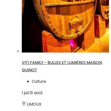
VITI FAMILY - BULLES ET LUMIÈRES MAISON
GUINOT
Culture
1
juil.
31
août
LIMOUX