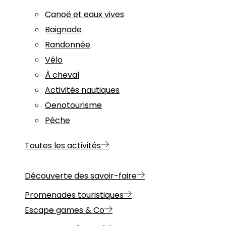
Canoë et eaux vives
Baignade
Randonnée
Vélo
À cheval
Activités nautiques
Oenotourisme
Pêche
Toutes les activités
Découverte des savoir-faire
Promenades touristiques
Escape games & Co