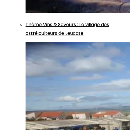
Thème
Vins & Saveurs
:
Le village des
ostréiculteurs de Leucate