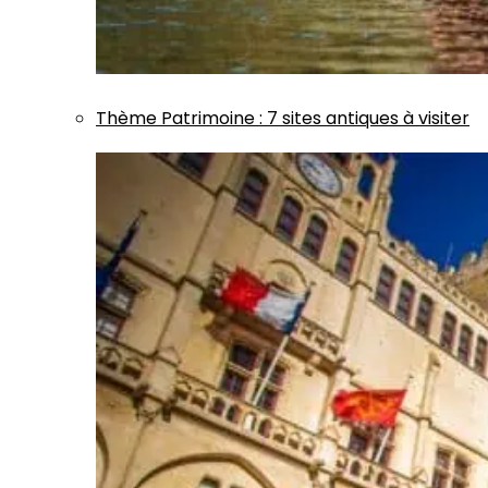
Thème
Patrimoine
:
7 sites antiques à visiter