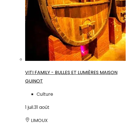
VITI FAMILY - BULLES ET LUMIÈRES MAISON
GUINOT
Culture
1
juil.
31
août
LIMOUX