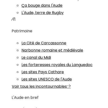
Ça bouge dans l'Aude
L'Aude, terre de Rugby
Patrimoine
La Cité de Carcassonne
Narbonne romaine et médiévale
Le canal du Midi
Les forteresses royales du Languedoc
Les sites Pays Cathare
Les sites UNESCO de l'Aude
Voir tous les incontournables
L'Aude en bref