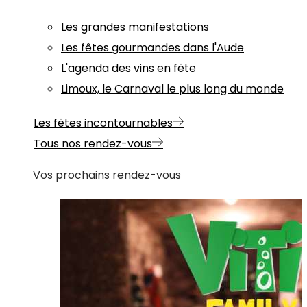
Les grandes manifestations
Les fêtes gourmandes dans l'Aude
L'agenda des vins en fête
Limoux, le Carnaval le plus long du monde
Les fêtes incontournables
Tous nos rendez-vous
Vos prochains rendez-vous