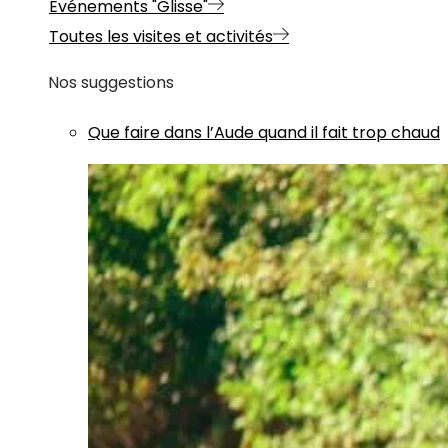
Evénements "Glisse"
Toutes les visites et activités
Nos suggestions
Que faire dans l’Aude quand il fait trop chaud