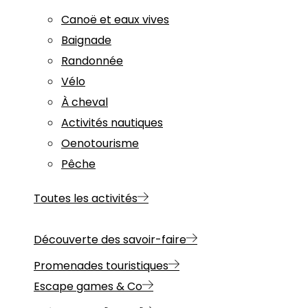
Canoë et eaux vives
Baignade
Randonnée
Vélo
À cheval
Activités nautiques
Oenotourisme
Pêche
Toutes les activités
Découverte des savoir-faire
Promenades touristiques
Escape games & Co