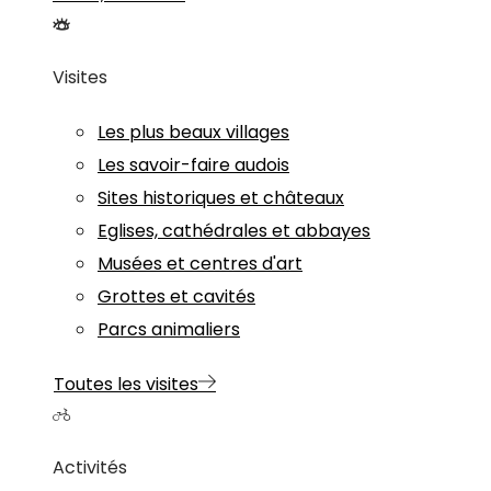
Visites
Les plus beaux villages
Les savoir-faire audois
Sites historiques et châteaux
Eglises, cathédrales et abbayes
Musées et centres d'art
Grottes et cavités
Parcs animaliers
Toutes les visites
Activités