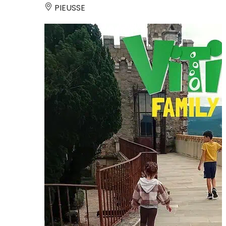
PIEUSSE