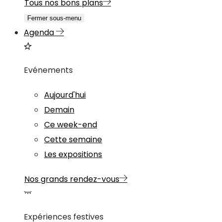
Tous nos bons plans
Fermer sous-menu
Agenda
Evénements
Aujourd'hui
Demain
Ce week-end
Cette semaine
Les expositions
Nos grands rendez-vous
Expériences festives