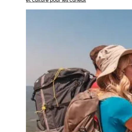
et culture pour les curieux