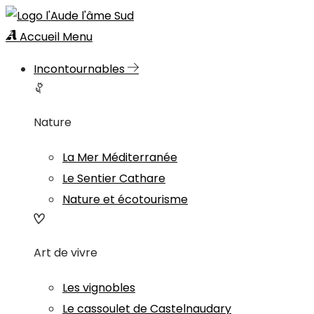
Accueil
Menu
Incontournables
Nature
La Mer Méditerranée
Le Sentier Cathare
Nature et écotourisme
Art de vivre
Les vignobles
Le cassoulet de Castelnaudary