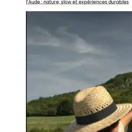
l’Aude : nature, slow et expériences durables