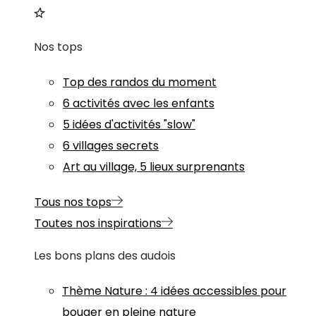
Nos tops
Top des randos du moment
6 activités avec les enfants
5 idées d'activités "slow"
6 villages secrets
Art au village, 5 lieux surprenants
Tous nos tops
Toutes nos inspirations
Les bons plans des audois
Thème
Nature
:
4 idées accessibles pour
bouger en pleine nature