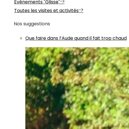
Evénements "Glisse"
Toutes les visites et activités
Nos suggestions
Que faire dans l’Aude quand il fait trop chaud