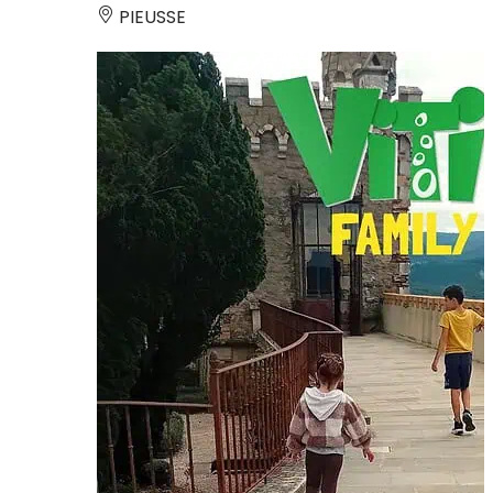
PIEUSSE