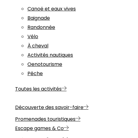
Canoë et eaux vives
Baignade
Randonnée
Vélo
À cheval
Activités nautiques
Oenotourisme
Pêche
Toutes les activités
Découverte des savoir-faire
Promenades touristiques
Escape games & Co