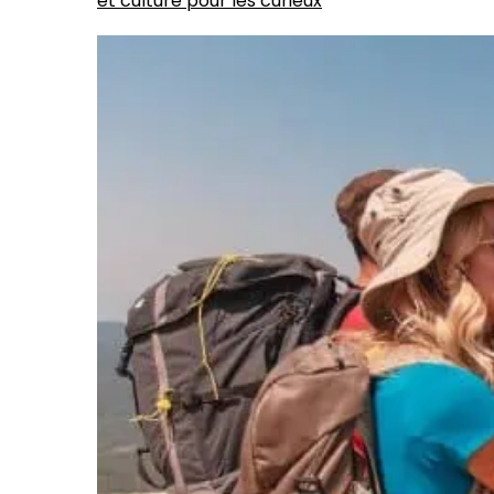
et culture pour les curieux