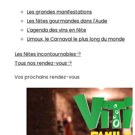
Les grandes manifestations
Les fêtes gourmandes dans l'Aude
L'agenda des vins en fête
Limoux, le Carnaval le plus long du monde
Les fêtes incontournables
Tous nos rendez-vous
Vos prochains rendez-vous