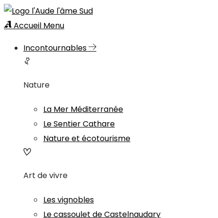
Accueil
Menu
Incontournables
Nature
La Mer Méditerranée
Le Sentier Cathare
Nature et écotourisme
Art de vivre
Les vignobles
Le cassoulet de Castelnaudary