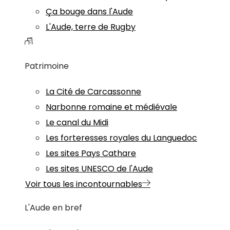
Ça bouge dans l'Aude
L'Aude, terre de Rugby
Patrimoine
La Cité de Carcassonne
Narbonne romaine et médiévale
Le canal du Midi
Les forteresses royales du Languedoc
Les sites Pays Cathare
Les sites UNESCO de l'Aude
Voir tous les incontournables
L'Aude en bref