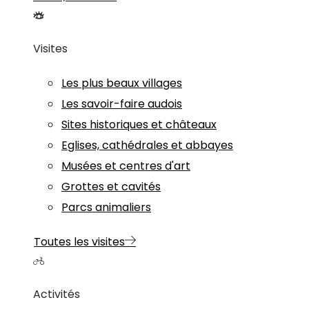
Visites
Les plus beaux villages
Les savoir-faire audois
Sites historiques et châteaux
Eglises, cathédrales et abbayes
Musées et centres d'art
Grottes et cavités
Parcs animaliers
Toutes les visites
Activités