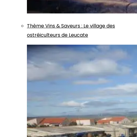
Thème
Vins & Saveurs
:
Le village des
ostréiculteurs de Leucate