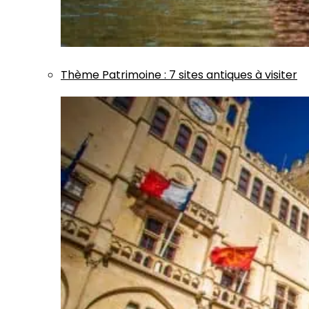
Thème
Patrimoine
:
7 sites antiques à visiter