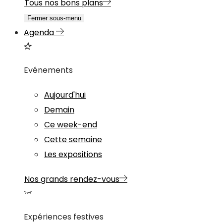
Tous nos bons plans
Fermer sous-menu
Agenda
Evénements
Aujourd'hui
Demain
Ce week-end
Cette semaine
Les expositions
Nos grands rendez-vous
Expériences festives