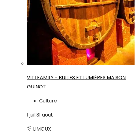
VITI FAMILY - BULLES ET LUMIÈRES MAISON
GUINOT
Culture
1
juil.
31
août
LIMOUX