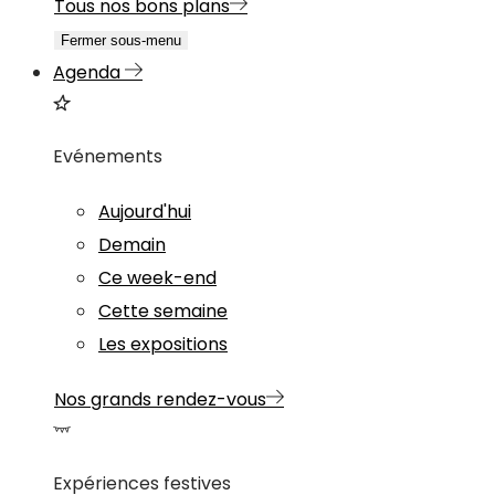
Tous nos bons plans
Fermer sous-menu
Agenda
Evénements
Aujourd'hui
Demain
Ce week-end
Cette semaine
Les expositions
Nos grands rendez-vous
Expériences festives