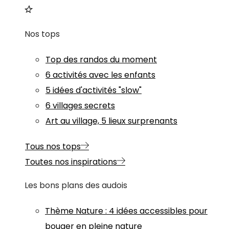
Nos tops
Top des randos du moment
6 activités avec les enfants
5 idées d'activités "slow"
6 villages secrets
Art au village, 5 lieux surprenants
Tous nos tops
Toutes nos inspirations
Les bons plans des audois
Thème
Nature
:
4 idées accessibles pour
bouger en pleine nature