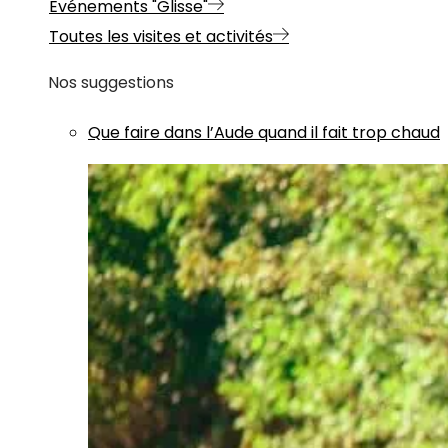
Evénements "Glisse"
Toutes les visites et activités
Nos suggestions
Que faire dans l’Aude quand il fait trop chaud