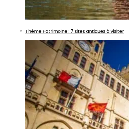
Thème
Patrimoine
:
7 sites antiques à visiter