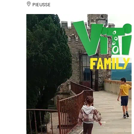
PIEUSSE