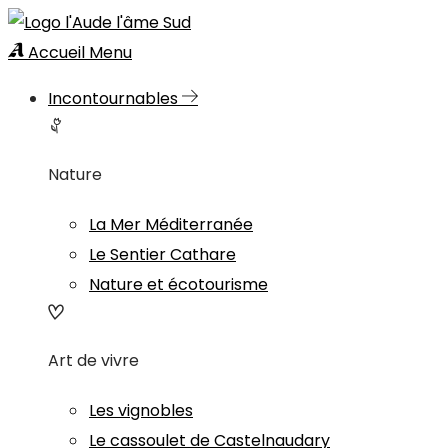
Accueil
Menu
Incontournables
Nature
La Mer Méditerranée
Le Sentier Cathare
Nature et écotourisme
Art de vivre
Les vignobles
Le cassoulet de Castelnaudary