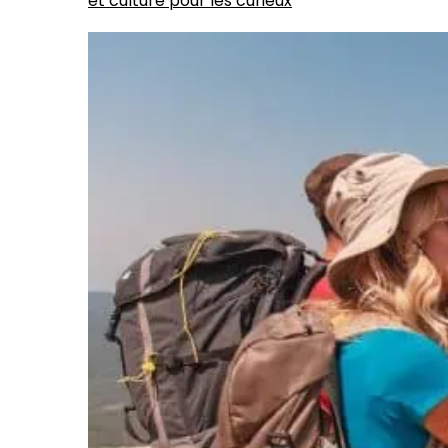
et culture pour les curieux