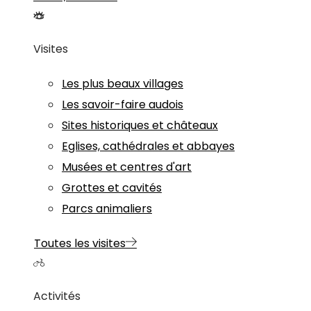
Visites
Les plus beaux villages
Les savoir-faire audois
Sites historiques et châteaux
Eglises, cathédrales et abbayes
Musées et centres d'art
Grottes et cavités
Parcs animaliers
Toutes les visites
Activités