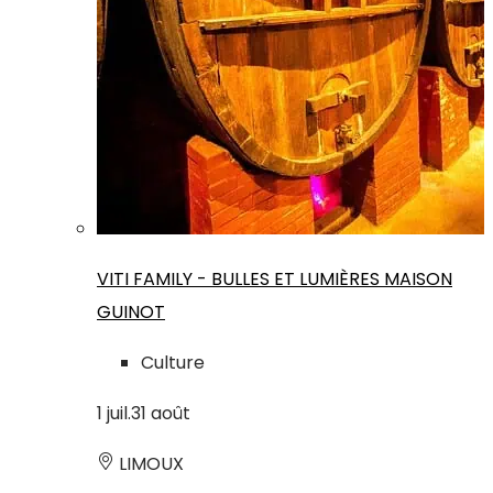
VITI FAMILY - BULLES ET LUMIÈRES MAISON
GUINOT
Culture
1
juil.
31
août
LIMOUX