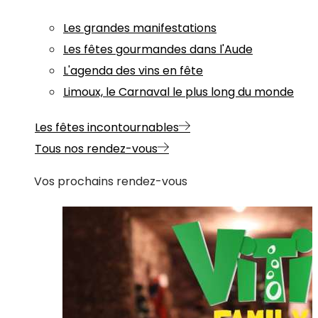
Les grandes manifestations
Les fêtes gourmandes dans l'Aude
L'agenda des vins en fête
Limoux, le Carnaval le plus long du monde
Les fêtes incontournables
Tous nos rendez-vous
Vos prochains rendez-vous