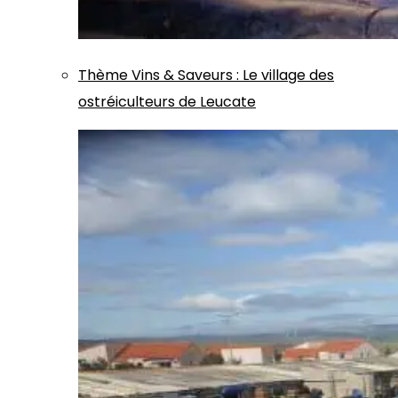
Thème
Vins & Saveurs
:
Le village des
ostréiculteurs de Leucate