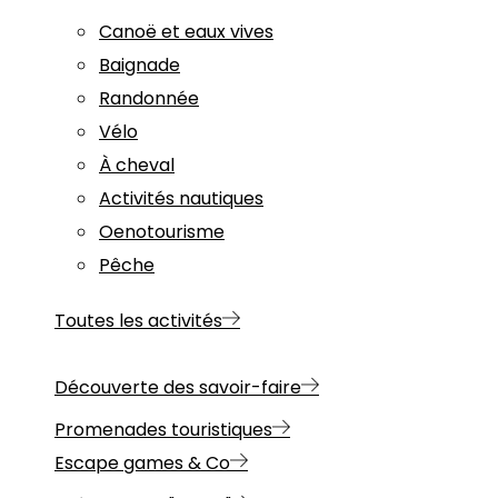
Canoë et eaux vives
Baignade
Randonnée
Vélo
À cheval
Activités nautiques
Oenotourisme
Pêche
Toutes les activités
Découverte des savoir-faire
Promenades touristiques
Escape games & Co