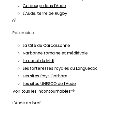
Ça bouge dans l'Aude
L'Aude, terre de Rugby
Patrimoine
La Cité de Carcassonne
Narbonne romaine et médiévale
Le canal du Midi
Les forteresses royales du Languedoc
Les sites Pays Cathare
Les sites UNESCO de l'Aude
Voir tous les incontournables
L'Aude en bref