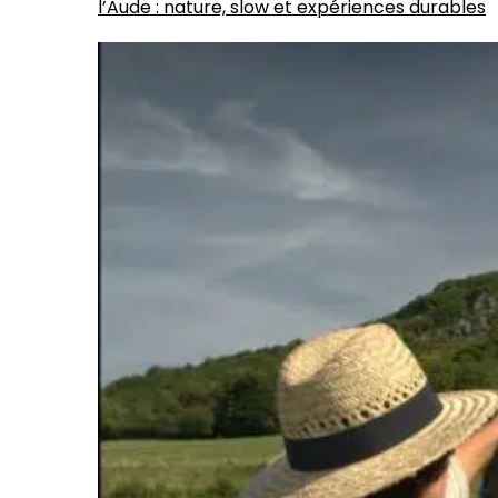
l’Aude : nature, slow et expériences durables