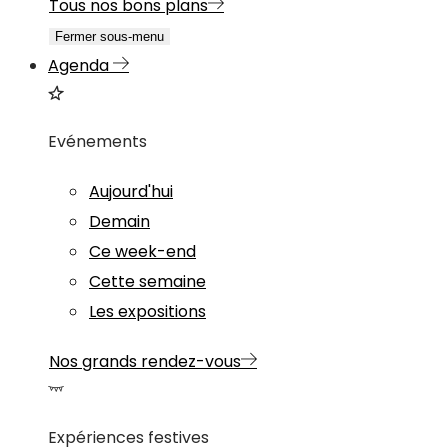
Tous nos bons plans
Fermer sous-menu
Agenda
Evénements
Aujourd'hui
Demain
Ce week-end
Cette semaine
Les expositions
Nos grands rendez-vous
Expériences festives