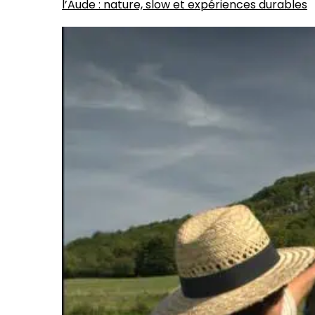
l’Aude : nature, slow et expériences durables