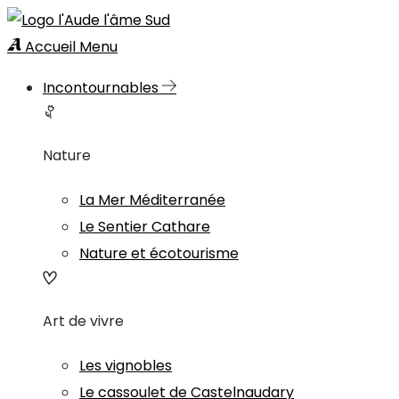
Accueil
Menu
Incontournables
Nature
La Mer Méditerranée
Le Sentier Cathare
Nature et écotourisme
Art de vivre
Les vignobles
Le cassoulet de Castelnaudary