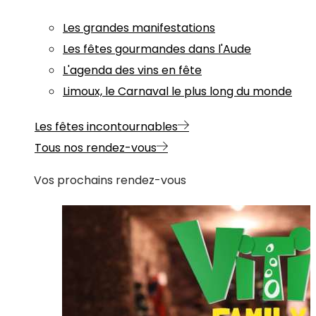
Les grandes manifestations
Les fêtes gourmandes dans l'Aude
L'agenda des vins en fête
Limoux, le Carnaval le plus long du monde
Les fêtes incontournables
Tous nos rendez-vous
Vos prochains rendez-vous