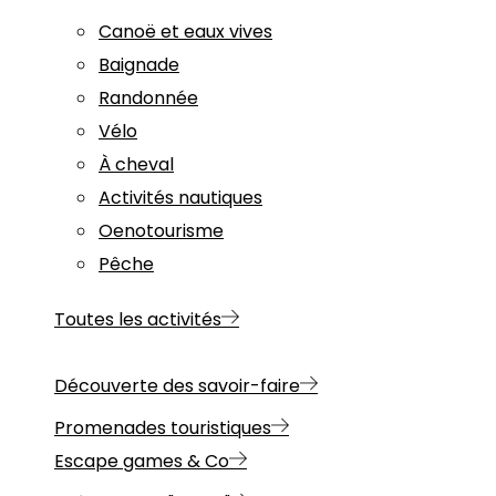
Canoë et eaux vives
Baignade
Randonnée
Vélo
À cheval
Activités nautiques
Oenotourisme
Pêche
Toutes les activités
Découverte des savoir-faire
Promenades touristiques
Escape games & Co