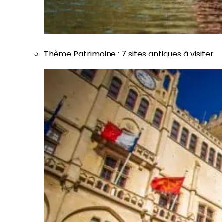
Thème
Patrimoine
:
7 sites antiques à visiter