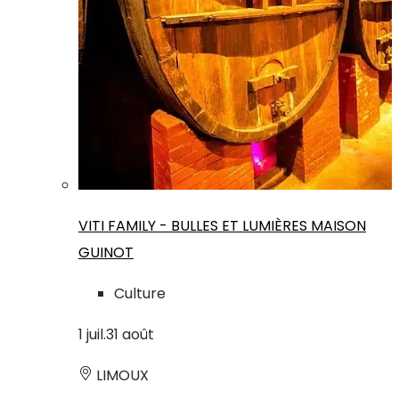
VITI FAMILY - BULLES ET LUMIÈRES MAISON
GUINOT
Culture
1
juil.
31
août
LIMOUX