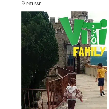
PIEUSSE