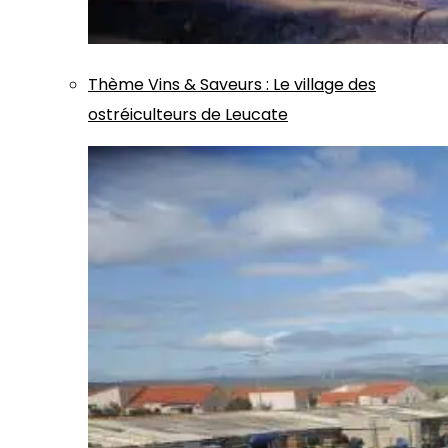
Thème
Vins & Saveurs
:
Le village des
ostréiculteurs de Leucate