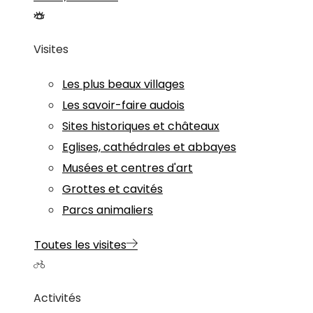
Visites
Les plus beaux villages
Les savoir-faire audois
Sites historiques et châteaux
Eglises, cathédrales et abbayes
Musées et centres d'art
Grottes et cavités
Parcs animaliers
Toutes les visites
Activités