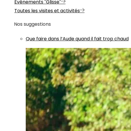
Evénements "Glisse"
Toutes les visites et activités
Nos suggestions
Que faire dans l’Aude quand il fait trop chaud