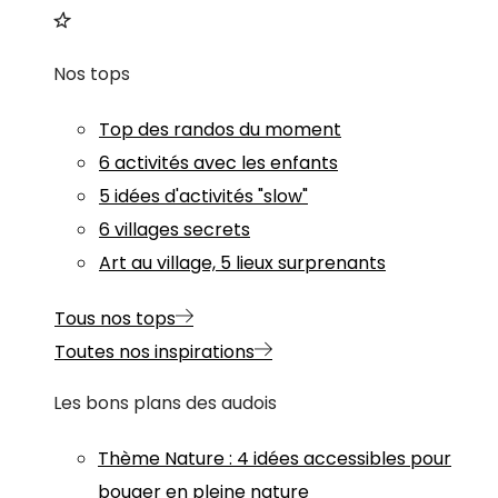
Nos tops
Top des randos du moment
6 activités avec les enfants
5 idées d'activités "slow"
6 villages secrets
Art au village, 5 lieux surprenants
Tous nos tops
Toutes nos inspirations
Les bons plans des audois
Thème
Nature
:
4 idées accessibles pour
bouger en pleine nature