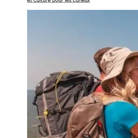
et culture pour les curieux