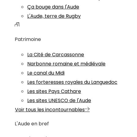
Ça bouge dans l'Aude
L'Aude, terre de Rugby
Patrimoine
La Cité de Carcassonne
Narbonne romaine et médiévale
Le canal du Midi
Les forteresses royales du Languedoc
Les sites Pays Cathare
Les sites UNESCO de l'Aude
Voir tous les incontournables
L'Aude en bref