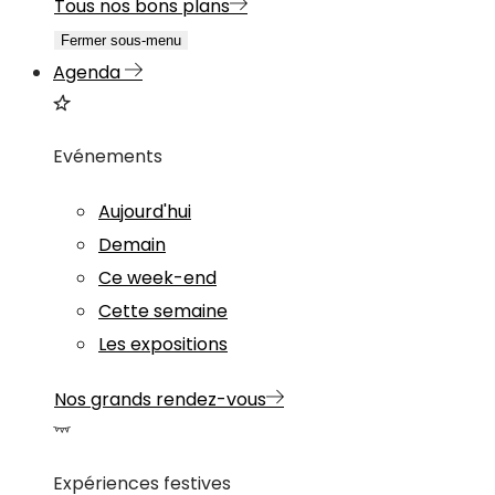
Tous nos bons plans
Fermer sous-menu
Agenda
Evénements
Aujourd'hui
Demain
Ce week-end
Cette semaine
Les expositions
Nos grands rendez-vous
Expériences festives