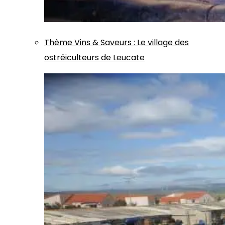
Thème
Vins & Saveurs
:
Le village des
ostréiculteurs de Leucate