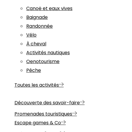
Canoë et eaux vives
Baignade
Randonnée
Vélo
À cheval
Activités nautiques
Oenotourisme
Pêche
Toutes les activités
Découverte des savoir-faire
Promenades touristiques
Escape games & Co