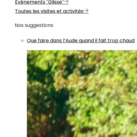
Evénements "Glisse"
Toutes les visites et activités
Nos suggestions
Que faire dans l’Aude quand il fait trop chaud