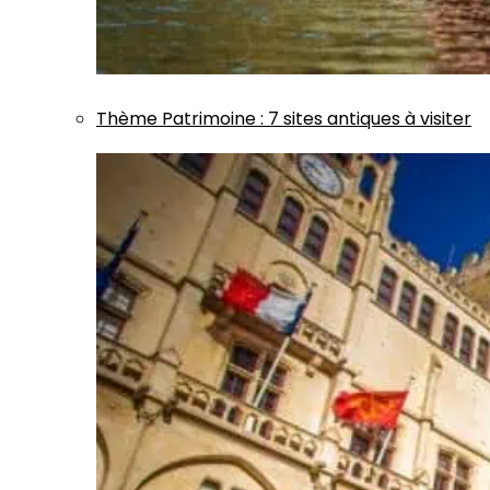
Thème
Patrimoine
:
7 sites antiques à visiter