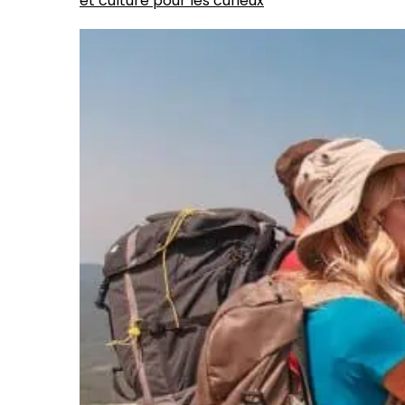
et culture pour les curieux