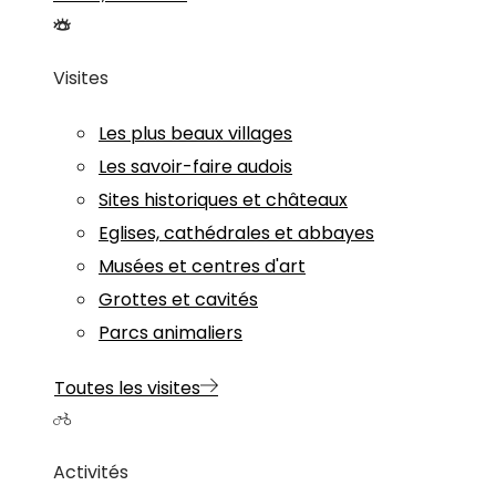
Visites
Les plus beaux villages
Les savoir-faire audois
Sites historiques et châteaux
Eglises, cathédrales et abbayes
Musées et centres d'art
Grottes et cavités
Parcs animaliers
Toutes les visites
Activités