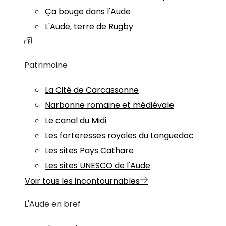
Ça bouge dans l'Aude
L'Aude, terre de Rugby
Patrimoine
La Cité de Carcassonne
Narbonne romaine et médiévale
Le canal du Midi
Les forteresses royales du Languedoc
Les sites Pays Cathare
Les sites UNESCO de l'Aude
Voir tous les incontournables
L'Aude en bref