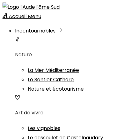
Accueil
Menu
Incontournables
Nature
La Mer Méditerranée
Le Sentier Cathare
Nature et écotourisme
Art de vivre
Les vignobles
Le cassoulet de Castelnaudary