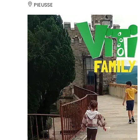
PIEUSSE