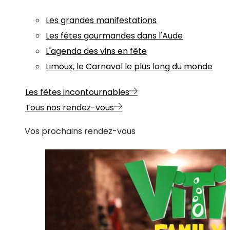
Les grandes manifestations
Les fêtes gourmandes dans l'Aude
L'agenda des vins en fête
Limoux, le Carnaval le plus long du monde
Les fêtes incontournables
Tous nos rendez-vous
Vos prochains rendez-vous