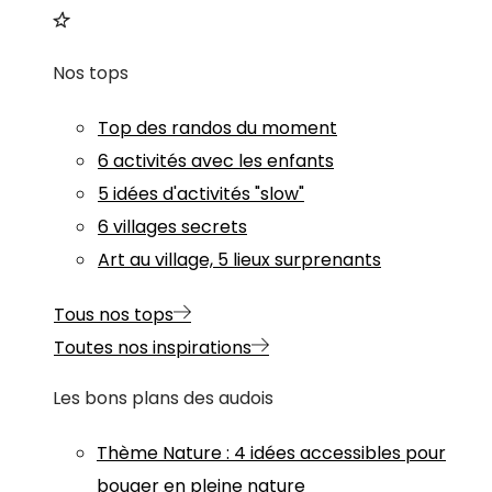
Nos tops
Top des randos du moment
6 activités avec les enfants
5 idées d'activités "slow"
6 villages secrets
Art au village, 5 lieux surprenants
Tous nos tops
Toutes nos inspirations
Les bons plans des audois
Thème
Nature
:
4 idées accessibles pour
bouger en pleine nature