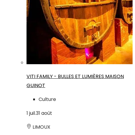
VITI FAMILY - BULLES ET LUMIÈRES MAISON
GUINOT
Culture
1
juil.
31
août
LIMOUX