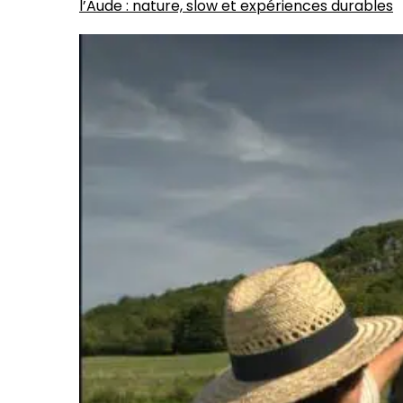
l’Aude : nature, slow et expériences durables