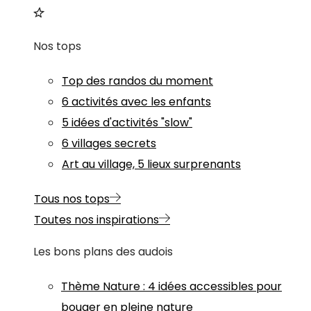
Nos tops
Top des randos du moment
6 activités avec les enfants
5 idées d'activités "slow"
6 villages secrets
Art au village, 5 lieux surprenants
Tous nos tops
Toutes nos inspirations
Les bons plans des audois
Thème
Nature
:
4 idées accessibles pour
bouger en pleine nature