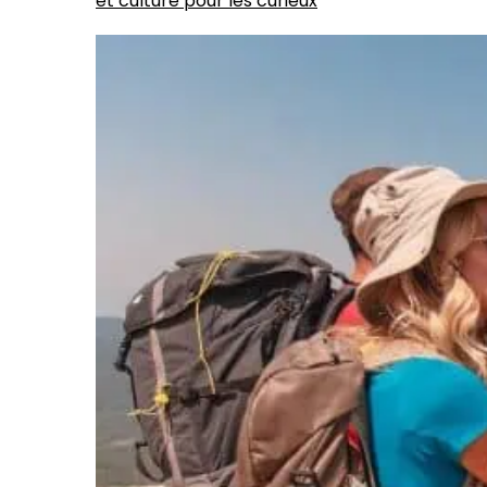
et culture pour les curieux