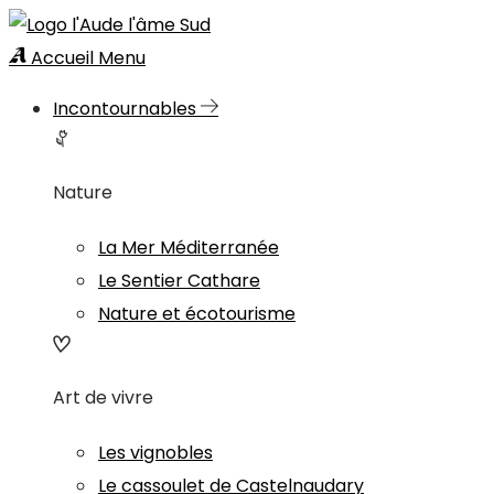
Accueil
Menu
Incontournables
Nature
La Mer Méditerranée
Le Sentier Cathare
Nature et écotourisme
Art de vivre
Les vignobles
Le cassoulet de Castelnaudary