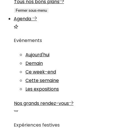
Tous nos bons plans
Fermer sous-menu
Agenda
Evénements
Aujourd'hui
Demain
Ce week-end
Cette semaine
Les expositions
Nos grands rendez-vous
Expériences festives