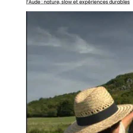
l’Aude : nature, slow et expériences durables