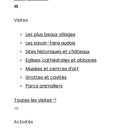
Visites
Les plus beaux villages
Les savoir-faire audois
Sites historiques et châteaux
Eglises, cathédrales et abbayes
Musées et centres d'art
Grottes et cavités
Parcs animaliers
Toutes les visites
Activités