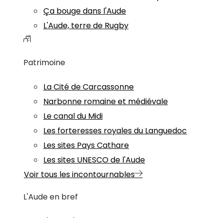
Ça bouge dans l'Aude
L'Aude, terre de Rugby
Patrimoine
La Cité de Carcassonne
Narbonne romaine et médiévale
Le canal du Midi
Les forteresses royales du Languedoc
Les sites Pays Cathare
Les sites UNESCO de l'Aude
Voir tous les incontournables
L'Aude en bref