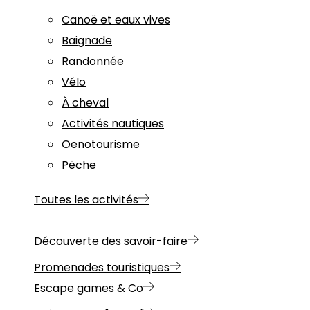
Canoë et eaux vives
Baignade
Randonnée
Vélo
À cheval
Activités nautiques
Oenotourisme
Pêche
Toutes les activités
Découverte des savoir-faire
Promenades touristiques
Escape games & Co