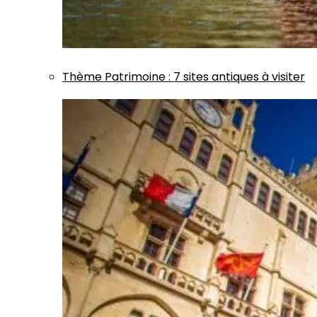
Thème
Patrimoine
:
7 sites antiques à visiter