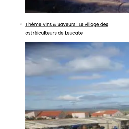
Thème
Vins & Saveurs
:
Le village des
ostréiculteurs de Leucate