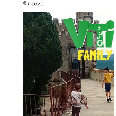
PIEUSSE