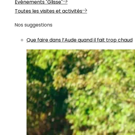
Evénements "Glisse"
Toutes les visites et activités
Nos suggestions
Que faire dans l’Aude quand il fait trop chaud