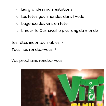
Les grandes manifestations
Les fêtes gourmandes dans l'Aude
L'agenda des vins en fête
Limoux, le Carnaval le plus long du monde
Les fêtes incontournables
Tous nos rendez-vous
Vos prochains rendez-vous