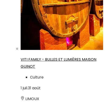
VITI FAMILY - BULLES ET LUMIÈRES MAISON
GUINOT
Culture
1
juil.
31
août
LIMOUX