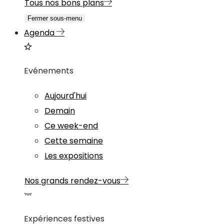
Tous nos bons plans
Fermer sous-menu
Agenda
Evénements
Aujourd'hui
Demain
Ce week-end
Cette semaine
Les expositions
Nos grands rendez-vous
Expériences festives