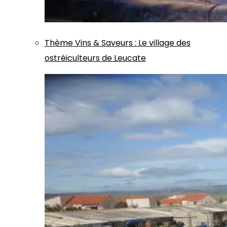
Thème
Vins & Saveurs
:
Le village des
ostréiculteurs de Leucate