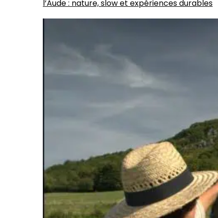
l’Aude : nature, slow et expériences durables