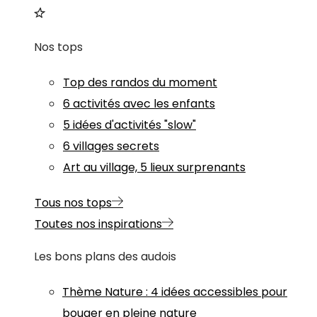
Nos tops
Top des randos du moment
6 activités avec les enfants
5 idées d'activités "slow"
6 villages secrets
Art au village, 5 lieux surprenants
Tous nos tops
Toutes nos inspirations
Les bons plans des audois
Thème
Nature
:
4 idées accessibles pour
bouger en pleine nature