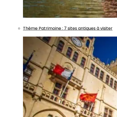
Thème
Patrimoine
:
7 sites antiques à visiter