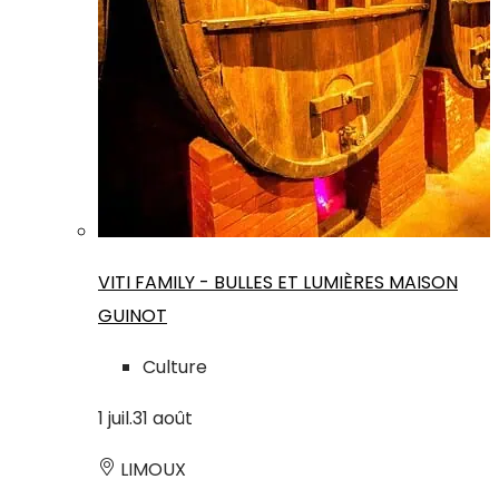
VITI FAMILY - BULLES ET LUMIÈRES MAISON
GUINOT
Culture
1
juil.
31
août
LIMOUX