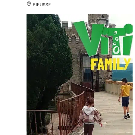
PIEUSSE