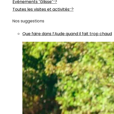
Evénements "Glisse"
Toutes les visites et activités
Nos suggestions
Que faire dans l’Aude quand il fait trop chaud