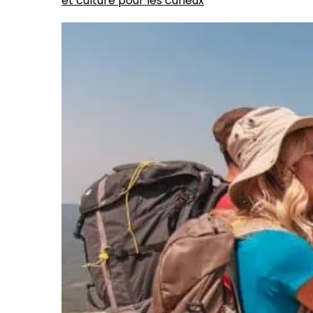
et culture pour les curieux