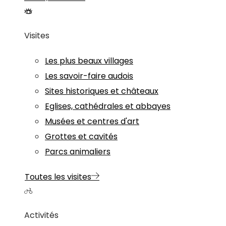
Visites
Les plus beaux villages
Les savoir-faire audois
Sites historiques et châteaux
Eglises, cathédrales et abbayes
Musées et centres d'art
Grottes et cavités
Parcs animaliers
Toutes les visites
Activités