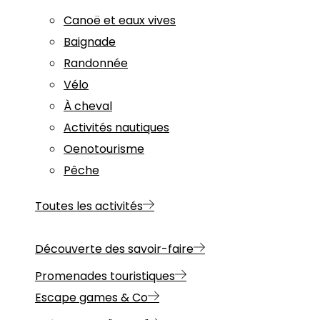
Canoë et eaux vives
Baignade
Randonnée
Vélo
À cheval
Activités nautiques
Oenotourisme
Pêche
Toutes les activités
Découverte des savoir-faire
Promenades touristiques
Escape games & Co