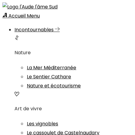
Accueil
Menu
Incontournables
Nature
La Mer Méditerranée
Le Sentier Cathare
Nature et écotourisme
Art de vivre
Les vignobles
Le cassoulet de Castelnaudary