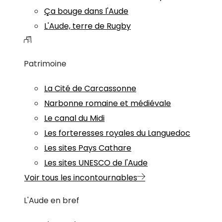
Ça bouge dans l'Aude
L'Aude, terre de Rugby
Patrimoine
La Cité de Carcassonne
Narbonne romaine et médiévale
Le canal du Midi
Les forteresses royales du Languedoc
Les sites Pays Cathare
Les sites UNESCO de l'Aude
Voir tous les incontournables
L'Aude en bref