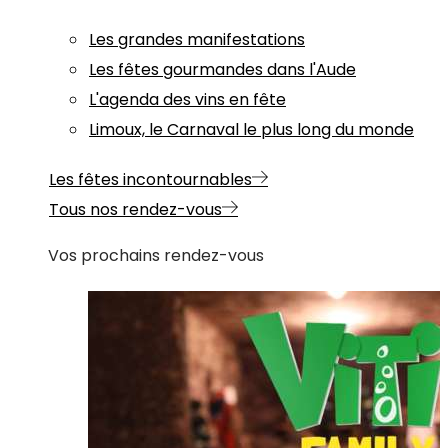
Les grandes manifestations
Les fêtes gourmandes dans l'Aude
L'agenda des vins en fête
Limoux, le Carnaval le plus long du monde
Les fêtes incontournables
Tous nos rendez-vous
Vos prochains rendez-vous