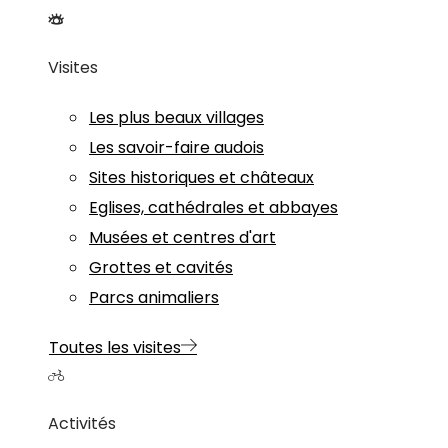
Visites
Les plus beaux villages
Les savoir-faire audois
Sites historiques et châteaux
Eglises, cathédrales et abbayes
Musées et centres d'art
Grottes et cavités
Parcs animaliers
Toutes les visites
Activités