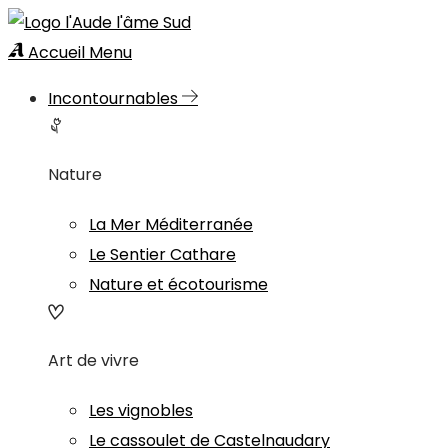
Accueil
Menu
Incontournables
Nature
La Mer Méditerranée
Le Sentier Cathare
Nature et écotourisme
Art de vivre
Les vignobles
Le cassoulet de Castelnaudary