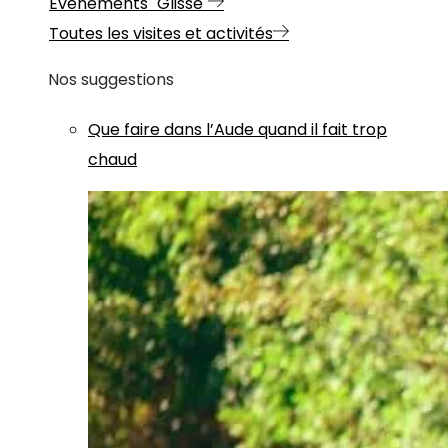
Evénements "Glisse"
Toutes les visites et activités
Nos suggestions
Que faire dans l’Aude quand il fait trop
chaud