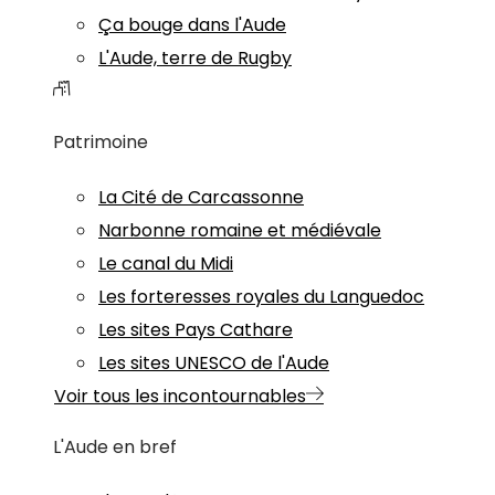
Ça bouge dans l'Aude
L'Aude, terre de Rugby
Patrimoine
La Cité de Carcassonne
Narbonne romaine et médiévale
Le canal du Midi
Les forteresses royales du Languedoc
Les sites Pays Cathare
Les sites UNESCO de l'Aude
Voir tous les incontournables
L'Aude en bref