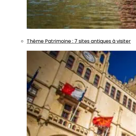
Thème
Patrimoine
:
7 sites antiques à visiter