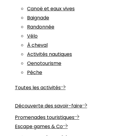
Canoë et eaux vives
Baignade
Randonnée
Vélo
À cheval
Activités nautiques
Oenotourisme
Pêche
Toutes les activités
Découverte des savoir-faire
Promenades touristiques
Escape games & Co