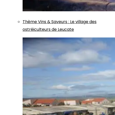
Thème
Vins & Saveurs
:
Le village des
ostréiculteurs de Leucate