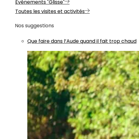
Evénements "Glisse"
Toutes les visites et activités
Nos suggestions
Que faire dans l’Aude quand il fait trop chaud