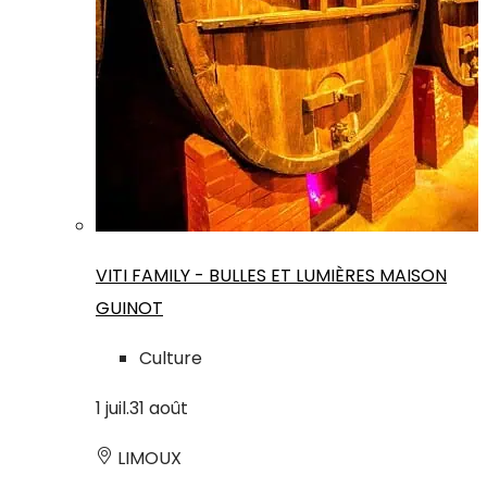
VITI FAMILY - BULLES ET LUMIÈRES MAISON
GUINOT
Culture
1
juil.
31
août
LIMOUX