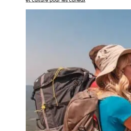
et culture pour les curieux