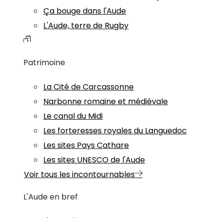
Ça bouge dans l'Aude
L'Aude, terre de Rugby
Patrimoine
La Cité de Carcassonne
Narbonne romaine et médiévale
Le canal du Midi
Les forteresses royales du Languedoc
Les sites Pays Cathare
Les sites UNESCO de l'Aude
Voir tous les incontournables
L'Aude en bref