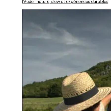
l’Aude : nature, slow et expériences durables