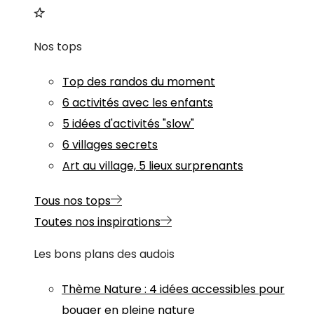
Nos tops
Top des randos du moment
6 activités avec les enfants
5 idées d'activités "slow"
6 villages secrets
Art au village, 5 lieux surprenants
Tous nos tops
Toutes nos inspirations
Les bons plans des audois
Thème
Nature
:
4 idées accessibles pour
bouger en pleine nature