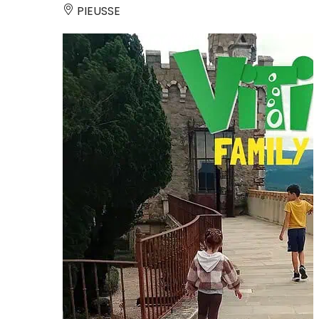
PIEUSSE