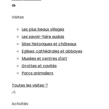
Visites
Les plus beaux villages
Les savoir-faire audois
Sites historiques et châteaux
Eglises, cathédrales et abbayes
Musées et centres d'art
Grottes et cavités
Parcs animaliers
Toutes les visites
Activités