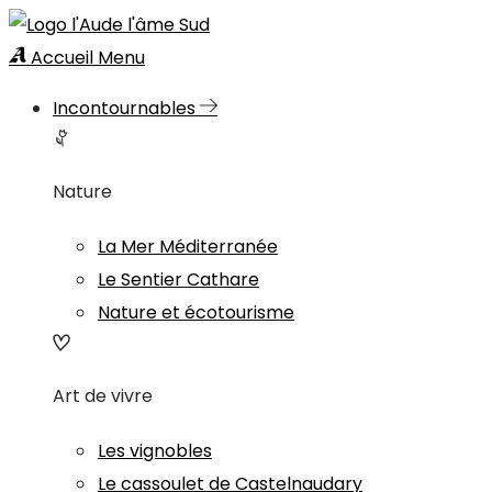
Accueil
Menu
Incontournables
Nature
La Mer Méditerranée
Le Sentier Cathare
Nature et écotourisme
Art de vivre
Les vignobles
Le cassoulet de Castelnaudary