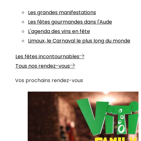
Les grandes manifestations
Les fêtes gourmandes dans l'Aude
L'agenda des vins en fête
Limoux, le Carnaval le plus long du monde
Les fêtes incontournables
Tous nos rendez-vous
Vos prochains rendez-vous