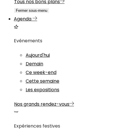
Tous nos bons plans
Fermer sous-menu
Agenda
Evénements
Aujourd'hui
Demain
Ce week-end
Cette semaine
Les expositions
Nos grands rendez-vous
Expériences festives