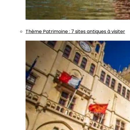
Thème
Patrimoine
:
7 sites antiques à visiter