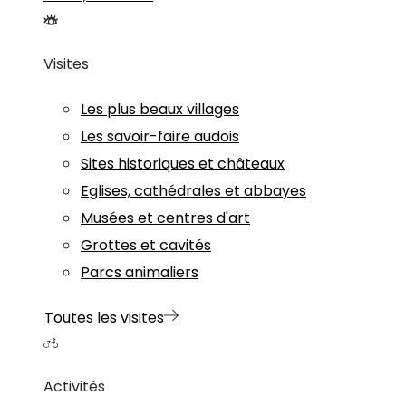
Visites
Les plus beaux villages
Les savoir-faire audois
Sites historiques et châteaux
Eglises, cathédrales et abbayes
Musées et centres d'art
Grottes et cavités
Parcs animaliers
Toutes les visites
Activités