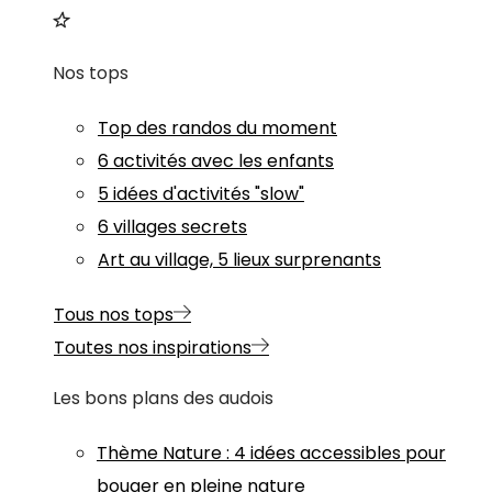
Nos tops
Top des randos du moment
6 activités avec les enfants
5 idées d'activités "slow"
6 villages secrets
Art au village, 5 lieux surprenants
Tous nos tops
Toutes nos inspirations
Les bons plans des audois
Thème
Nature
:
4 idées accessibles pour
bouger en pleine nature