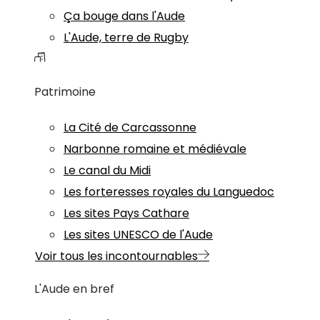
Ça bouge dans l'Aude
L'Aude, terre de Rugby
Patrimoine
La Cité de Carcassonne
Narbonne romaine et médiévale
Le canal du Midi
Les forteresses royales du Languedoc
Les sites Pays Cathare
Les sites UNESCO de l'Aude
Voir tous les incontournables
L'Aude en bref