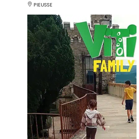
PIEUSSE