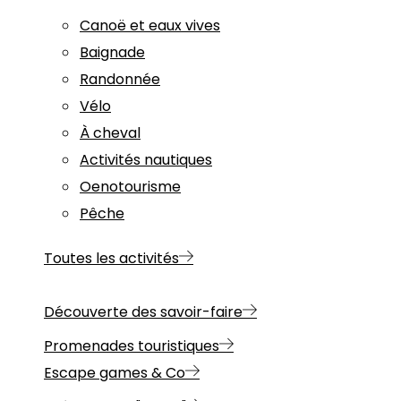
Canoë et eaux vives
Baignade
Randonnée
Vélo
À cheval
Activités nautiques
Oenotourisme
Pêche
Toutes les activités
Découverte des savoir-faire
Promenades touristiques
Escape games & Co