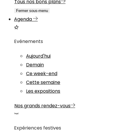
Tous nos bons plans
Fermer sous-menu
Agenda
Evénements
Aujourd'hui
Demain
Ce week-end
Cette semaine
Les expositions
Nos grands rendez-vous
Expériences festives