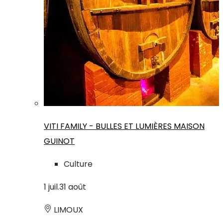
VITI FAMILY - BULLES ET LUMIÈRES MAISON
GUINOT
Culture
1
juil.
31
août
LIMOUX