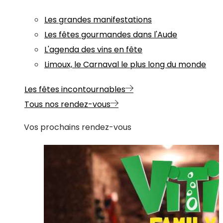
Les grandes manifestations
Les fêtes gourmandes dans l'Aude
L'agenda des vins en fête
Limoux, le Carnaval le plus long du monde
Les fêtes incontournables
Tous nos rendez-vous
Vos prochains rendez-vous