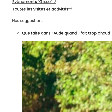
Evénements "Glisse"
Toutes les visites et activités
Nos suggestions
Que faire dans l’Aude quand il fait trop chaud