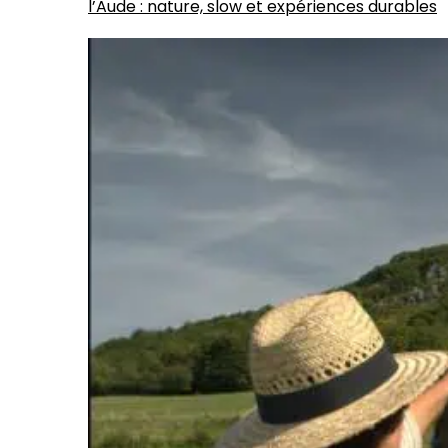
l’Aude : nature, slow et expériences durables