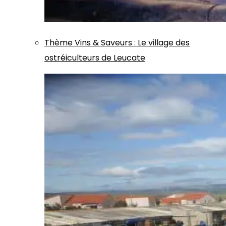
Thème
Vins & Saveurs
:
Le village des
ostréiculteurs de Leucate