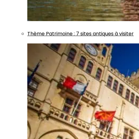
Thème
Patrimoine
:
7 sites antiques à visiter