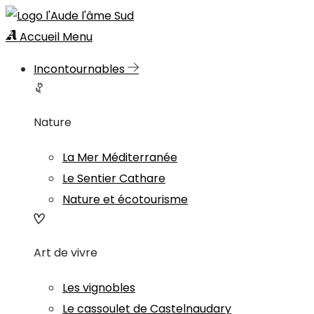
Accueil
Menu
Incontournables
Nature
La Mer Méditerranée
Le Sentier Cathare
Nature et écotourisme
Art de vivre
Les vignobles
Le cassoulet de Castelnaudary