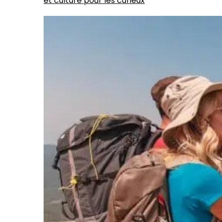
et culture pour les curieux