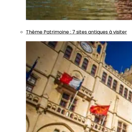
Thème
Patrimoine
:
7 sites antiques à visiter