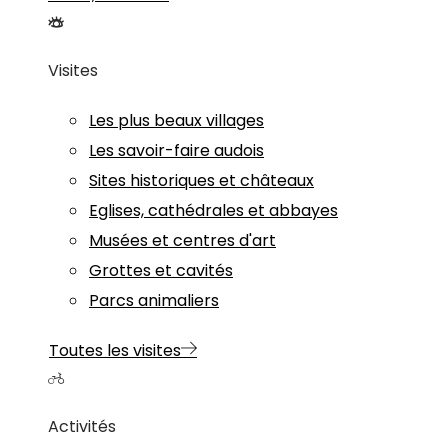
Visites
Les plus beaux villages
Les savoir-faire audois
Sites historiques et châteaux
Eglises, cathédrales et abbayes
Musées et centres d'art
Grottes et cavités
Parcs animaliers
Toutes les visites
Activités