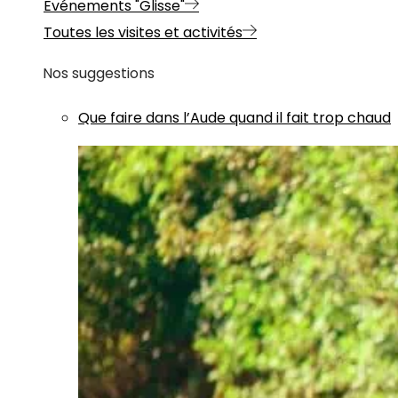
Evénements "Glisse"
Toutes les visites et activités
Nos suggestions
Que faire dans l’Aude quand il fait trop chaud