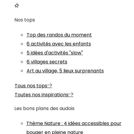
Nos tops
Top des randos du moment
6 activités avec les enfants
5 idées d'activités "slow"
6 villages secrets
Art au village, 5 lieux surprenants
Tous nos tops
Toutes nos inspirations
Les bons plans des audois
Thème
Nature
:
4 idées accessibles pour
bouger en pleine nature