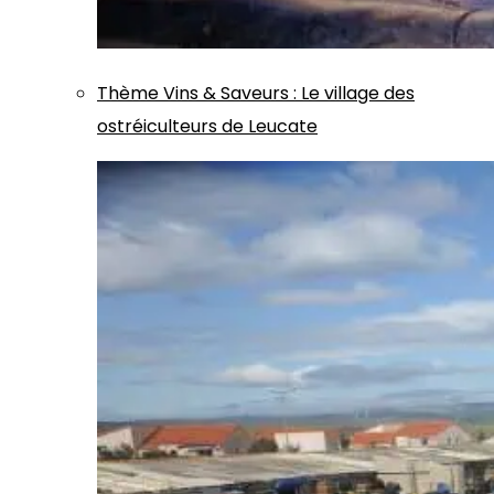
Thème
Vins & Saveurs
:
Le village des
ostréiculteurs de Leucate