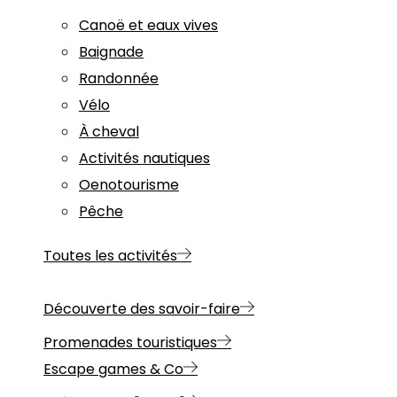
Canoë et eaux vives
Baignade
Randonnée
Vélo
À cheval
Activités nautiques
Oenotourisme
Pêche
Toutes les activités
Découverte des savoir-faire
Promenades touristiques
Escape games & Co