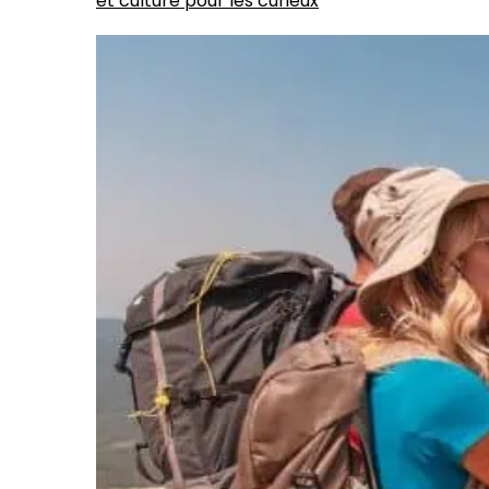
et culture pour les curieux