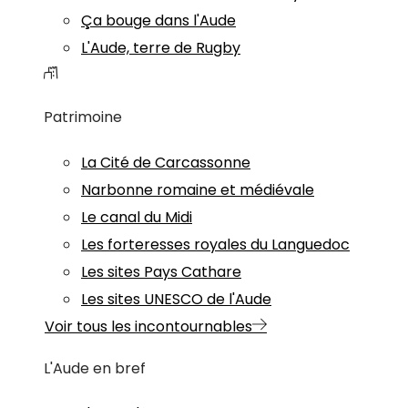
Ça bouge dans l'Aude
L'Aude, terre de Rugby
Patrimoine
La Cité de Carcassonne
Narbonne romaine et médiévale
Le canal du Midi
Les forteresses royales du Languedoc
Les sites Pays Cathare
Les sites UNESCO de l'Aude
Voir tous les incontournables
L'Aude en bref