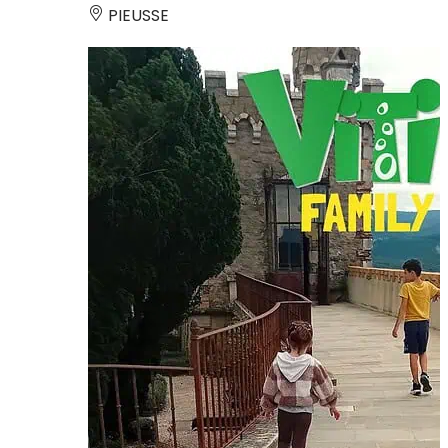
PIEUSSE