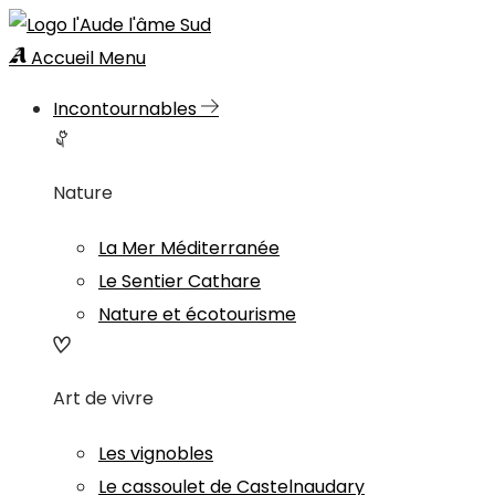
Accueil
Menu
Incontournables
Nature
La Mer Méditerranée
Le Sentier Cathare
Nature et écotourisme
Art de vivre
Les vignobles
Le cassoulet de Castelnaudary