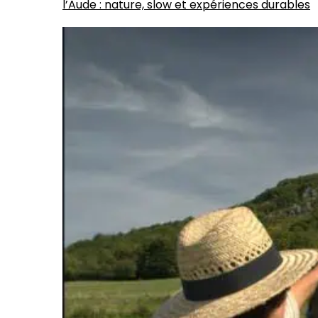
l’Aude : nature, slow et expériences durables