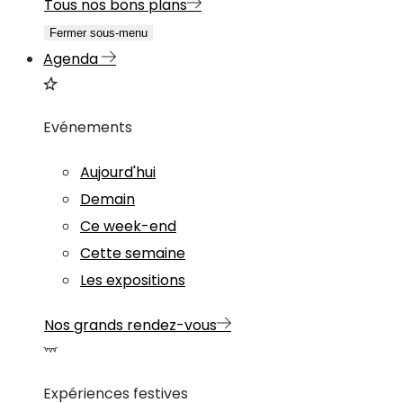
Tous nos bons plans
Fermer sous-menu
Agenda
Evénements
Aujourd'hui
Demain
Ce week-end
Cette semaine
Les expositions
Nos grands rendez-vous
Expériences festives