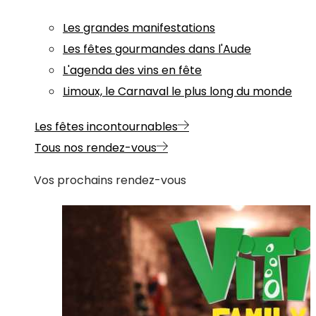
Les grandes manifestations
Les fêtes gourmandes dans l'Aude
L'agenda des vins en fête
Limoux, le Carnaval le plus long du monde
Les fêtes incontournables
Tous nos rendez-vous
Vos prochains rendez-vous