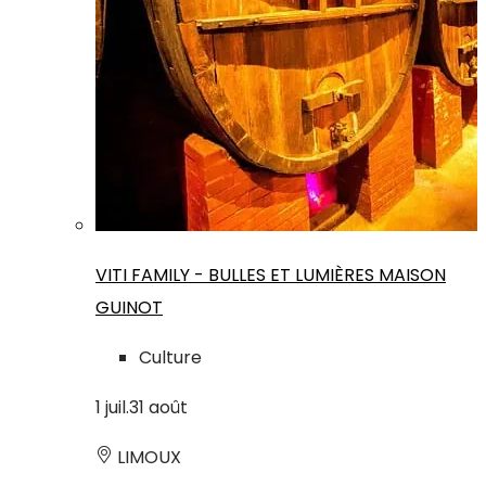
VITI FAMILY - BULLES ET LUMIÈRES MAISON
GUINOT
Culture
1
juil.
31
août
LIMOUX