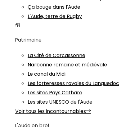
Ça bouge dans l'Aude
L'Aude, terre de Rugby
Patrimoine
La Cité de Carcassonne
Narbonne romaine et médiévale
Le canal du Midi
Les forteresses royales du Languedoc
Les sites Pays Cathare
Les sites UNESCO de l'Aude
Voir tous les incontournables
L'Aude en bref