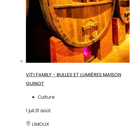
VITI FAMILY - BULLES ET LUMIÈRES MAISON
GUINOT
Culture
1
juil.
31
août
LIMOUX