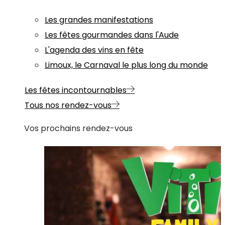
Les grandes manifestations
Les fêtes gourmandes dans l'Aude
L'agenda des vins en fête
Limoux, le Carnaval le plus long du monde
Les fêtes incontournables
Tous nos rendez-vous
Vos prochains rendez-vous