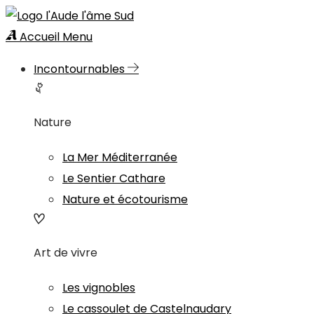
Accueil
Menu
Incontournables
Nature
La Mer Méditerranée
Le Sentier Cathare
Nature et écotourisme
Art de vivre
Les vignobles
Le cassoulet de Castelnaudary