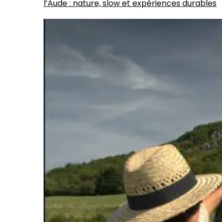
l’Aude : nature, slow et expériences durables