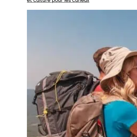
et culture pour les curieux