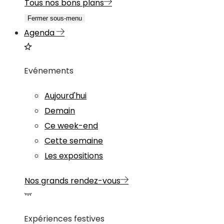
Tous nos bons plans
Fermer sous-menu
Agenda
Evénements
Aujourd'hui
Demain
Ce week-end
Cette semaine
Les expositions
Nos grands rendez-vous
Expériences festives