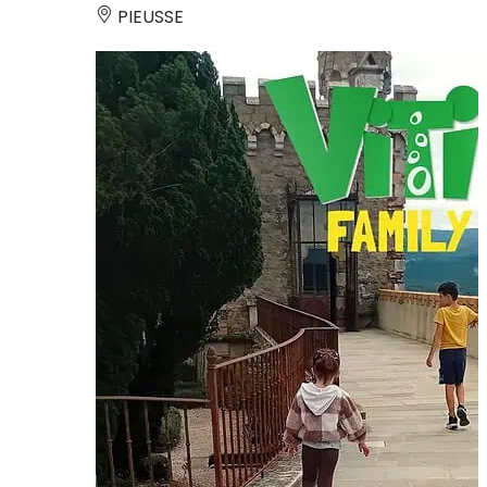
PIEUSSE