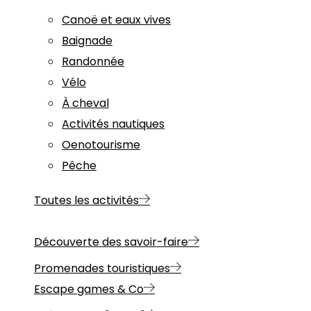
Canoë et eaux vives
Baignade
Randonnée
Vélo
À cheval
Activités nautiques
Oenotourisme
Pêche
Toutes les activités
Découverte des savoir-faire
Promenades touristiques
Escape games & Co