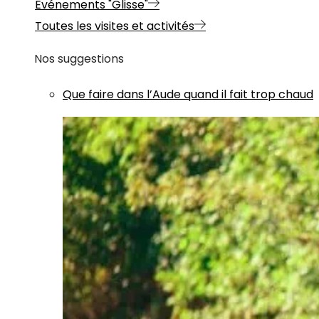
Evénements "Glisse"
Toutes les visites et activités
Nos suggestions
Que faire dans l’Aude quand il fait trop chaud