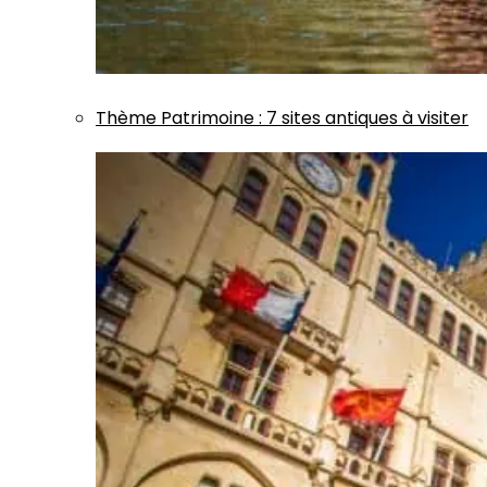
Thème
Patrimoine
:
7 sites antiques à visiter