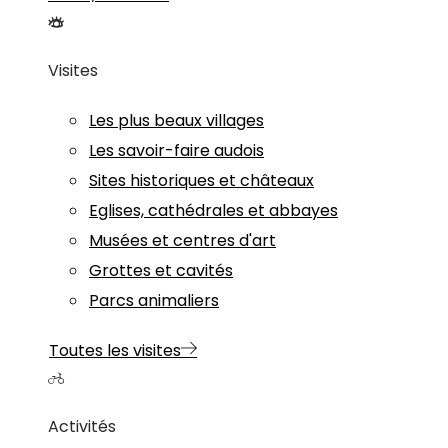
Visites
Les plus beaux villages
Les savoir-faire audois
Sites historiques et châteaux
Eglises, cathédrales et abbayes
Musées et centres d'art
Grottes et cavités
Parcs animaliers
Toutes les visites
Activités