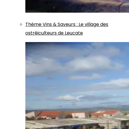
Thème
Vins & Saveurs
:
Le village des
ostréiculteurs de Leucate