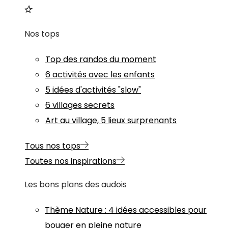
Nos tops
Top des randos du moment
6 activités avec les enfants
5 idées d'activités "slow"
6 villages secrets
Art au village, 5 lieux surprenants
Tous nos tops
Toutes nos inspirations
Les bons plans des audois
Thème
Nature
:
4 idées accessibles pour
bouger en pleine nature