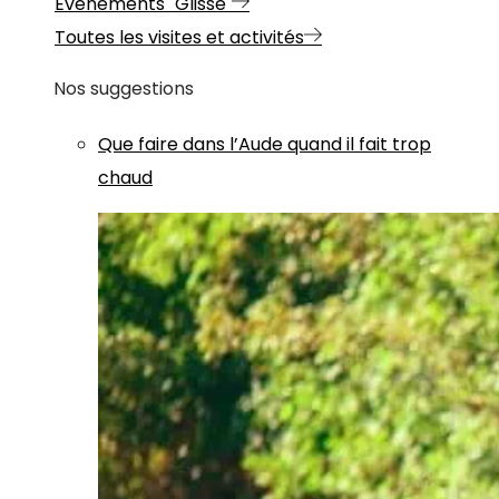
Evénements "Glisse"
Toutes les visites et activités
Nos suggestions
Que faire dans l’Aude quand il fait trop
chaud