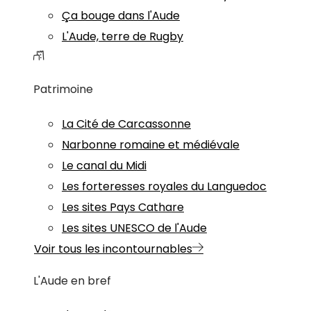
Ça bouge dans l'Aude
L'Aude, terre de Rugby
Patrimoine
La Cité de Carcassonne
Narbonne romaine et médiévale
Le canal du Midi
Les forteresses royales du Languedoc
Les sites Pays Cathare
Les sites UNESCO de l'Aude
Voir tous les incontournables
L'Aude en bref