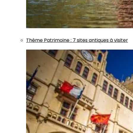
Thème
Patrimoine
:
7 sites antiques à visiter