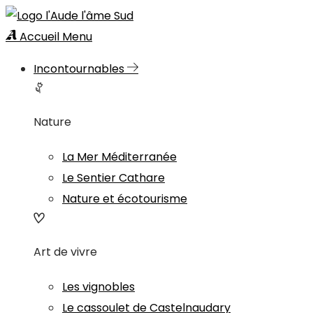
Accueil
Menu
Incontournables
Nature
La Mer Méditerranée
Le Sentier Cathare
Nature et écotourisme
Art de vivre
Les vignobles
Le cassoulet de Castelnaudary