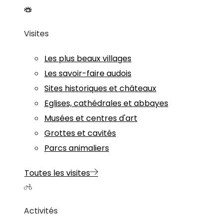
Visites
Les plus beaux villages
Les savoir-faire audois
Sites historiques et châteaux
Eglises, cathédrales et abbayes
Musées et centres d'art
Grottes et cavités
Parcs animaliers
Toutes les visites
Activités