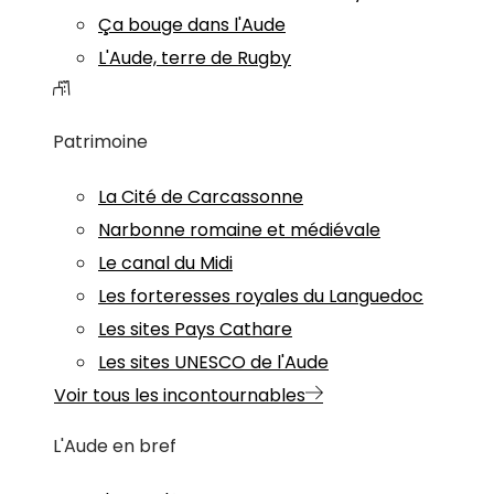
Ça bouge dans l'Aude
L'Aude, terre de Rugby
Patrimoine
La Cité de Carcassonne
Narbonne romaine et médiévale
Le canal du Midi
Les forteresses royales du Languedoc
Les sites Pays Cathare
Les sites UNESCO de l'Aude
Voir tous les incontournables
L'Aude en bref