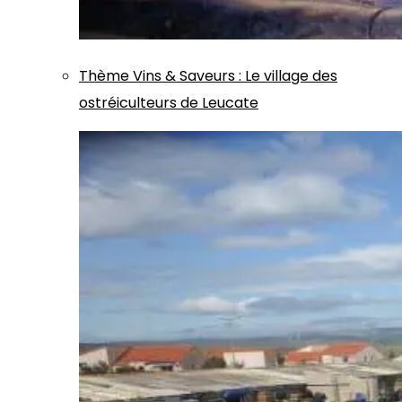
Thème
Vins & Saveurs
:
Le village des
ostréiculteurs de Leucate