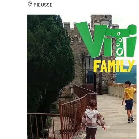
PIEUSSE