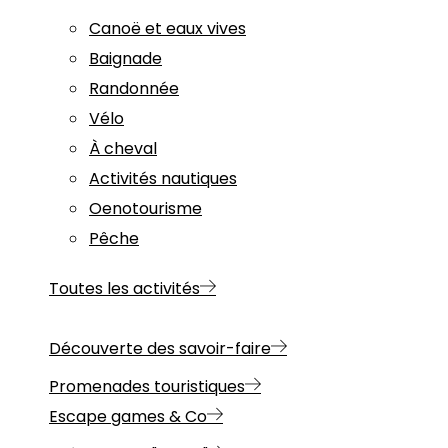
Canoë et eaux vives
Baignade
Randonnée
Vélo
À cheval
Activités nautiques
Oenotourisme
Pêche
Toutes les activités
Découverte des savoir-faire
Promenades touristiques
Escape games & Co