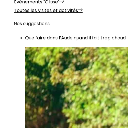
Evénements "Glisse"
Toutes les visites et activités
Nos suggestions
Que faire dans l’Aude quand il fait trop chaud