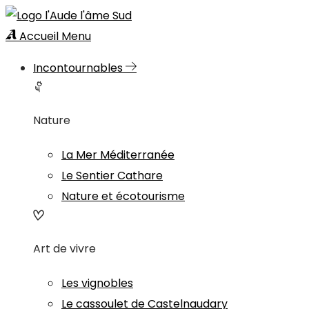
Accueil
Menu
Incontournables
Nature
La Mer Méditerranée
Le Sentier Cathare
Nature et écotourisme
Art de vivre
Les vignobles
Le cassoulet de Castelnaudary