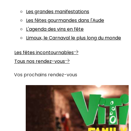
Les grandes manifestations
Les fêtes gourmandes dans l'Aude
L'agenda des vins en fête
Limoux, le Carnaval le plus long du monde
Les fêtes incontournables
Tous nos rendez-vous
Vos prochains rendez-vous