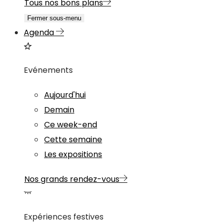
Tous nos bons plans
Fermer sous-menu
Agenda
Evénements
Aujourd'hui
Demain
Ce week-end
Cette semaine
Les expositions
Nos grands rendez-vous
Expériences festives