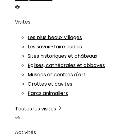
Visites
Les plus beaux villages
Les savoir-faire audois
Sites historiques et châteaux
Eglises, cathédrales et abbayes
Musées et centres d'art
Grottes et cavités
Parcs animaliers
Toutes les visites
Activités