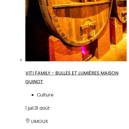
VITI FAMILY - BULLES ET LUMIÈRES MAISON
GUINOT
Culture
1
juil.
31
août
LIMOUX