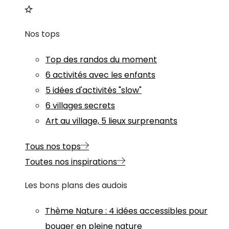
Nos tops
Top des randos du moment
6 activités avec les enfants
5 idées d'activités "slow"
6 villages secrets
Art au village, 5 lieux surprenants
Tous nos tops
Toutes nos inspirations
Les bons plans des audois
Thème
Nature
:
4 idées accessibles pour
bouger en pleine nature