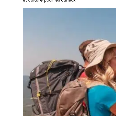
et culture pour les curieux