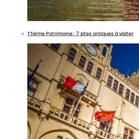
Thème
Patrimoine
:
7 sites antiques à visiter