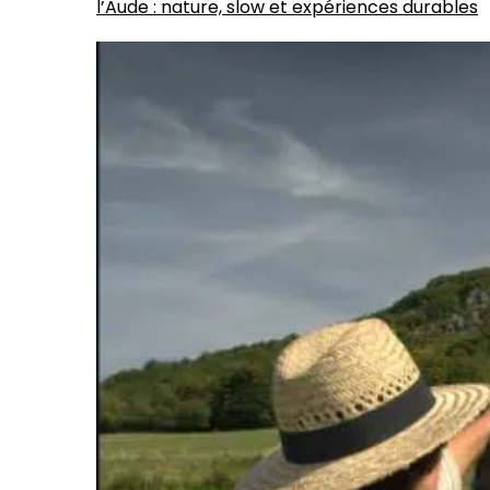
l’Aude : nature, slow et expériences durables