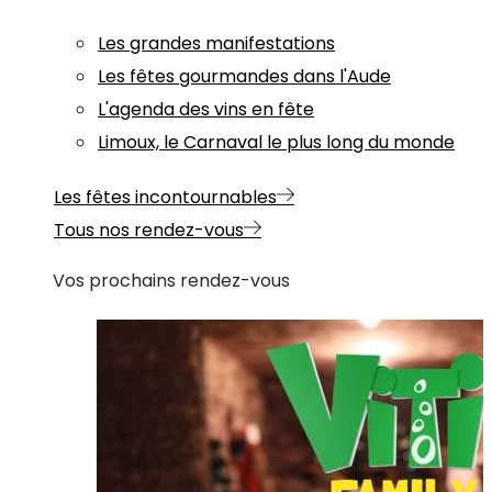
Les grandes manifestations
Les fêtes gourmandes dans l'Aude
L'agenda des vins en fête
Limoux, le Carnaval le plus long du monde
Les fêtes incontournables
Tous nos rendez-vous
Vos prochains rendez-vous