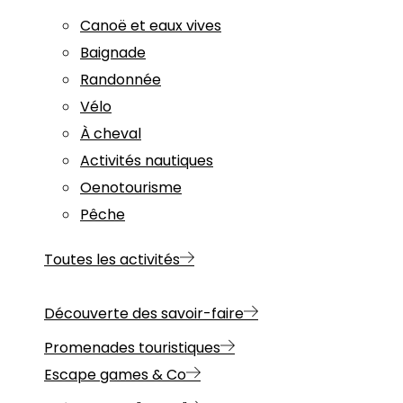
Canoë et eaux vives
Baignade
Randonnée
Vélo
À cheval
Activités nautiques
Oenotourisme
Pêche
Toutes les activités
Découverte des savoir-faire
Promenades touristiques
Escape games & Co