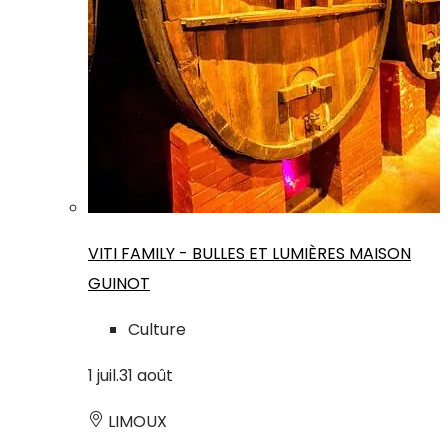
VITI FAMILY - BULLES ET LUMIÈRES MAISON
GUINOT
Culture
1
juil.
31
août
LIMOUX