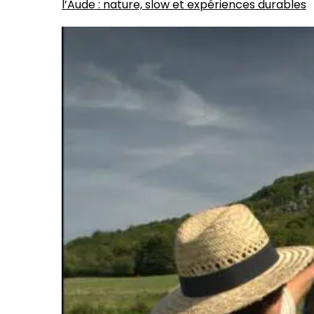
l’Aude : nature, slow et expériences durables