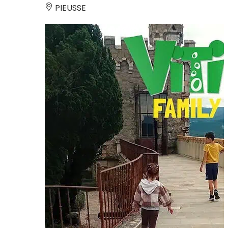
PIEUSSE