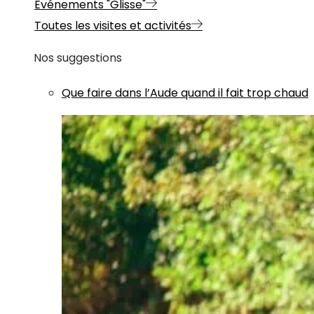
Evénements "Glisse"
Toutes les visites et activités
Nos suggestions
Que faire dans l’Aude quand il fait trop chaud