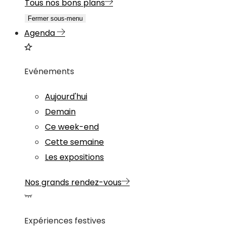
Tous nos bons plans
Fermer sous-menu
Agenda
Evénements
Aujourd'hui
Demain
Ce week-end
Cette semaine
Les expositions
Nos grands rendez-vous
Expériences festives