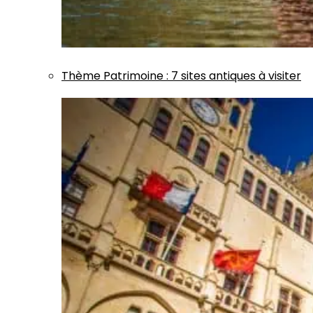
Thème
Patrimoine
:
7 sites antiques à visiter