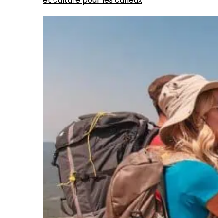
et culture pour les curieux