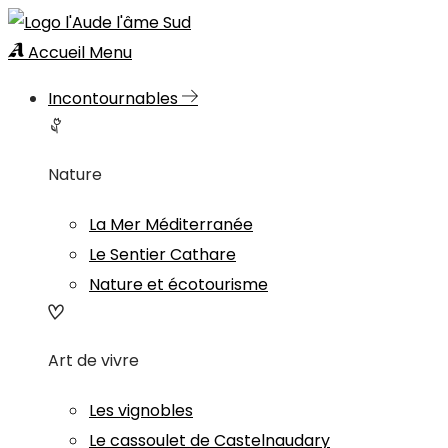
Accueil
Menu
Incontournables
Nature
La Mer Méditerranée
Le Sentier Cathare
Nature et écotourisme
Art de vivre
Les vignobles
Le cassoulet de Castelnaudary