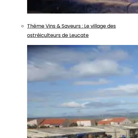
Thème
Vins & Saveurs
:
Le village des
ostréiculteurs de Leucate