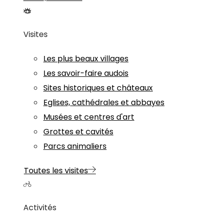
Visites
Les plus beaux villages
Les savoir-faire audois
Sites historiques et châteaux
Eglises, cathédrales et abbayes
Musées et centres d'art
Grottes et cavités
Parcs animaliers
Toutes les visites
Activités