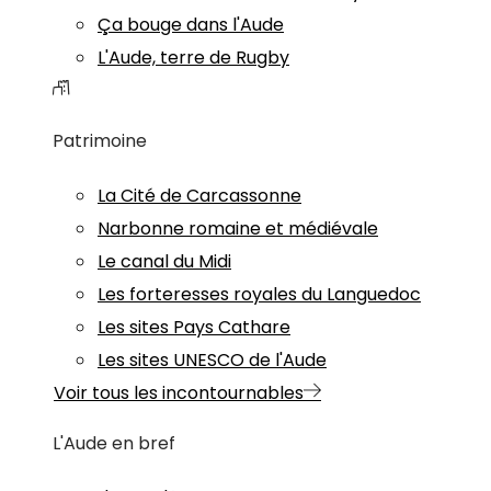
Ça bouge dans l'Aude
L'Aude, terre de Rugby
Patrimoine
La Cité de Carcassonne
Narbonne romaine et médiévale
Le canal du Midi
Les forteresses royales du Languedoc
Les sites Pays Cathare
Les sites UNESCO de l'Aude
Voir tous les incontournables
L'Aude en bref