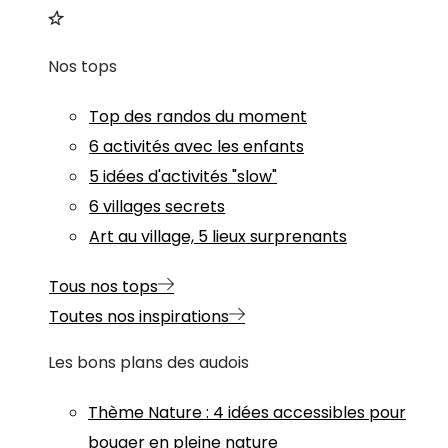
Nos tops
Top des randos du moment
6 activités avec les enfants
5 idées d'activités "slow"
6 villages secrets
Art au village, 5 lieux surprenants
Tous nos tops
Toutes nos inspirations
Les bons plans des audois
Thème
Nature
:
4 idées accessibles pour
bouger en pleine nature